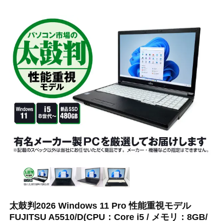
太鼓判2026 Windows 11 Pro 性能重視モデル
FUJITSU A5510/D(CPU：Core i5 / メモリ：8GB/