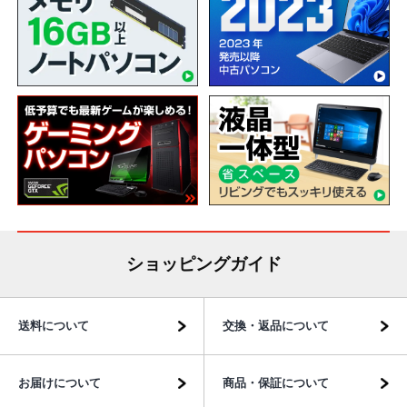
ショッピングガイド
送料について
交換・返品について
お届けについて
商品・保証について