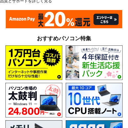
品質とサポートを詳しく見る
おすすめパソコン特集