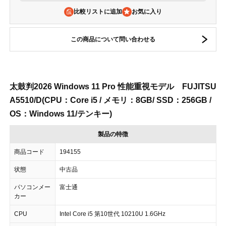
比較リストに追加
この商品について問い合わせる
太鼓判2026 Windows 11 Pro 性能重視モデル FUJITSU
A5510/D(CPU：Core i5 / メモリ：8GB/ SSD：256GB /
OS：Windows 11/テンキー)
製品の特徴
商品コード
194155
状態
中古品
パソコンメー
富士通
カー
CPU
Intel Core i5 第10世代 10210U 1.6GHz