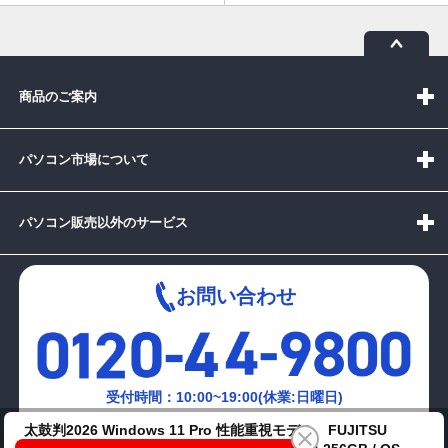
商品のご案内
パソコン市場について
パソコン販売以外のサービス
お問い合わせ
受付時間：10:00~19:00(休業:日曜日)
太鼓判2026 Windows 11 Pro 性能重視モデル FUJITSU
メールでの