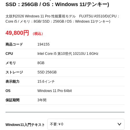
SSD：256GB / OS：Windows 11/テンキー)
太鼓判2026 Windows 11 Pro 性能重視モデル FUJITSU A5510/D(CPU：
Core i5 / メモリ：8GB/ SSD：256GB / OS：Windows 11/テンキー)
49,800円
商品コード
194155
CPU
Intel Core i5 第10世代 10210U 1.6GHz
メモリ
8GB
ストレージ
SSD 256GB
表示能力
15.6インチ
OS
Windows 11 Pro 64bit
保証期間
3年間
Windows11入門テキスト