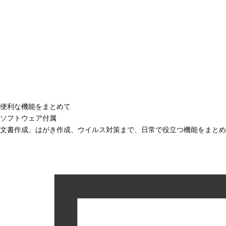
便利な機能をまとめて
ソフトウェア付属
文書作成、はがき作成、ウイルス対策まで、日常で役立つ機能をまとめ