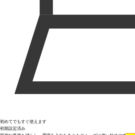
初めてでもすぐ使えます
初期設定済み