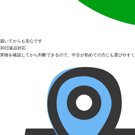
届いてからも安心です
30日返品対応
実物を確認してから判断できるので、中古が初めての方にも選びやすく