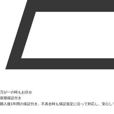
万が一の時もお任せ
長期保証付き
購入後1年間の保証付き。不具合時も保証規定に沿って対応し、安心し