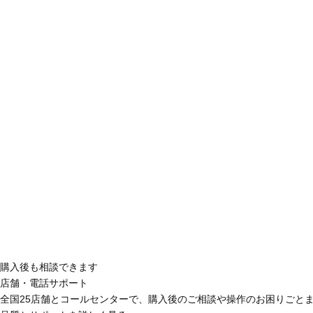
購入後も相談できます
店舗・電話サポート
全国25店舗とコールセンターで、購入後のご相談や操作のお困りごと