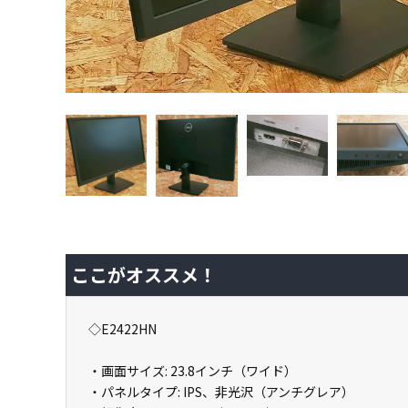
ここがオススメ！
◇E2422HN
・画面サイズ: 23.8インチ（ワイド）
・パネルタイプ: IPS、非光沢（アンチグレア）