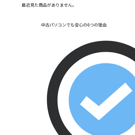
最近見た商品がありません。
中古パソコンでも安心の6つの理由