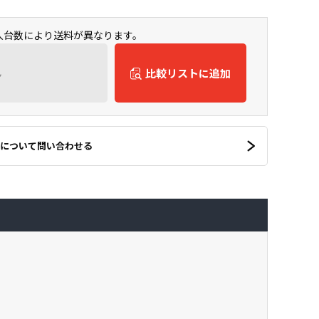
購入台数により送料が異なります。
ん
比較リストに追加
について問い合わせる