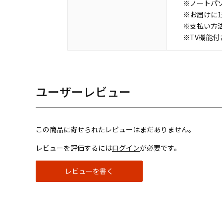
※ノートパ
※お届けに
※支払い方
※TV機能
ユーザーレビュー
この商品に寄せられたレビューはまだありません。
レビューを評価するには
ログイン
が必要です。
レビューを書く