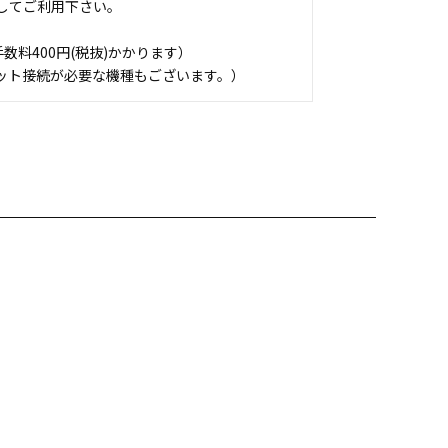
してご利用下さい。
料400円(税抜)かかります）
ット接続が必要な機種もございます。）