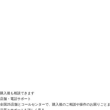
購入後も相談できます
店舗・電話サポート
全国25店舗とコールセンターで、購入後のご相談や操作のお困りごと
品質とサポートを詳しく見る