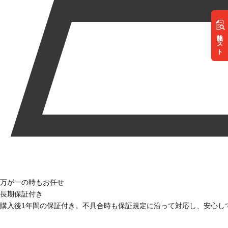
リスト
万が一の時もお任せ
長期保証付き
購入後1年間の保証付き。不具合時も保証規定に沿って対応し、安心し