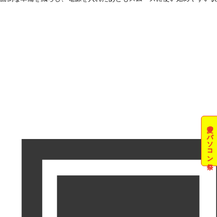
夏のパソコン祭