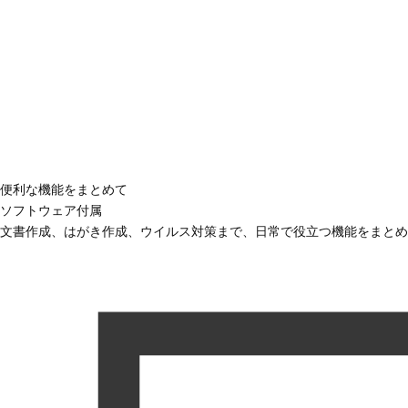
便利な機能をまとめて
ソフトウェア付属
文書作成、はがき作成、ウイルス対策まで、日常で役立つ機能をまとめ