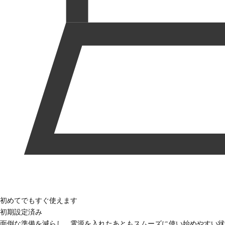
初めてでもすぐ使えます
初期設定済み
面倒な準備を減らし、電源を入れたあともスムーズに使い始めやすい状