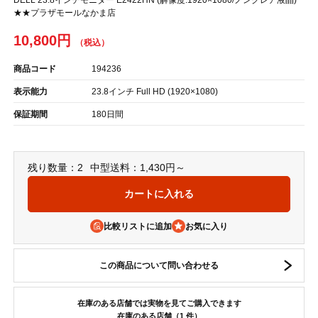
★★プラザモールなかま店
10,800円
商品コード
194236
表示能力
23.8インチ Full HD (1920×1080)
保証期間
180日間
残り数量：2
中型送料：1,430円～
比較リストに追加
この商品について問い合わせる
在庫のある店舗では実物を見てご購入できます
在庫のある店舗（1 件）