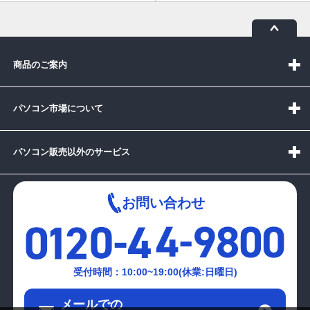
商品のご案内
パソコン市場について
パソコン販売以外のサービス
お問い合わせ
受付時間：10:00~19:00(休業:日曜日)
メールでの