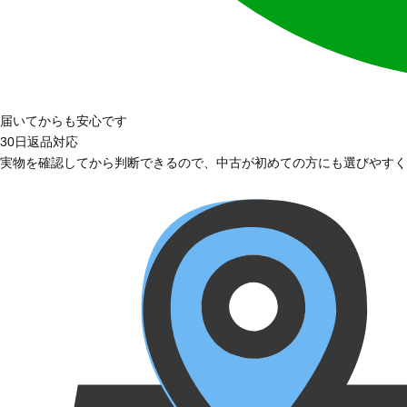
届いてからも安心です
30日返品対応
実物を確認してから判断できるので、中古が初めての方にも選びやすく