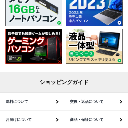
ショッピングガイド
送料について
交換・返品について
お届けについて
商品・保証について