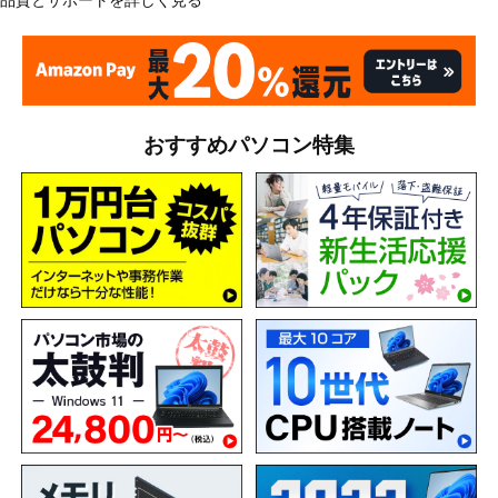
おすすめパソコン特集