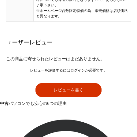
了承下さい。
※ホームページ台数限定特価の為、販売価格は店頭価格
と異なります。
ユーザーレビュー
この商品に寄せられたレビューはまだありません。
レビューを評価するには
ログイン
が必要です。
レビューを書く
中古パソコンでも安心の6つの理由