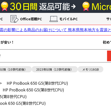
C
Office搭載PC
モバイルPC
サ
ンが安い！
初め
年以降（10世代前後）
2023年以降（13世代前後）
メモリ16GB
>
HP ProBook 650 G5(第8世代CPU)
HP ProBook 650 G5(第8世代CPU)
 G5(第8世代CPU)
Book 650 G5(第8世代CPU)