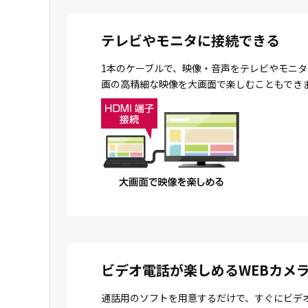
テレビやモニタに接続できる
1本のケーブルで、映像・音声をテレビやモニタ
画の高精細な映像を大画面で楽しむこともでき
ビデオ電話が楽しめるWEBカメ
通話用のソフトを用意するだけで、すぐにビデ