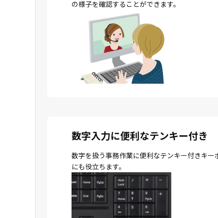
の様子を確認することができます。
数字入力に便利なテンキー付き
数字を扱う事務作業に便利なテンキー付きキー
にも役立ちます。