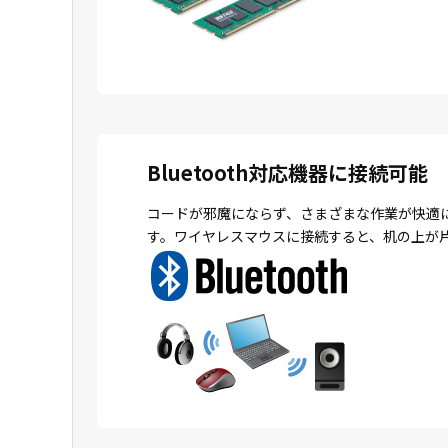
Bluetooth対応機器に接続可能
コードが邪魔にならず、さまざまな作業が快適
す。ワイヤレスマウスに接続すると、机の上が