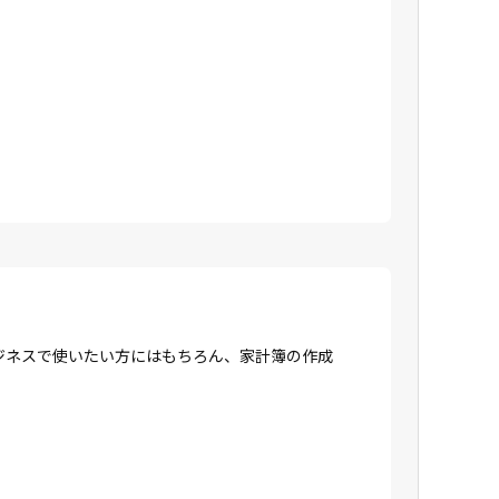
ジネスで使いたい方にはもちろん、家計簿の作成