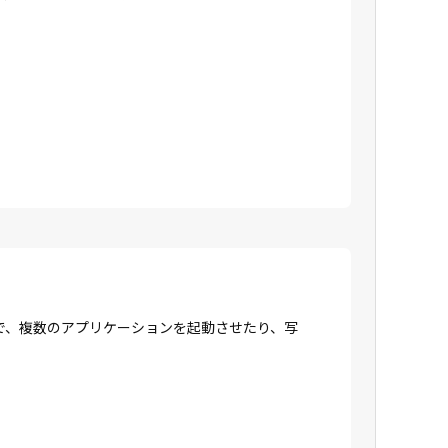
で、複数のアプリケーションを起動させたり、写