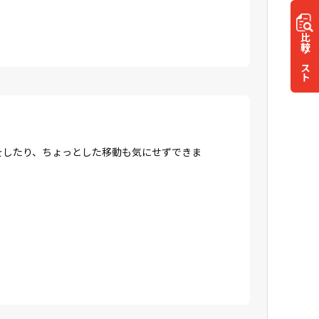
比較
リスト
をしたり、ちょっとした移動も気にせずできま