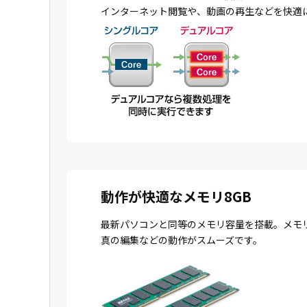
インターネット閲覧や、動画の再生などを快適
動作が快適なメモリ8GB
最新パソコンと同等のメモリ容量を搭載。メモ
真の編集などの動作がスムーズです。