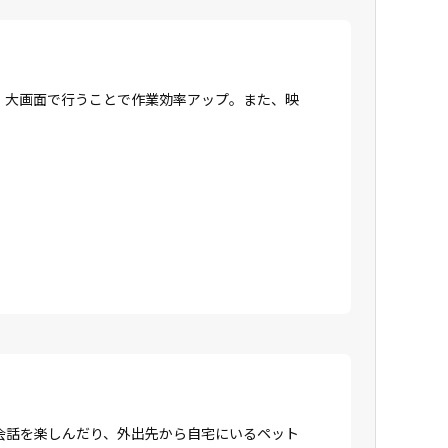
、大画面で行うことで作業効率アップ。また、映
会話を楽しんだり、外出先から自宅にいるペット