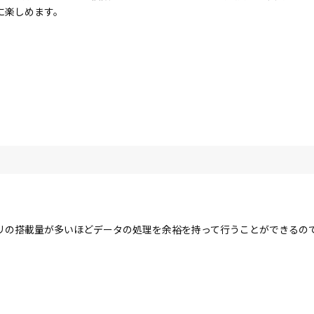
に楽しめます。
リの搭載量が多いほどデータの処理を余裕を持って行うことができるの