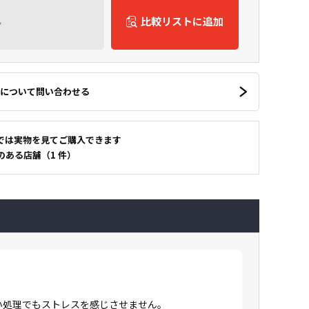
ん
比較リストに追加
について問い合わせる
では実物を見てご購入できます
のある店舗（1 件）
高い処理でもストレスを感じさせません。