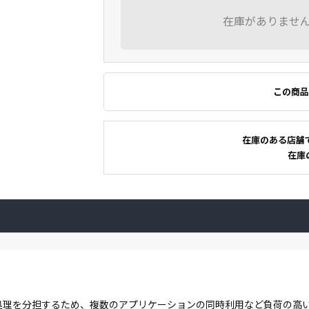
在庫がありませ
この商品
在庫のある店舗
在庫
コアで処理を分担するため、複数のアプリケーションの同時利用など負荷の