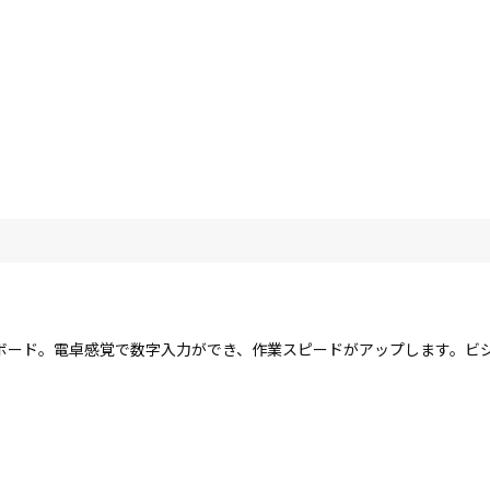
ボード。電卓感覚で数字入力ができ、作業スピードがアップします。ビ