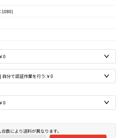
×1080)
購入台数により送料が異なります。