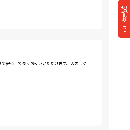
比較
リスト
まで安心して長くお使いいただけます。入力しや