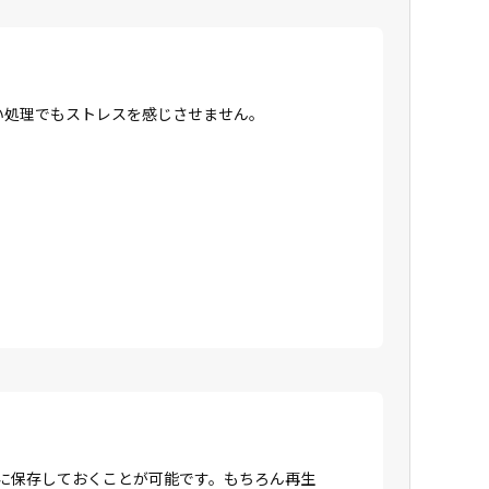
高い処理でもストレスを感じさせません。
Dに保存しておくことが可能です。もちろん再生