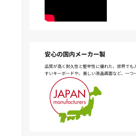
安心の国内メーカー製
品質が高く耐久性と堅牢性に優れた、世界でも
すいキーボードや、美しい液晶画面など、一つ