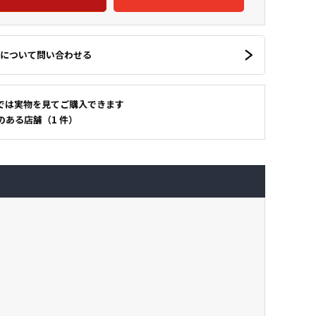
について問い合わせる
では実物を見てご購入できます
のある店舗（1 件）