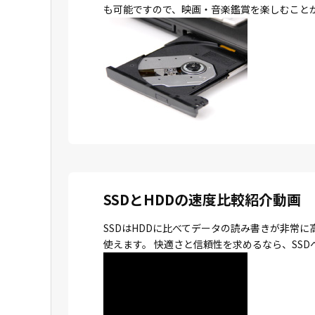
も可能ですので、映画・音楽鑑賞を楽しむこと
SSDとHDDの速度比較紹介動画
SSDはHDDに比べてデータの読み書きが非常
使えます。 快適さと信頼性を求めるなら、SS