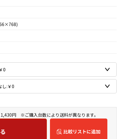
66×768)
1,430円 ※ご購入台数により送料が異なります。
る
比較リストに追加