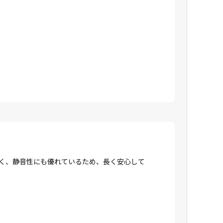
強く、静音性にも優れているため、長く安心して