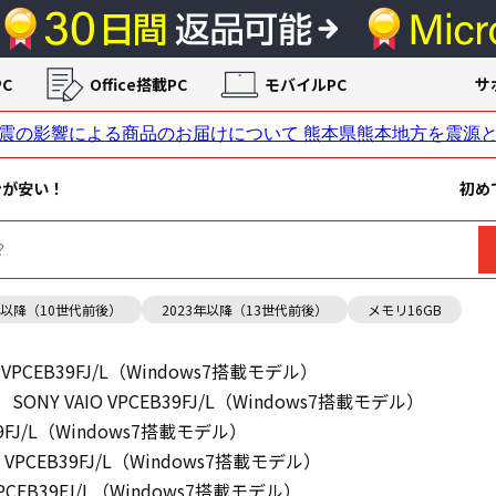
C
Office搭載PC
モバイルPC
サ
ンが安い！
初め
年以降（10世代前後）
2023年以降（13世代前後）
メモリ16GB
O VPCEB39FJ/L（Windows7搭載モデル）
SONY VAIO VPCEB39FJ/L（Windows7搭載モデル）
B39FJ/L（Windows7搭載モデル）
IO VPCEB39FJ/L（Windows7搭載モデル）
 VPCEB39FJ/L（Windows7搭載モデル）