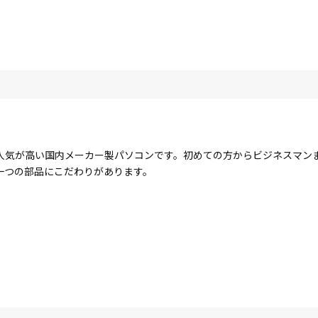
人気が高い国内メーカー製パソコンです。初めての方からビジネスマン
一つの部品にこだわりがあります。