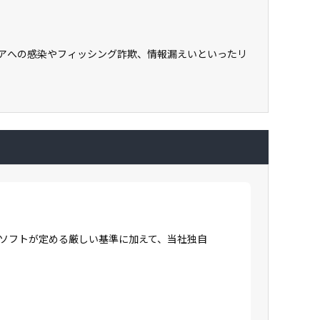
ェアへの感染やフィッシング詐欺、情報漏えいといったリ
ロソフトが定める厳しい基準に加えて、当社独自