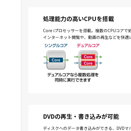
処理能力の高いCPUを搭載
Core iプロセッサーを搭載。複数のCPU
インターネット閲覧や、動画の再生などを快適
DVDの再生・書き込みが可能
ディスクへのデータ書き込みができる、DVDマ