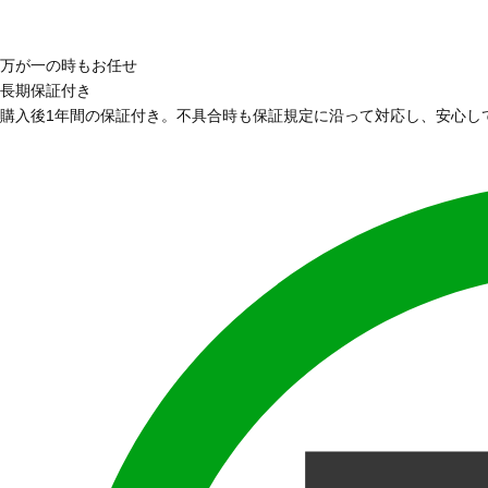
万が一の時もお任せ
長期保証付き
購入後1年間の保証付き。不具合時も保証規定に沿って対応し、安心し