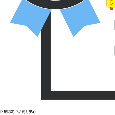
正規認定で品質も安心