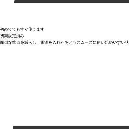
初めてでもすぐ使えます
初期設定済み
面倒な準備を減らし、電源を入れたあともスムーズに使い始めやすい状