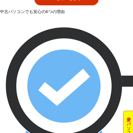
中古パソコンでも安心の6つの理由
夏のパソコン祭