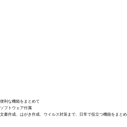
便利な機能をまとめて
ソフトウェア付属
文書作成、はがき作成、ウイルス対策まで、日常で役立つ機能をまとめ