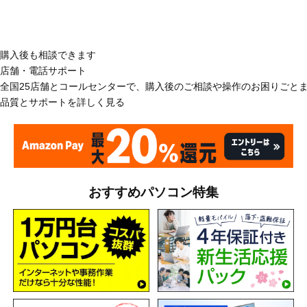
購入後も相談できます
店舗・電話サポート
全国25店舗とコールセンターで、購入後のご相談や操作のお困りごと
品質とサポートを詳しく見る
おすすめパソコン特集