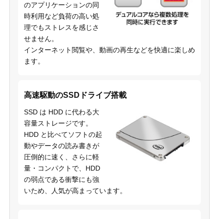
のアプリケーションの同
時利用など負荷の高い処
理でもストレスを感じさ
せません。
インターネット閲覧や、動画の再生などを快適に楽しめ
ます。
高速駆動のSSDドライブ搭載
SSD は HDD に代わる大
容量ストレージです。
HDD と比べてソフトの起
動やデータの読み書きが
圧倒的に速く、さらに軽
量・コンパクトで、HDD
の弱点である衝撃にも強
いため、人気が高まっています。