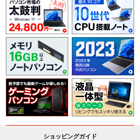
ショッピングガイド