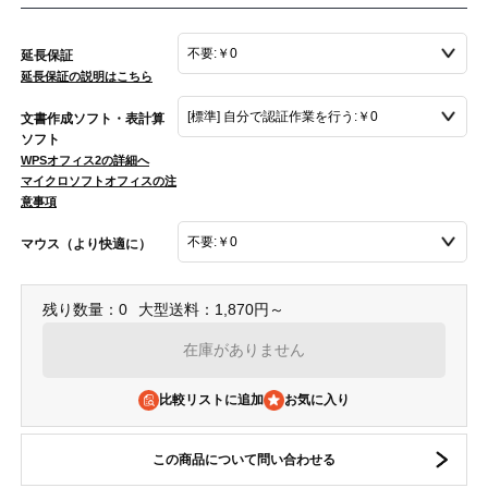
延長保証
延長保証の説明はこちら
文書作成ソフト・表計算
ソフト
WPSオフィス2の詳細へ
マイクロソフトオフィスの注
意事項
マウス（より快適に）
残り数量：0
大型送料：1,870円～
在庫がありません
比較リストに追加
この商品について問い合わせる