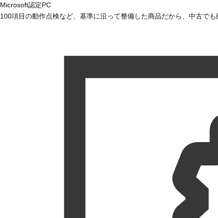
Microsoft認定PC
100項目の動作点検など、基準に沿って整備した商品だから、中古で