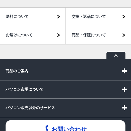
送料について
交換・返品について
お届けについて
商品・保証について
商品のご案内
パソコン市場について
パソコン販売以外のサービス
お問い合わせ