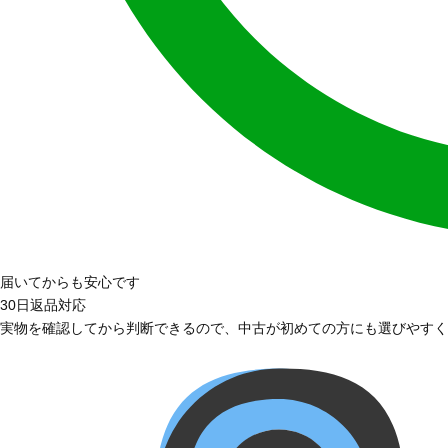
届いてからも安心です
30日返品対応
実物を確認してから判断できるので、中古が初めての方にも選びやすく