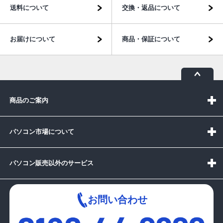
送料について
交換・返品について
お届けについて
商品・保証について
商品のご案内
パソコン市場について
パソコン販売以外のサービス
お問い合わせ