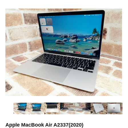
Apple MacBook Air A2337(2020)