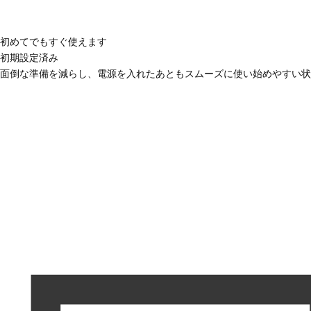
初めてでもすぐ使えます
初期設定済み
面倒な準備を減らし、電源を入れたあともスムーズに使い始めやすい状