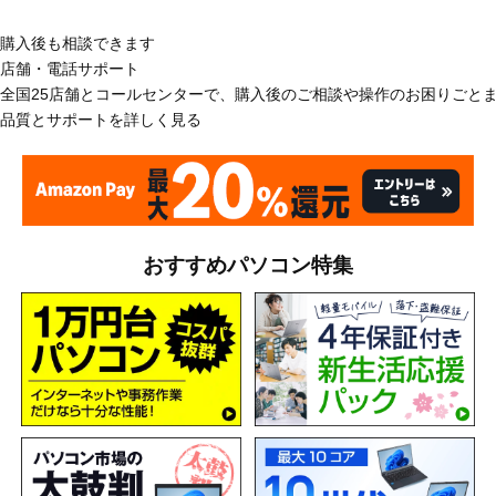
購入後も相談できます
店舗・電話サポート
全国25店舗とコールセンターで、購入後のご相談や操作のお困りごと
品質とサポートを詳しく見る
おすすめパソコン特集