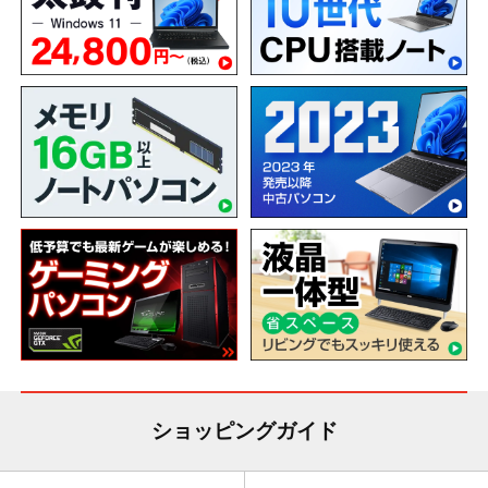
ショッピングガイド