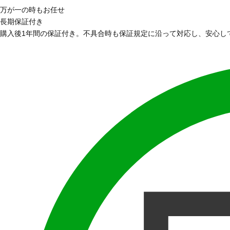
万が一の時もお任せ
長期保証付き
購入後1年間の保証付き。不具合時も保証規定に沿って対応し、安心し