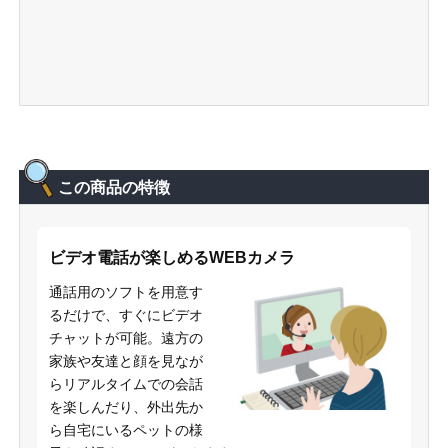
この商品の特徴
ビデオ電話が楽しめるWEBカメラ
通話用のソフトを用意す
るだけで、すぐにビデオ
チャットが可能。遠方の
家族や友達と顔を見なが
らリアルタイムでの会話
を楽しんだり、外出先か
ら自宅にいるペットの様