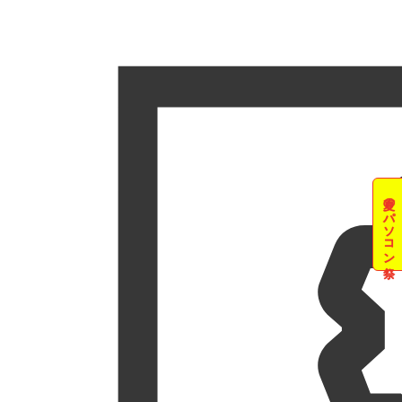
夏のパソコン祭