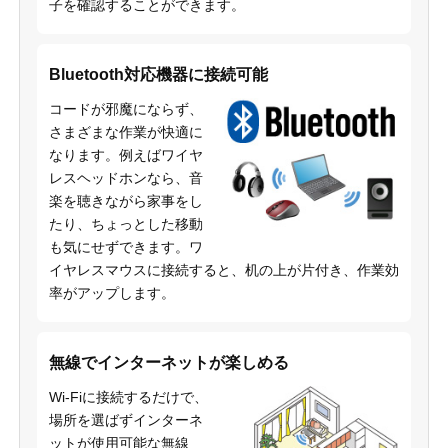
子を確認することができます。
Bluetooth対応機器に接続可能
コードが邪魔にならず、
さまざまな作業が快適に
なります。例えばワイヤ
レスヘッドホンなら、音
楽を聴きながら家事をし
たり、ちょっとした移動
も気にせずできます。ワ
イヤレスマウスに接続すると、机の上が片付き、作業効
率がアップします。
無線でインターネットが楽しめる
Wi-Fiに接続するだけで、
場所を選ばずインターネ
ットが使用可能な無線