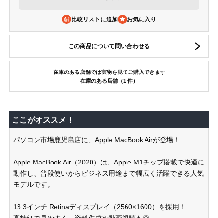
比較リストに追加
この商品について問い合わせる
在庫のある店舗では実物を見てご購入できます
在庫のある店舗（1 件）
ここがオススメ！
パソコン市場鹿児島店に、Apple MacBook Airが登場！
Apple MacBook Air（2020）は、Apple M1チップ搭載で快適に
動作し、普段使いからビジネス用途まで幅広く活躍できる人気
モデルです。
13.3インチ Retinaディスプレイ（2560×1600）を採用！
高精細で見やすく、資料作成や動画視聴も◎