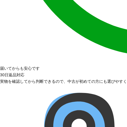
届いてからも安心です
30日返品対応
実物を確認してから判断できるので、中古が初めての方にも選びやすく