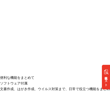
リスト
便利な機能をまとめて
ソフトウェア付属
文書作成、はがき作成、ウイルス対策まで、日常で役立つ機能をまとめ