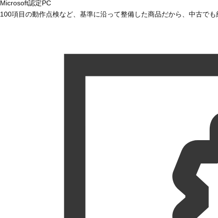
Microsoft認定PC
100項目の動作点検など、基準に沿って整備した商品だから、中古で