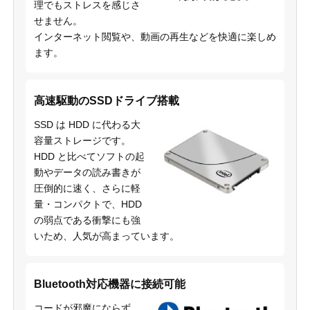
理でもストレスを感じさ
せません。
インターネット閲覧や、動画の再生などを快適に楽しめ
ます。
高速駆動のSSDドライブ搭載
SSD は HDD に代わる大
容量ストレージです。
HDD と比べてソフトの起
動やデータの読み書きが
圧倒的に速く、さらに軽
量・コンパクトで、HDD
の弱点である衝撃にも強
いため、人気が高まっています。
Bluetooth対応機器に接続可能
コードが邪魔にならず、