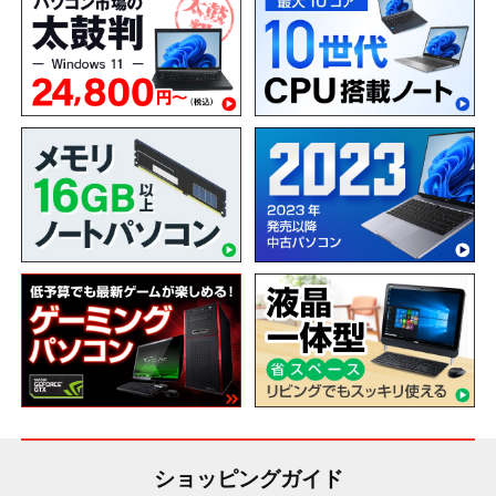
ショッピングガイド