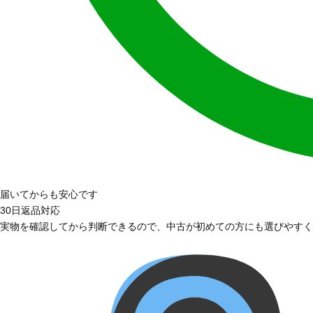
届いてからも安心です
30日返品対応
実物を確認してから判断できるので、中古が初めての方にも選びやすく