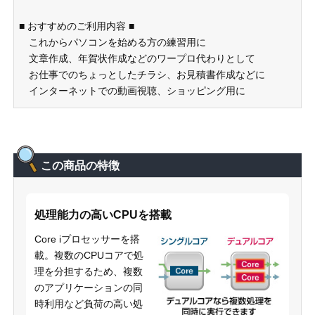
■ おすすめのご利用内容 ■
これからパソコンを始める方の練習用に
文章作成、年賀状作成などのワープロ代わりとして
お仕事でのちょっとしたチラシ、お見積書作成などに
インターネットでの動画視聴、ショッピング用に
この商品の特徴
処理能力の高いCPUを搭載
Core iプロセッサーを搭
載。複数のCPUコアで処
理を分担するため、複数
のアプリケーションの同
時利用など負荷の高い処