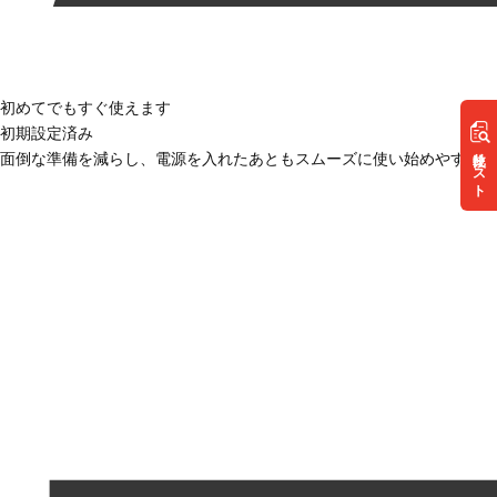
初めてでもすぐ使えます
初期設定済み
リスト
面倒な準備を減らし、電源を入れたあともスムーズに使い始めやすい状