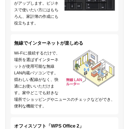
がアップします。ビジネ
スで使いたい方にはもち
ろん、家計簿の作成にも
役立ちます。
無線でインターネットが楽しめる
Wi-Fiに接続するだけで、
場所を選ばずインターネ
ットが使用可能な無線
LAN内蔵パソコンです。
煩わしい配線がなく、快
適にお使いいただけま
す。家中どこでも好きな
場所でショッピングやニュースのチェックなどができ、
便利な機能です。
オフィスソフト「WPS Office 2」