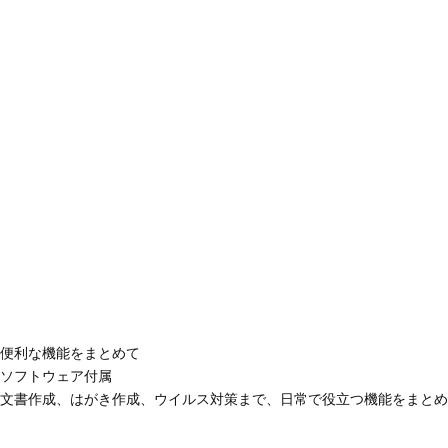
便利な機能をまとめて
ソフトウェア付属
文書作成、はがき作成、ウイルス対策まで、日常で役立つ機能をまとめ