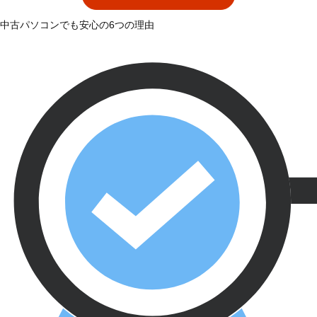
中古パソコンでも安心の6つの理由