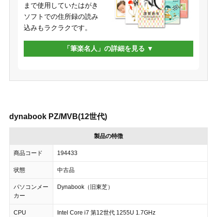
まで使用していたはがき
ソフトでの住所録の読み
込みもラクラクです。
「筆楽名人」の詳細を見る
dynabook PZ/MVB(12世代)
製品の特徴
商品コード
194433
状態
中古品
パソコンメー
Dynabook（旧東芝）
カー
CPU
Intel Core i7 第12世代 1255U 1.7GHz