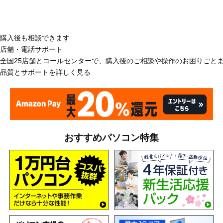
購入後も相談できます
店舗・電話サポート
全国25店舗とコールセンターで、購入後のご相談や操作のお困りごと
品質とサポートを詳しく見る
おすすめパソコン特集