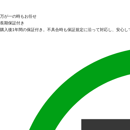
万が一の時もお任せ
長期保証付き
購入後1年間の保証付き。不具合時も保証規定に沿って対応し、安心し