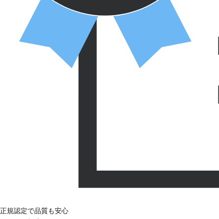
正規認定で品質も安心