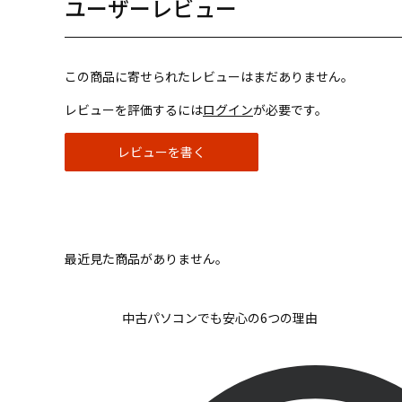
ユーザーレビュー
この商品に寄せられたレビューはまだありません。
レビューを評価するには
ログイン
が必要です。
レビューを書く
最近見た商品がありません。
中古パソコンでも安心の6つの理由