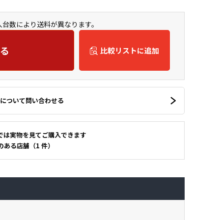
購入台数により送料が異なります。
る
比較リストに追加
について問い合わせる
では実物を見てご購入できます
のある店舗（1 件）