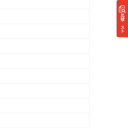
比較
リスト