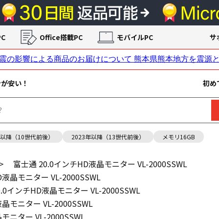
C
Office搭載PC
モバイルPC
サ
ンが安い！
初め
年以降（10世代前後）
2023年以降（13世代前後）
メモリ16GB
>
富士通 20.0インチHD液晶モニター VL-2000SSWL
液晶モニター VL-2000SSWL
.0インチHD液晶モニター VL-2000SSWL
晶モニター VL-2000SSWL
モニター VL-2000SSWL