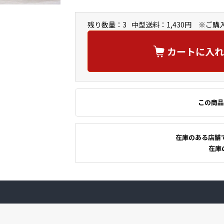
残り数量：3
中型送料：1,430円 ※ご
カートに入れ
この商品
在庫のある店舗
在庫