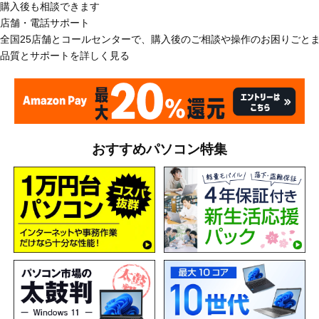
購入後も相談できます
店舗・電話サポート
全国25店舗とコールセンターで、購入後のご相談や操作のお困りごと
品質とサポートを詳しく見る
おすすめパソコン特集