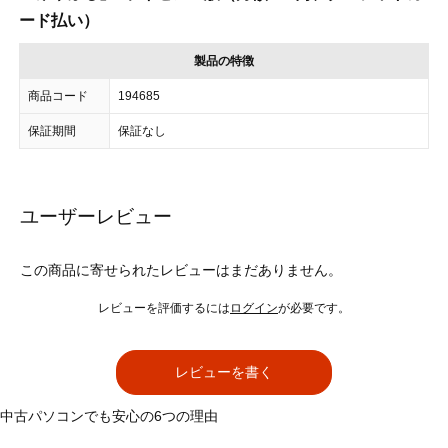
ード払い）
製品の特徴
商品コード
194685
保証期間
保証なし
ユーザーレビュー
この商品に寄せられたレビューはまだありません。
レビューを評価するには
ログイン
が必要です。
レビューを書く
中古パソコンでも安心の6つの理由