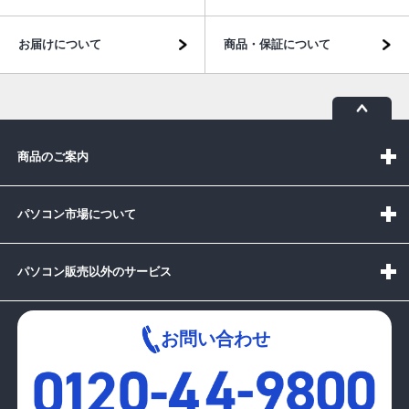
お届けについて
商品・保証について
商品のご案内
パソコン市場について
パソコン販売以外のサービス
お問い合わせ