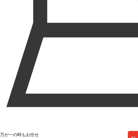
万が一の時もお任せ