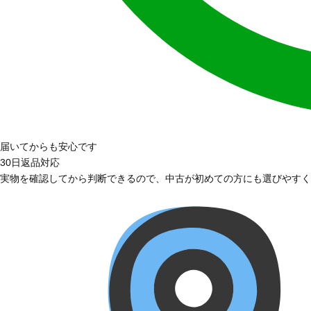
届いてからも安心です
30日返品対応
実物を確認してから判断できるので、中古が初めての方にも選びやすく