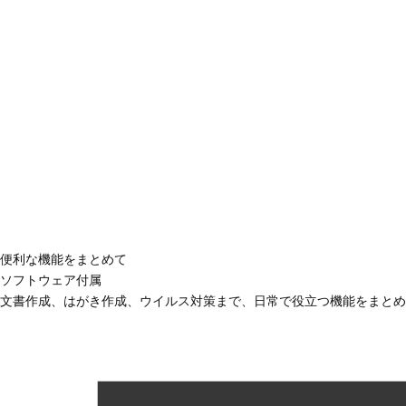
便利な機能をまとめて
ソフトウェア付属
文書作成、はがき作成、ウイルス対策まで、日常で役立つ機能をまとめ