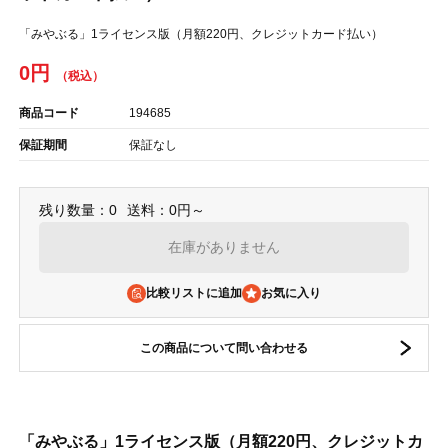
「みやぶる」1ライセンス版（月額220円、クレジットカード払い）
0円
商品コード
194685
保証期間
保証なし
残り数量：0
送料：0円～
在庫がありません
比較リストに追加
この商品について問い合わせる
「みやぶる」1ライセンス版（月額220円、クレジットカ