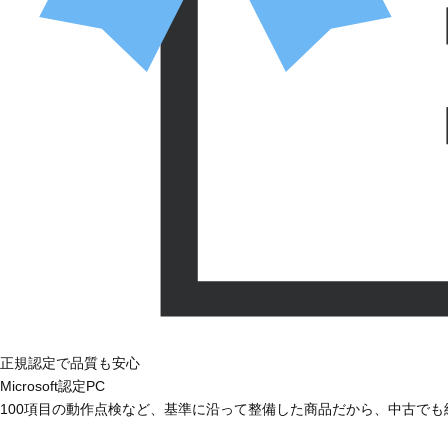
正規認定で品質も安心
Microsoft認定PC
100項目の動作点検など、基準に沿って整備した商品だから、中古で