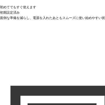
初めてでもすぐ使えます
初期設定済み
面倒な準備を減らし、電源を入れたあともスムーズに使い始めやすい状