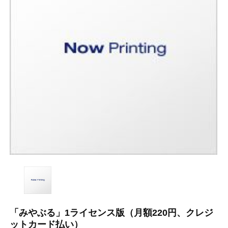
「みやぶる」1ライセンス版（月額220円、クレジ
ットカード払い）