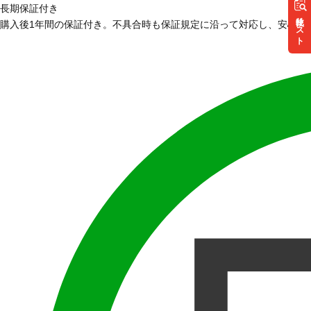
長期保証付き
リスト
購入後1年間の保証付き。不具合時も保証規定に沿って対応し、安心し