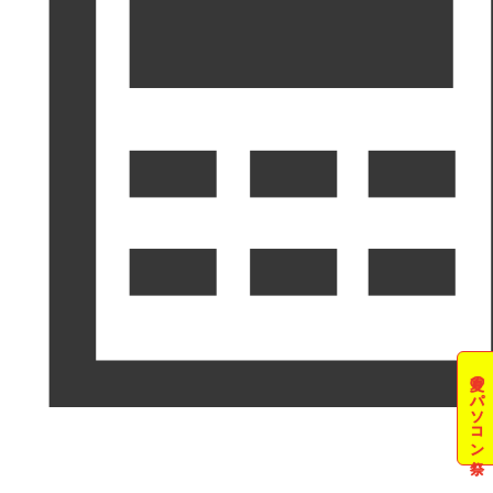
夏のパソコン祭