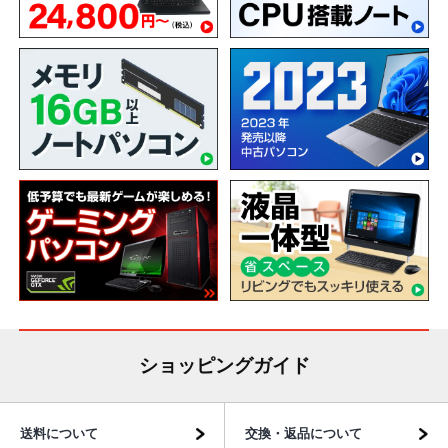
ショッピングガイド
送料について
交換・返品について