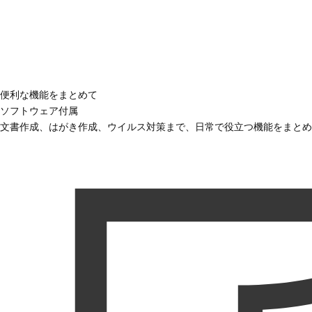
便利な機能をまとめて
ソフトウェア付属
文書作成、はがき作成、ウイルス対策まで、日常で役立つ機能をまとめ