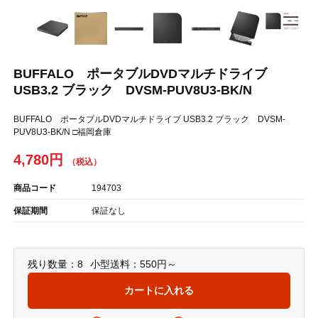
BUFFALO ポータブルDVDマルチドライブ
USB3.2 ブラック DVSM-PUV8U3-BK/N
BUFFALO ポータブルDVDマルチドライブ USB3.2 ブラック DVSM-
PUV8U3-BK/N □福岡倉庫
4,780円
商品コード
194703
保証期間
保証なし
残り数量：8
小型送料：550円～