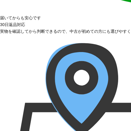
届いてからも安心です
30日返品対応
実物を確認してから判断できるので、中古が初めての方にも選びやすく