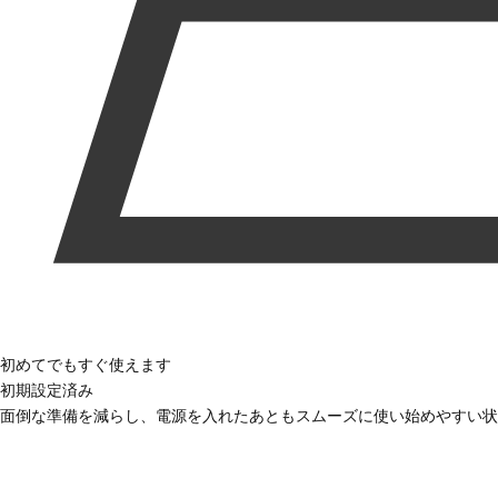
初めてでもすぐ使えます
初期設定済み
面倒な準備を減らし、電源を入れたあともスムーズに使い始めやすい状