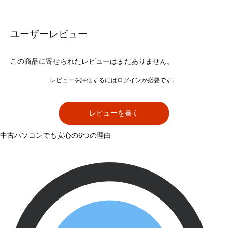
ユーザーレビュー
この商品に寄せられたレビューはまだありません。
レビューを評価するには
ログイン
が必要です。
レビューを書く
中古パソコンでも安心の6つの理由