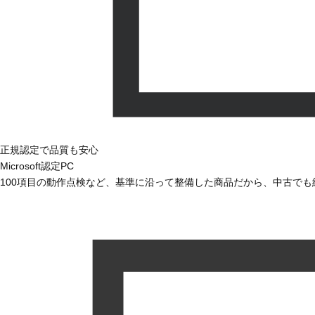
正規認定で品質も安心
Microsoft認定PC
100項目の動作点検など、基準に沿って整備した商品だから、中古で