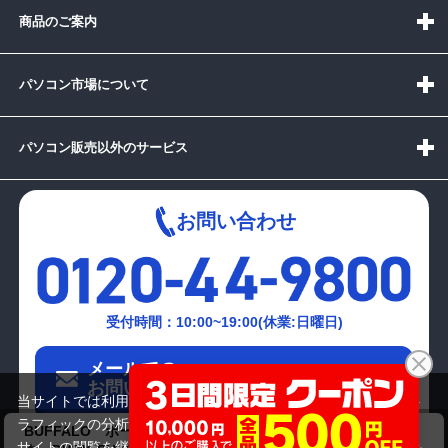
商品のご案内
パソコン市場について
パソコン販売以外のサービス
お問い合わせ
受付時間：10:00~19:00(休業:日曜日)
メールでの
お問い合わせはこちら
当サイトでは利用体験の向上およびコンテンツの最適な提供、ト
ラフィックの分析を目的としてCookieを使用しています。
BUFFALO ポータブルDVDマルチドライブ USB3.2 ブラッ
サイトの閲覧を継続された場合、Cookieの利用に同意したことも