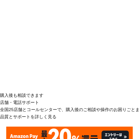
購入後も相談できます
店舗・電話サポート
全国25店舗とコールセンターで、購入後のご相談や操作のお困りごと
品質とサポートを詳しく見る