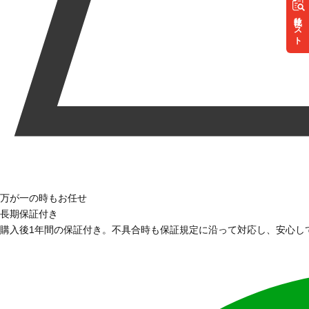
リスト
万が一の時もお任せ
長期保証付き
購入後1年間の保証付き。不具合時も保証規定に沿って対応し、安心し