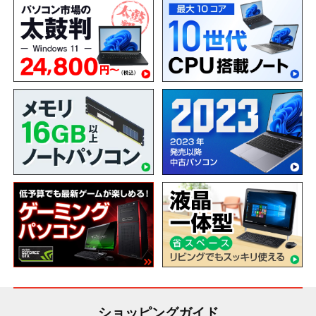
ショッピングガイド