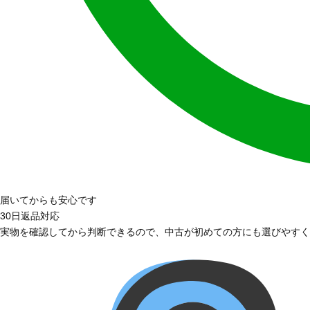
届いてからも安心です
30日返品対応
実物を確認してから判断できるので、中古が初めての方にも選びやすく