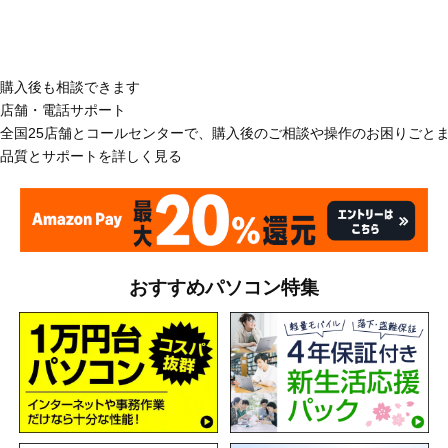
購入後も相談できます
店舗・電話サポート
全国25店舗とコールセンターで、購入後のご相談や操作のお困りごと
品質とサポートを詳しく見る
おすすめパソコン特集