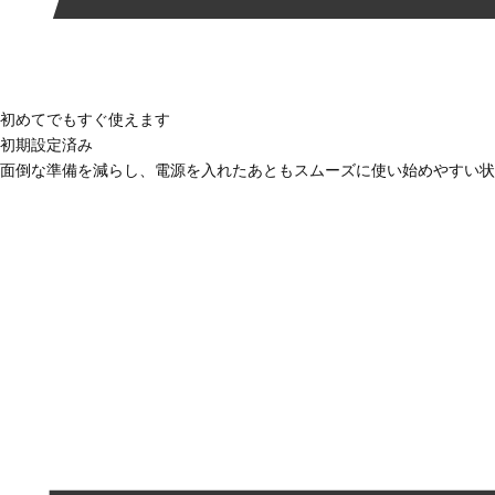
初めてでもすぐ使えます
初期設定済み
面倒な準備を減らし、電源を入れたあともスムーズに使い始めやすい状