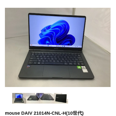
mouse DAIV 21014N-CNL-H(10世代)