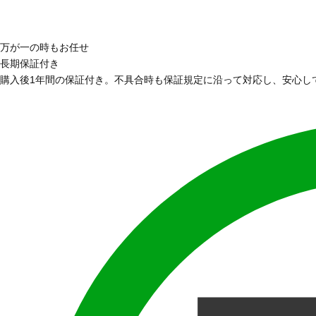
万が一の時もお任せ
長期保証付き
購入後1年間の保証付き。不具合時も保証規定に沿って対応し、安心し