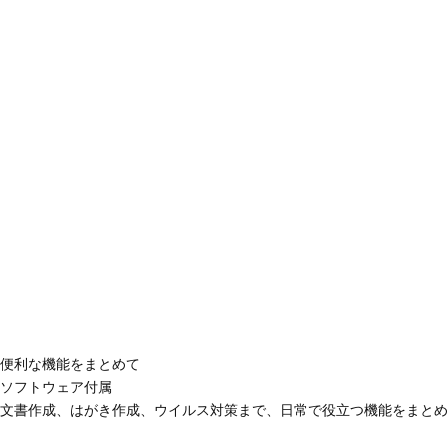
便利な機能をまとめて
ソフトウェア付属
文書作成、はがき作成、ウイルス対策まで、日常で役立つ機能をまとめ