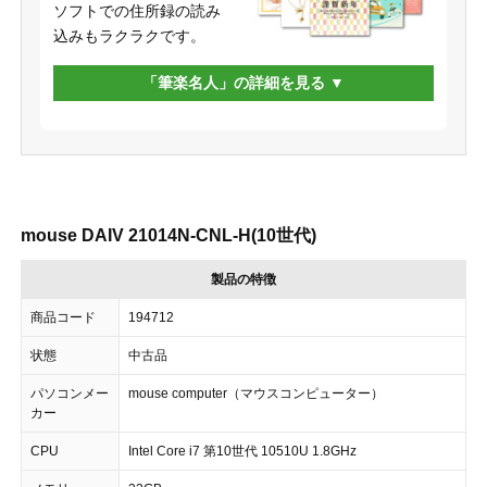
ソフトでの住所録の読み
込みもラクラクです。
「筆楽名人」の詳細を見る
mouse DAIV 21014N-CNL-H(10世代)
製品の特徴
商品コード
194712
状態
中古品
パソコンメー
mouse computer（マウスコンピューター）
カー
CPU
Intel Core i7 第10世代 10510U 1.8GHz