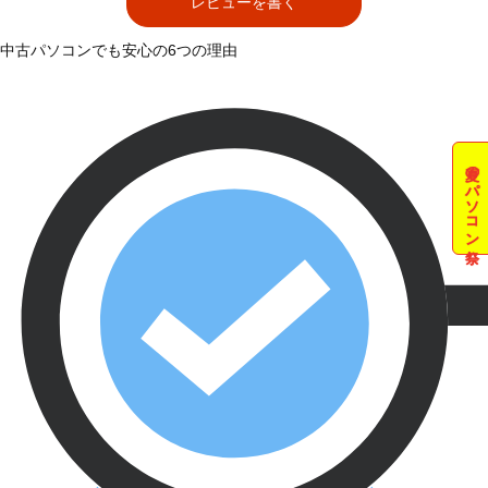
レビューを書く
中古パソコンでも安心の6つの理由
夏のパソコン祭