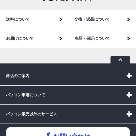
送料について
交換・返品について
お届けについて
商品・保証について
商品のご案内
パソコン市場について
パソコン販売以外のサービス