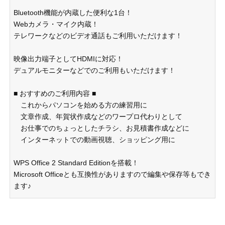
Bluetooth機能が内蔵した便利な1台！
Webカメラ・マイク内蔵！
テレワークなどのビデオ通話もご利用いただけます！
映像出力端子としてHDMIに対応！
デュアルモニターなどでのご利用もいただけます！
■ おすすめのご利用内容 ■
これからパソコンを始める方の練習用に
文章作成、年賀状作成などのワープロ代わりとして
お仕事でのちょっとしたチラシ、お見積書作成などに
インターネットでの動画視聴、ショッピング用に
WPS Office 2 Standard Editionを搭載！
Microsoft Officeとも互換性がありますので編集や保存等もでき
ます♪