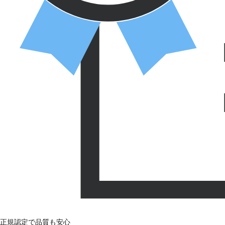
正規認定で品質も安心