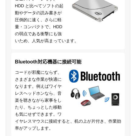
HDD と比べてソフトの起
動やデータの読み書きが
圧倒的に速く、さらに軽
量・コンパクトで、HDD
の弱点である衝撃にも強
いため、人気が高まっています。
Bluetooth対応機器に接続可能
コードが邪魔にならず、
さまざまな作業が快適に
なります。例えばワイヤ
レスヘッドホンなら、音
楽を聴きながら家事をし
たり、ちょっとした移動
も気にせずできます。ワ
イヤレスマウスに接続すると、机の上が片付き、作業効
率がアップします。