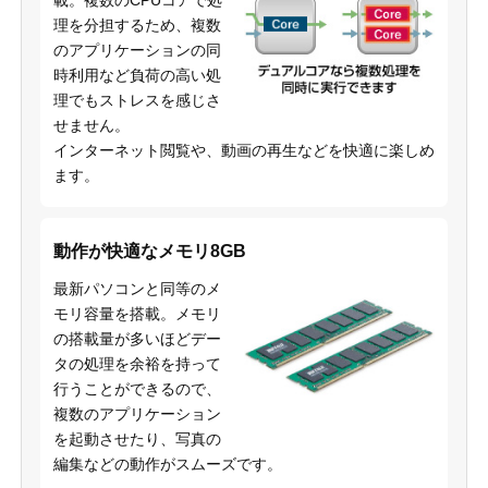
理を分担するため、複数
のアプリケーションの同
時利用など負荷の高い処
理でもストレスを感じさ
せません。
インターネット閲覧や、動画の再生などを快適に楽しめ
ます。
動作が快適なメモリ8GB
最新パソコンと同等のメ
モリ容量を搭載。メモリ
の搭載量が多いほどデー
タの処理を余裕を持って
行うことができるので、
複数のアプリケーション
を起動させたり、写真の
編集などの動作がスムーズです。