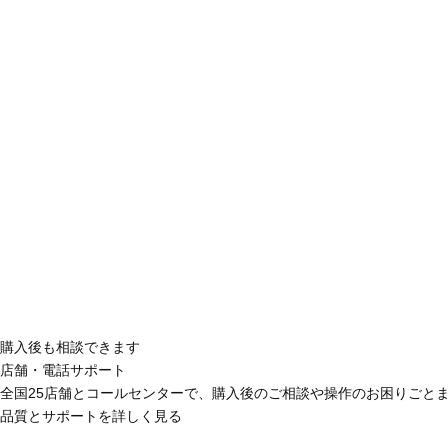
購入後も相談できます
店舗・電話サポート
全国25店舗とコールセンターで、購入後のご相談や操作のお困りごと
品質とサポートを詳しく見る