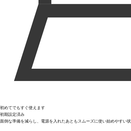
初めてでもすぐ使えます
初期設定済み
面倒な準備を減らし、電源を入れたあともスムーズに使い始めやすい状