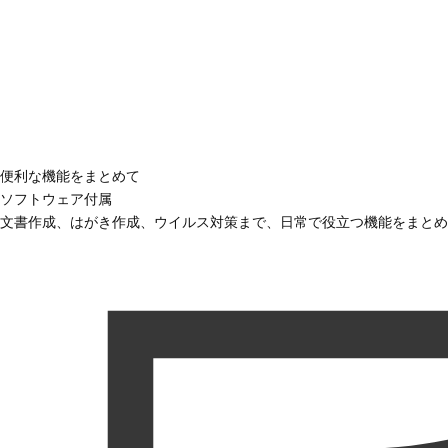
便利な機能をまとめて
ソフトウェア付属
文書作成、はがき作成、ウイルス対策まで、日常で役立つ機能をまとめ