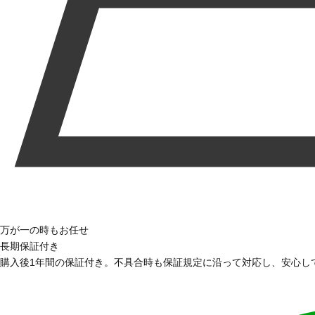
万が一の時もお任せ
長期保証付き
購入後1年間の保証付き。不具合時も保証規定に沿って対応し、安心し