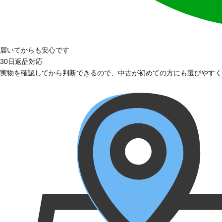
届いてからも安心です
30日返品対応
実物を確認してから判断できるので、中古が初めての方にも選びやすく