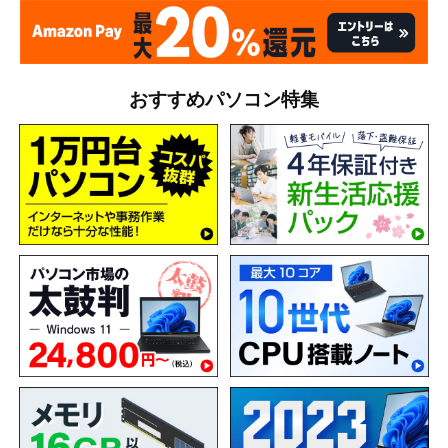
おすすめパソコン特集