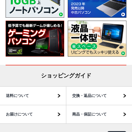
ショッピングガイド
送料について
交換・返品について
お届けについて
商品・保証について