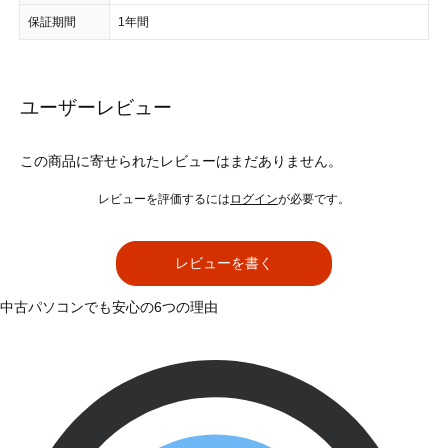
保証期間
1年間
ユーザーレビュー
この商品に寄せられたレビューはまだありません。
レビューを評価するには
ログイン
が必要です。
レビューを書く
中古パソコンでも安心の6つの理由