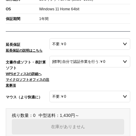
OS
Windows 11 Home 64bit
保証期間
1年間
延長保証
延長保証の説明はこちら
文書作成ソフト・表計算
ソフト
WPSオフィス2の詳細へ
マイクロソフトオフィスの注
意事項
マウス（より快適に）
残り数量：0
中型送料：1,430円～
在庫がありません