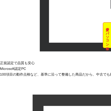
夏のパソコン祭
正規認定で品質も安心
Microsoft認定PC
100項目の動作点検など、基準に沿って整備した商品だから、中古で