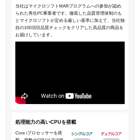
当社はマイクロソフトMARプログラムへの参加が認め
られた再生PC事業者です。徹底した品質管理体制のも
とマイクロソフトが定める厳しい基準に加えて、当社独
自の100項目品質チェックをクリアした高品質の商品を
お届けしています。
処理能力の高いCPUを搭載
Core iプロセッサーを搭
載。複数のCPUコアで処