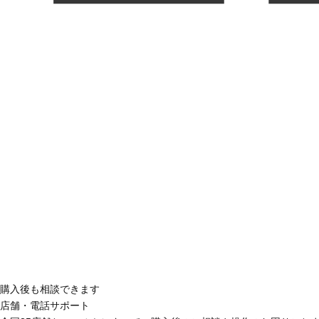
購入後も相談できます
店舗・電話サポート