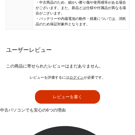
・中古商品のため、細かい擦り傷や使用感等がある場合
がございます。また、新品とは仕様や付属品が異なる場
合がございます。
・バッテリーや内蔵電池の動作・残量については、消耗
品のため保証対象外となります。
ユーザーレビュー
この商品に寄せられたレビューはまだありません。
レビューを評価するには
ログイン
が必要です。
レビューを書く
中古パソコンでも安心の6つの理由