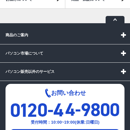
商品のご案内
パソコン市場について
パソコン販売以外のサービス
お問い合わせ
受付時間：10:00~19:00(休業:日曜日)