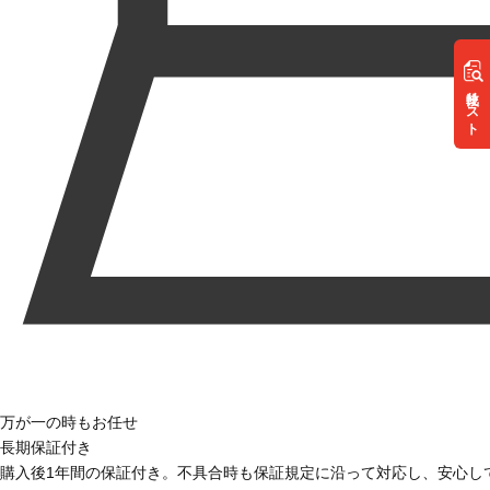
リスト
万が一の時もお任せ
長期保証付き
購入後1年間の保証付き。不具合時も保証規定に沿って対応し、安心し