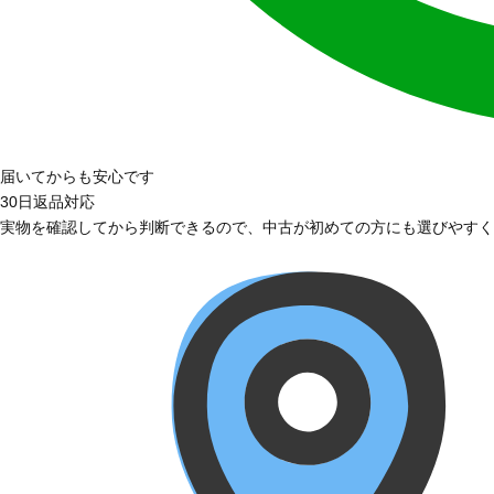
届いてからも安心です
30日返品対応
実物を確認してから判断できるので、中古が初めての方にも選びやすく