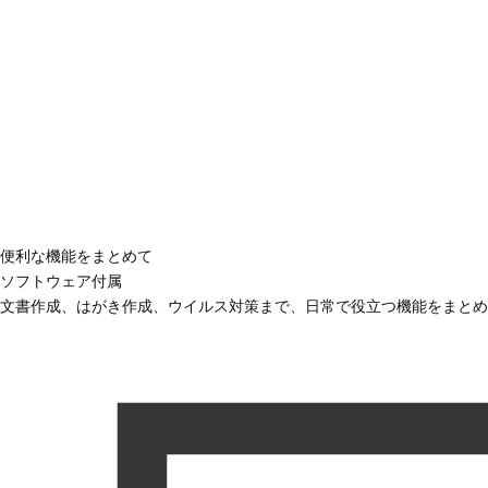
便利な機能をまとめて
ソフトウェア付属
文書作成、はがき作成、ウイルス対策まで、日常で役立つ機能をまとめ