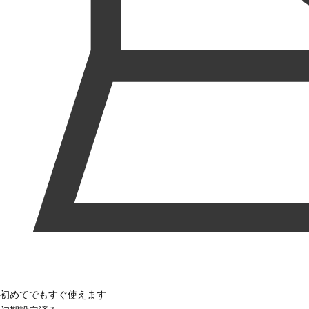
初めてでもすぐ使えます