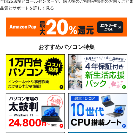
全国25店舗とコールセンターで、購入後のご相談や操作のお困りごと
品質とサポートを詳しく見る
おすすめパソコン特集