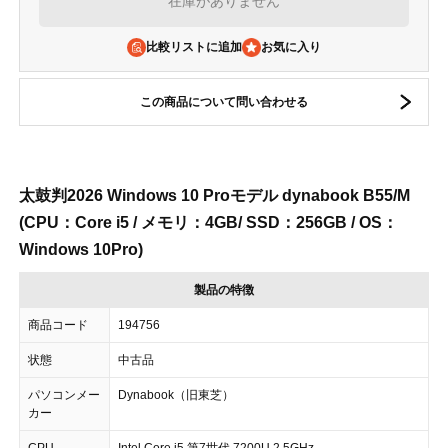
在庫がありません
比較リストに追加
この商品について問い合わせる
太鼓判2026 Windows 10 Proモデル dynabook B55/M
(CPU：Core i5 / メモリ：4GB/ SSD：256GB / OS：
Windows 10Pro)
製品の特徴
商品コード
194756
状態
中古品
パソコンメー
Dynabook（旧東芝）
カー