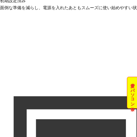
初期設定済み
面倒な準備を減らし、電源を入れたあともスムーズに使い始めやすい状
夏のパソコン祭