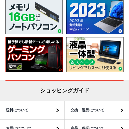
ショッピングガイド
送料について
交換・返品について
お届けについて
商品・保証について