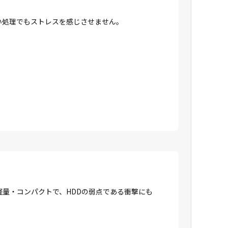
高い処理でもストレスを感じさせません。
に軽量・コンパクトで、HDDの弱点である衝撃にも