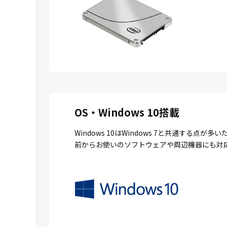
OS・Windows 10搭載
Windows 10はWindows 7と共通
前からお使いのソフトウェアや周辺機器にも対