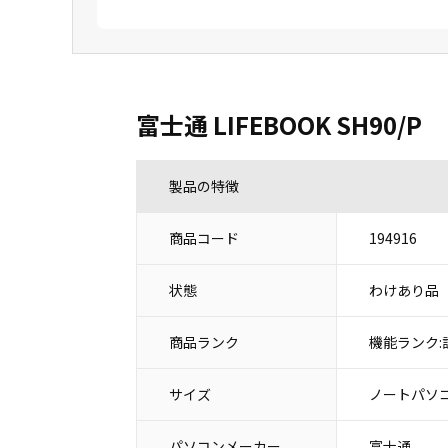
富士通 LIFEBOOK SH90/P
製品の特徴
商品コード
194916
状態
わけあり品
商品ランク
機能ランク:
サイズ
ノートパソコ
パソコンメーカー
富士通