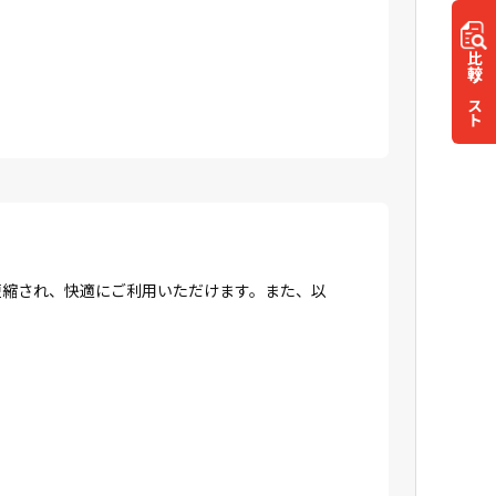
比較
リスト
間が短縮され、快適にご利用いただけます。また、以