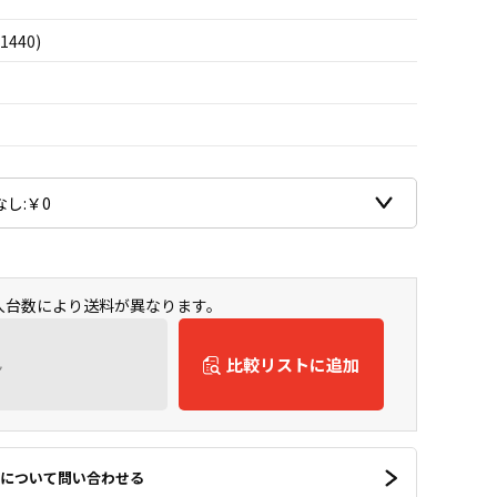
1440)
購入台数により送料が異なります。
ん
比較リストに追加
について問い合わせる