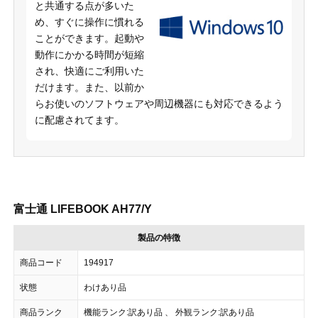
と共通する点が多いた
め、すぐに操作に慣れる
ことができます。起動や
動作にかかる時間が短縮
され、快適にご利用いた
だけます。また、以前か
らお使いのソフトウェアや周辺機器にも対応できるよう
に配慮されてます。
富士通 LIFEBOOK AH77/Y
製品の特徴
商品コード
194917
状態
わけあり品
商品ランク
機能ランク:訳あり品 、 外観ランク:訳あり品