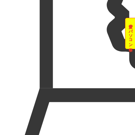
夏のパソコン祭