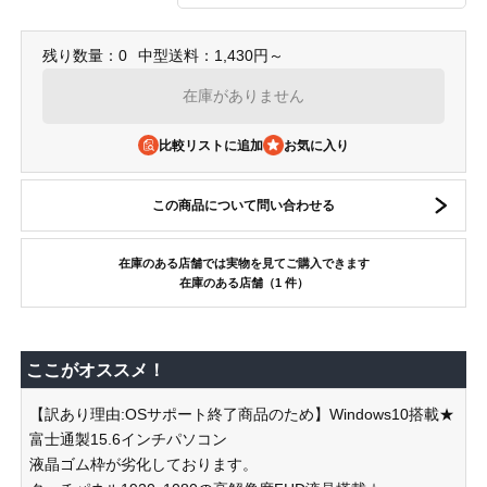
残り数量：0
中型送料：1,430円～
在庫がありません
比較リストに追加
この商品について問い合わせる
在庫のある店舗では実物を見てご購入できます
在庫のある店舗（1 件）
ここがオススメ！
【訳あり理由:OSサポート終了商品のため】Windows10搭載★
富士通製15.6インチパソコン
液晶ゴム枠が劣化しております。