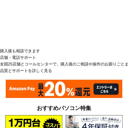
購入後も相談できます
店舗・電話サポート
全国25店舗とコールセンターで、購入後のご相談や操作のお困りごと
品質とサポートを詳しく見る
おすすめパソコン特集