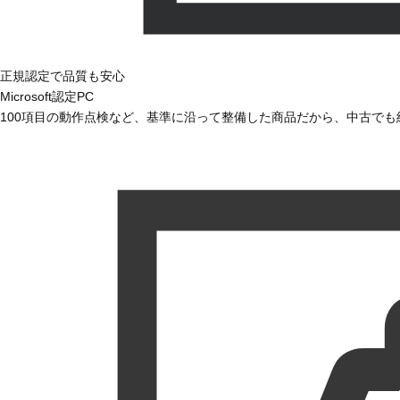
正規認定で品質も安心
Microsoft認定PC
100項目の動作点検など、基準に沿って整備した商品だから、中古で