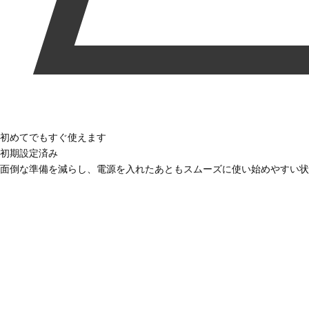
初めてでもすぐ使えます
初期設定済み
面倒な準備を減らし、電源を入れたあともスムーズに使い始めやすい状