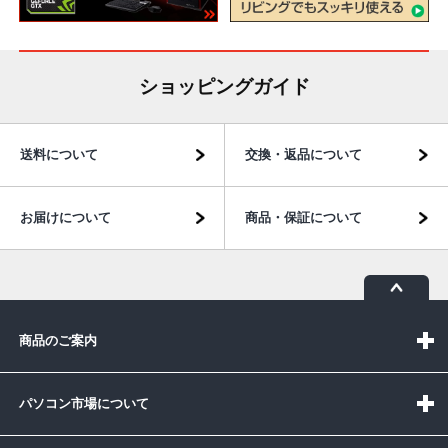
ショッピングガイド
送料について
交換・返品について
お届けについて
商品・保証について
商品のご案内
パソコン市場について