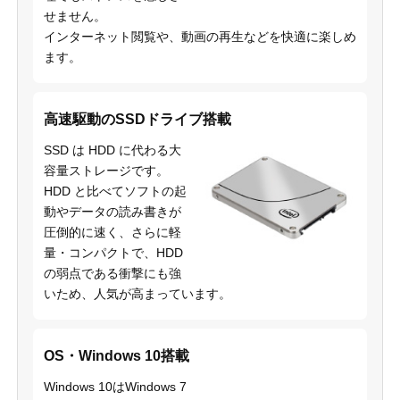
せません。
インターネット閲覧や、動画の再生などを快適に楽しめ
ます。
高速駆動のSSDドライブ搭載
SSD は HDD に代わる大
容量ストレージです。
HDD と比べてソフトの起
動やデータの読み書きが
圧倒的に速く、さらに軽
量・コンパクトで、HDD
の弱点である衝撃にも強
いため、人気が高まっています。
OS・Windows 10搭載
Windows 10はWindows 7