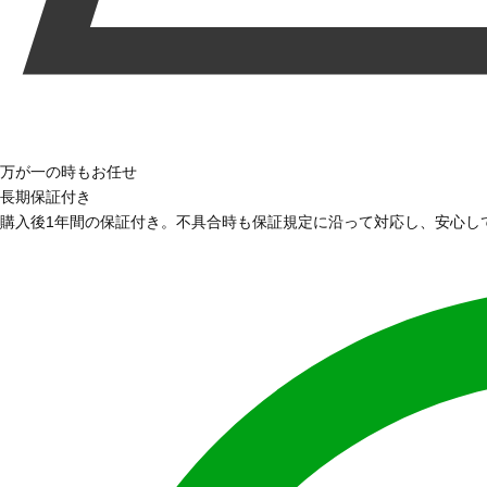
万が一の時もお任せ
長期保証付き
購入後1年間の保証付き。不具合時も保証規定に沿って対応し、安心し