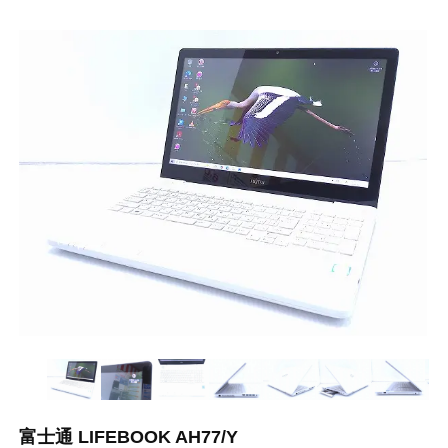
富士通 LIFEBOOK AH77/Y