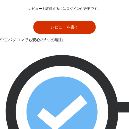
レビューを評価するには
ログイン
が必要です。
レビューを書く
中古パソコンでも安心の6つの理由