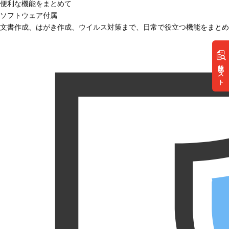
便利な機能をまとめて
ソフトウェア付属
文書作成、はがき作成、ウイルス対策まで、日常で役立つ機能をまとめ
リスト