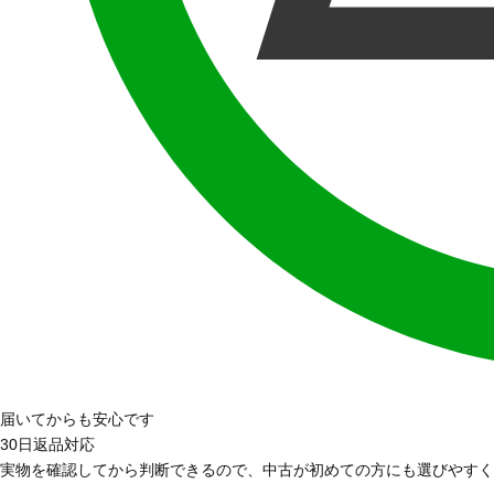
届いてからも安心です
30日返品対応
実物を確認してから判断できるので、中古が初めての方にも選びやすく