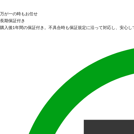
万が一の時もお任せ
長期保証付き
購入後1年間の保証付き。不具合時も保証規定に沿って対応し、安心し