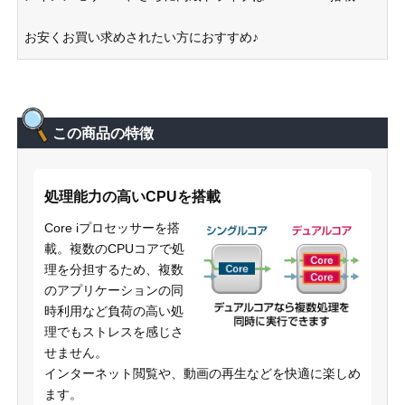
お安くお買い求めされたい方におすすめ♪
この商品の特徴
処理能力の高いCPUを搭載
Core iプロセッサーを搭
載。複数のCPUコアで処
理を分担するため、複数
のアプリケーションの同
時利用など負荷の高い処
理でもストレスを感じさ
せません。
インターネット閲覧や、動画の再生などを快適に楽しめ
ます。