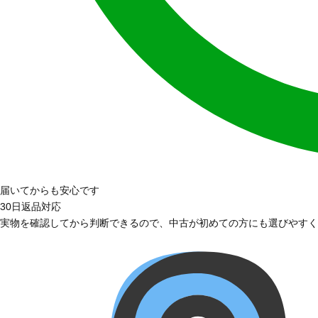
届いてからも安心です
30日返品対応
実物を確認してから判断できるので、中古が初めての方にも選びやすく