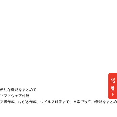
リスト
便利な機能をまとめて
ソフトウェア付属
文書作成、はがき作成、ウイルス対策まで、日常で役立つ機能をまとめ