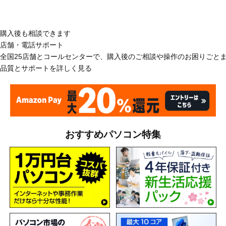
購入後も相談できます
店舗・電話サポート
全国25店舗とコールセンターで、購入後のご相談や操作のお困りごと
品質とサポートを詳しく見る
おすすめパソコン特集