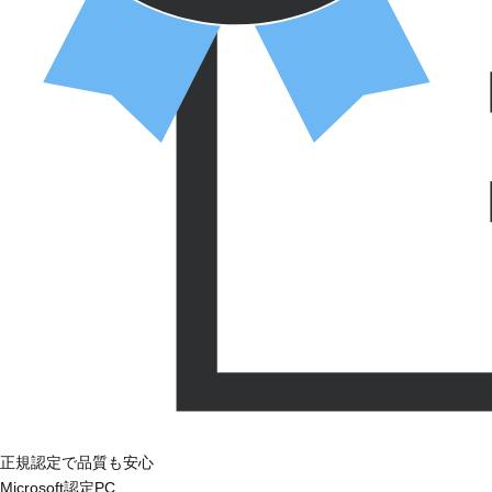
正規認定で品質も安心
Microsoft認定PC