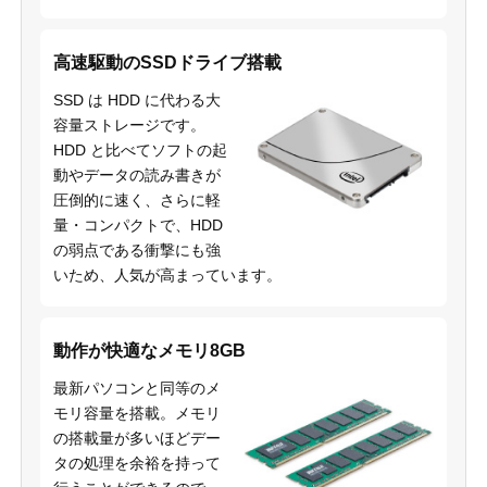
高速駆動のSSDドライブ搭載
SSD は HDD に代わる大
容量ストレージです。
HDD と比べてソフトの起
動やデータの読み書きが
圧倒的に速く、さらに軽
量・コンパクトで、HDD
の弱点である衝撃にも強
いため、人気が高まっています。
動作が快適なメモリ8GB
最新パソコンと同等のメ
モリ容量を搭載。メモリ
の搭載量が多いほどデー
タの処理を余裕を持って