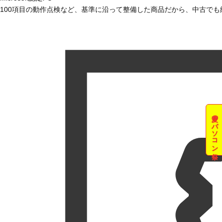
100項目の動作点検など、基準に沿って整備した商品だから、中古で
夏のパソコン祭