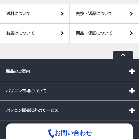
送料について
交換・返品について
お届けについて
商品・保証について
商品のご案内
パソコン市場について
パソコン販売以外のサービス
お問い合わせ