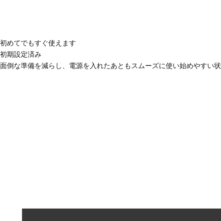
初めてでもすぐ使えます
初期設定済み
面倒な準備を減らし、電源を入れたあともスムーズに使い始めやすい状