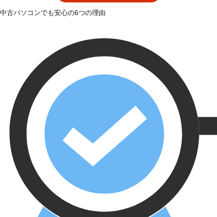
中古パソコンでも安心の6つの理由