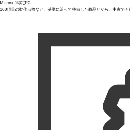
Microsoft認定PC
100項目の動作点検など、基準に沿って整備した商品だから、中古で