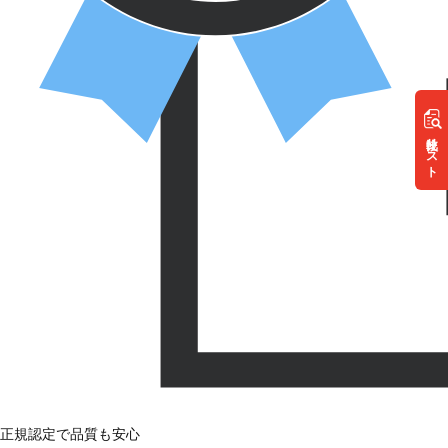
リスト
正規認定で品質も安心