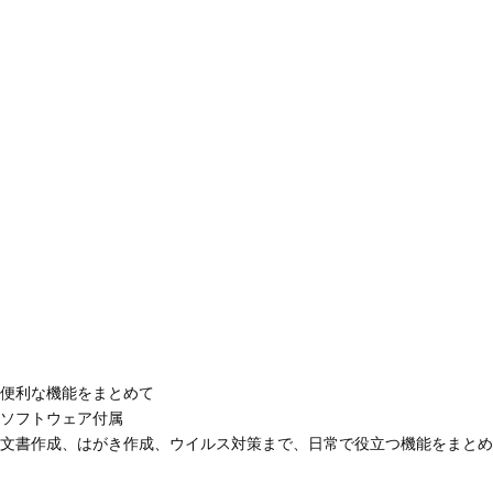
便利な機能をまとめて
ソフトウェア付属
文書作成、はがき作成、ウイルス対策まで、日常で役立つ機能をまとめ