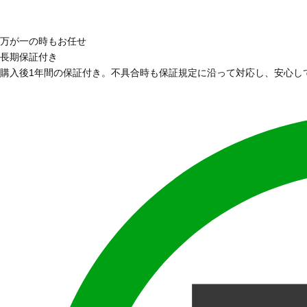
万が一の時もお任せ
長期保証付き
購入後1年間の保証付き。不具合時も保証規定に沿って対応し、安心し