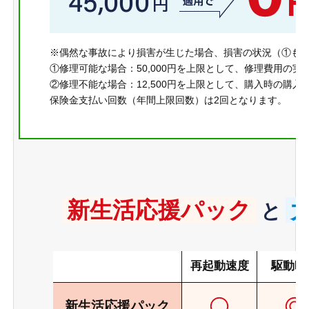
※偶然な事故により損害が生じた場合、損害の状況（①も
①修理可能な場合：50,000円を上限として、修理費用の
②修理不能な場合：12,500円を上限として、購入時の購入
保険金支払い回数（年間上限回数）は2回となります。
新生活応援パック
と
再起動
速度
駆動時
新生活応援
パック