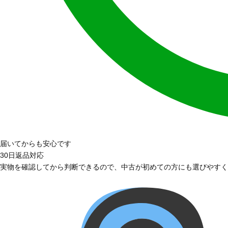
届いてからも安心です
30日返品対応
実物を確認してから判断できるので、中古が初めての方にも選びやすく