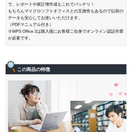
で、レポートや家計簿作成もこれでバッチリ！
もちろんマイクロソフトオフィスとの互換性もあるので以前の
データも安心してお使いいただけます。
（PDFマニュアル付き）
※WPS Office 2は購入後にお客様ご自身でオンライン認証作業
が必要です。
この商品の特徴