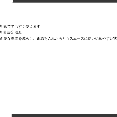
初めてでもすぐ使えます
初期設定済み
面倒な準備を減らし、電源を入れたあともスムーズに使い始めやすい状