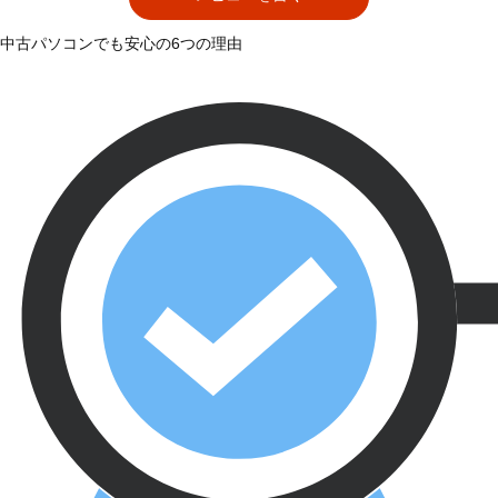
中古パソコンでも安心の6つの理由