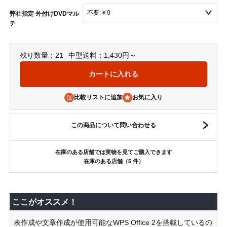
弊社指定 外付けDVDマル
チ
残り数量：21
中型送料：1,430円～
比較リストに追加
この商品について問い合わせる
在庫のある店舗では実物を見てご購入できます
在庫のある店舗（5 件）
ここがオススメ！
表作成や文章作成が使用可能なWPS Office 2を搭載しているの