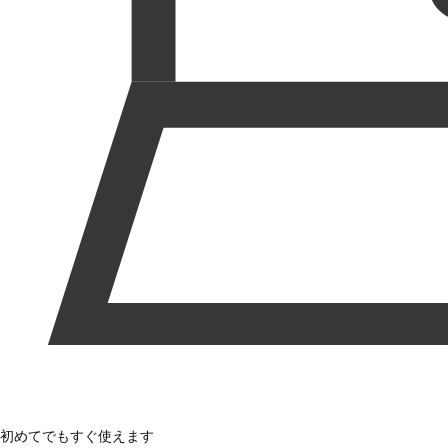
初めてでもすぐ使えます