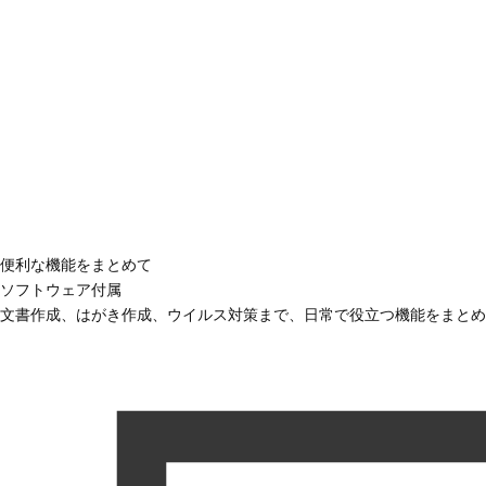
便利な機能をまとめて
ソフトウェア付属
文書作成、はがき作成、ウイルス対策まで、日常で役立つ機能をまとめ