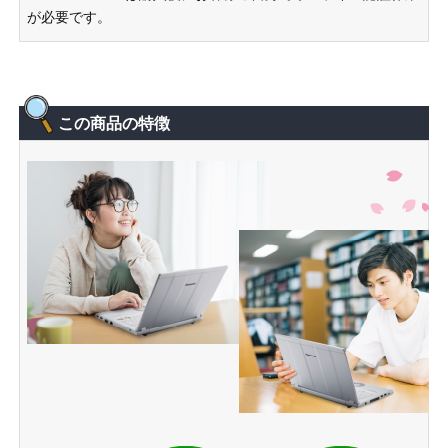
が必要です。
この商品の特徴