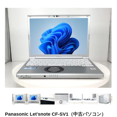
Panasonic Let'snote CF-SV1（中古パソコン）