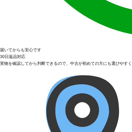
届いてからも安心です
30日返品対応
実物を確認してから判断できるので、中古が初めての方にも選びやすく