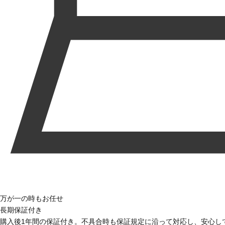
万が一の時もお任せ
長期保証付き
購入後1年間の保証付き。不具合時も保証規定に沿って対応し、安心し