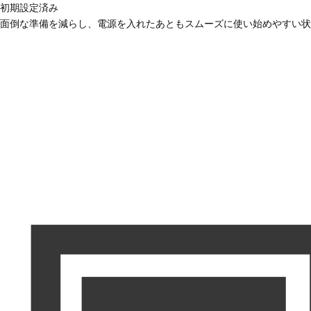
初期設定済み
面倒な準備を減らし、電源を入れたあともスムーズに使い始めやすい状