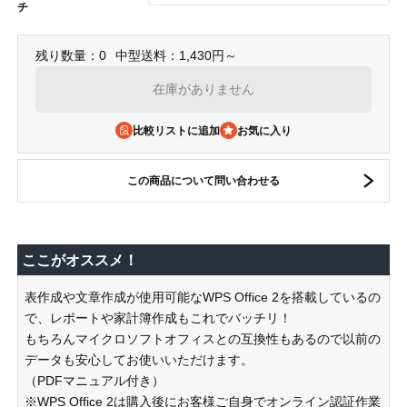
チ
残り数量：0
中型送料：1,430円～
在庫がありません
比較リストに追加
この商品について問い合わせる
ここがオススメ！
表作成や文章作成が使用可能なWPS Office 2を搭載しているの
で、レポートや家計簿作成もこれでバッチリ！
もちろんマイクロソフトオフィスとの互換性もあるので以前の
データも安心してお使いいただけます。
（PDFマニュアル付き）
※WPS Office 2は購入後にお客様ご自身でオンライン認証作業