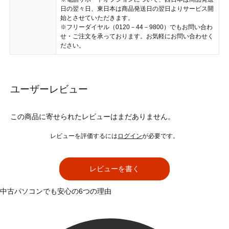
日の翌々日、東日本は商品発送日の翌日よりサービス開
始とさせていただきます。
※フリーダイヤル（0120－44－9800）でもお問い合わ
せ・ご注文を承っております。お気軽にお問い合わせく
ださい。
ユーザーレビュー
この商品に寄せられたレビューはまだありません。
レビューを評価するには
ログイン
が必要です。
レビューを書く
中古パソコンでも安心の6つの理由