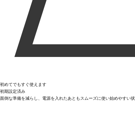
初めてでもすぐ使えます
初期設定済み
面倒な準備を減らし、電源を入れたあともスムーズに使い始めやすい状