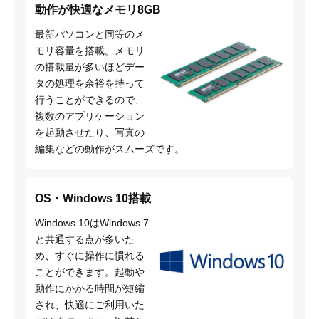
動作が快適なメモリ8GB
最新パソコンと同等のメ
モリ容量を搭載。メモリ
の搭載量が多いほどデー
タの処理を余裕を持って
行うことができるので、
複数のアプリケーション
を起動させたり、写真の
編集などの動作がスムーズです。
OS・Windows 10搭載
Windows 10はWindows 7
と共通する点が多いた
め、すぐに操作に慣れる
ことができます。起動や
動作にかかる時間が短縮
され、快適にご利用いた