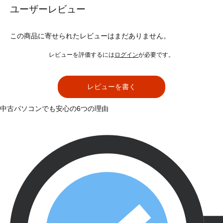
ユーザーレビュー
この商品に寄せられたレビューはまだありません。
レビューを評価するには
ログイン
が必要です。
レビューを書く
中古パソコンでも安心の6つの理由