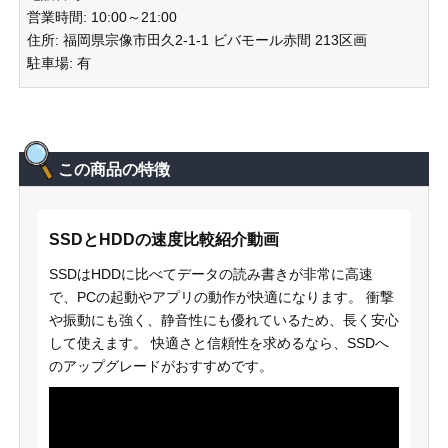
営業時間: 10:00～21:00
住所: 福岡県宗像市田久2-1-1 ビバモール赤間 213区画
駐車場: 有
この商品の特徴
SSDとHDDの速度比較紹介動画
SSDはHDDに比べてデータの読み書きが非常に高速
で、PCの起動やアプリの動作が快適になります。 衝撃
や振動にも強く、静音性にも優れているため、長く安心
して使えます。 快適さと信頼性を求めるなら、SSDへ
のアップグレードがおすすめです。