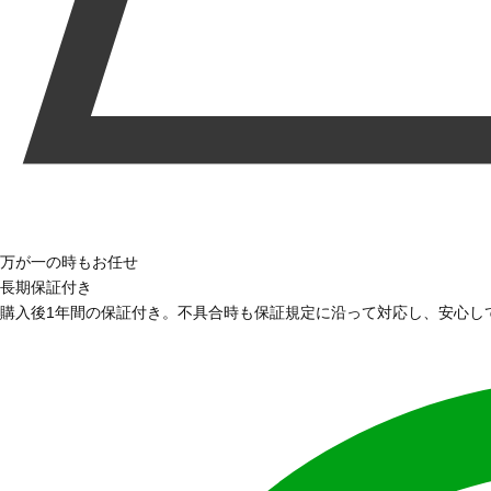
万が一の時もお任せ
長期保証付き
購入後1年間の保証付き。不具合時も保証規定に沿って対応し、安心し