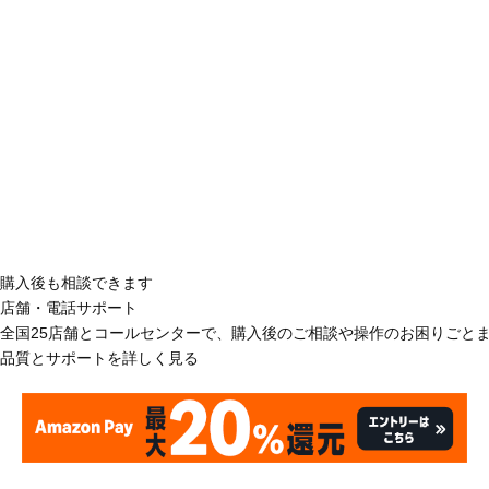
購入後も相談できます
店舗・電話サポート
全国25店舗とコールセンターで、購入後のご相談や操作のお困りごと
品質とサポートを詳しく見る