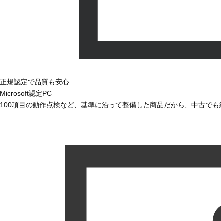
正規認定で品質も安心
Microsoft認定PC
100項目の動作点検など、基準に沿って整備した商品だから、中古で