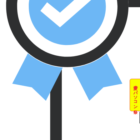
夏のパソコン祭