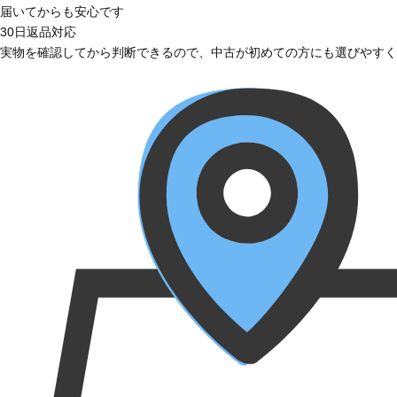
届いてからも安心です
30日返品対応
実物を確認してから判断できるので、中古が初めての方にも選びやすく