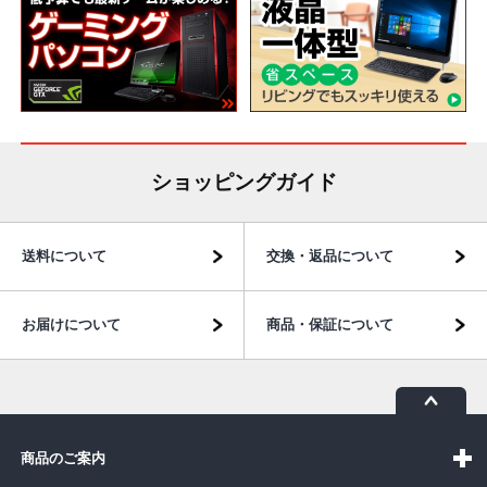
ショッピングガイド
送料について
交換・返品について
お届けについて
商品・保証について
商品のご案内