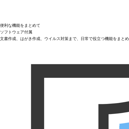
便利な機能をまとめて
ソフトウェア付属
文書作成、はがき作成、ウイルス対策まで、日常で役立つ機能をまとめ