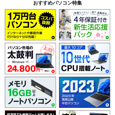
おすすめパソコン特集