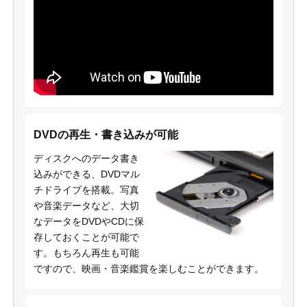
DVDの再生・書き込みが可能
ディスクへのデータ書き
込みができる、DVDマル
チドライブを搭載。写真
や音楽データなど、大切
なデータをDVDやCDに保
存しておくことが可能で
す。もちろん再生も可能
ですので、映画・音楽鑑賞を楽しむことができます。