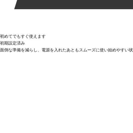
初めてでもすぐ使えます
初期設定済み
面倒な準備を減らし、電源を入れたあともスムーズに使い始めやすい状