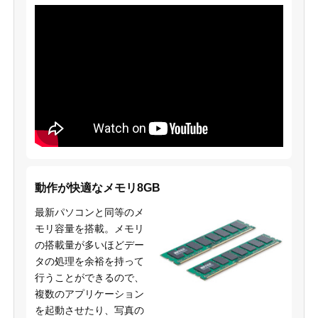
動作が快適なメモリ8GB
最新パソコンと同等のメ
モリ容量を搭載。メモリ
の搭載量が多いほどデー
タの処理を余裕を持って
行うことができるので、
複数のアプリケーション
を起動させたり、写真の