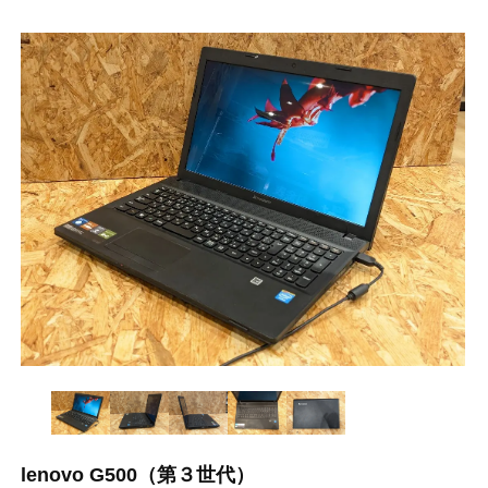
lenovo G500（第３世代）