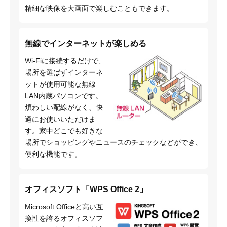
精細な映像を大画面で楽しむこともできます。
無線でインターネットが楽しめる
Wi-Fiに接続するだけで、
場所を選ばずインターネ
ットが使用可能な無線
LAN内蔵パソコンです。
煩わしい配線がなく、快
適にお使いいただけま
す。家中どこでも好きな
場所でショッピングやニュースのチェックなどができ、
便利な機能です。
オフィスソフト「WPS Office 2」
Microsoft Officeと高い互
換性を誇るオフィスソフ