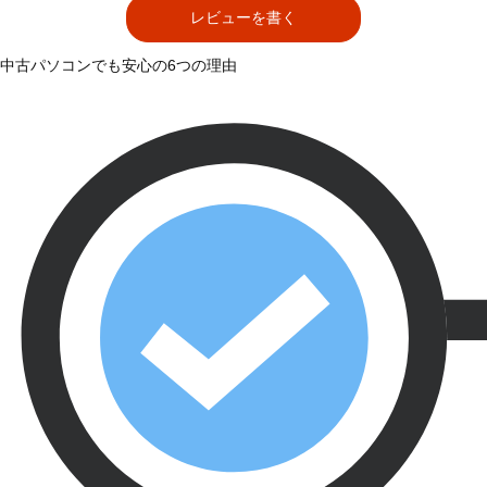
レビューを書く
中古パソコンでも安心の6つの理由