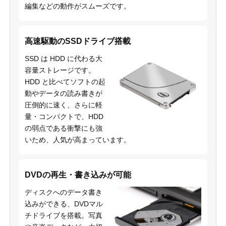
編集などの動作がスムーズです。
高速駆動のSSDドライブ搭載
SSD は HDD に代わる大
容量ストレージです。
HDD と比べてソフトの起
動やデータの読み書きが
圧倒的に速く、さらに軽
量・コンパクトで、HDD
の弱点である衝撃にも強
いため、人気が高まっています。
DVDの再生・書き込みが可能
ディスクへのデータ書き
込みができる、DVDマル
チドライブを搭載。写真