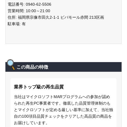
電話番号: 0940-62-5506
営業時間: 10:00～21:00
住所: 福岡県宗像市田久2-1-1 ビバモール赤間 213区画
駐車場: 有
この商品の特徴
業界トップ級の再生品質
当社はマイクロソフトMARプログラムへの参加が認め
られた再生PC事業者です。徹底した品質管理体制のも
とマイクロソフトが定める厳しい基準に加えて、当社独
自の100項目品質チェックをクリアした高品質の商品を
お届けしています。