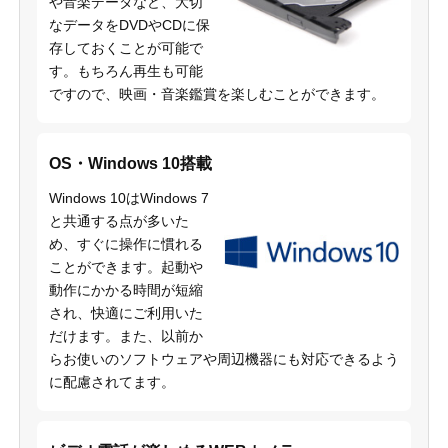
や音楽データなど、大切
なデータをDVDやCDに保
存しておくことが可能で
す。もちろん再生も可能
ですので、映画・音楽鑑賞を楽しむことができます。
OS・Windows 10搭載
Windows 10はWindows 7
と共通する点が多いた
め、すぐに操作に慣れる
ことができます。起動や
動作にかかる時間が短縮
され、快適にご利用いた
だけます。また、以前か
らお使いのソフトウェアや周辺機器にも対応できるよう
に配慮されてます。