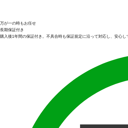
万が一の時もお任せ
長期保証付き
購入後1年間の保証付き。不具合時も保証規定に沿って対応し、安心し