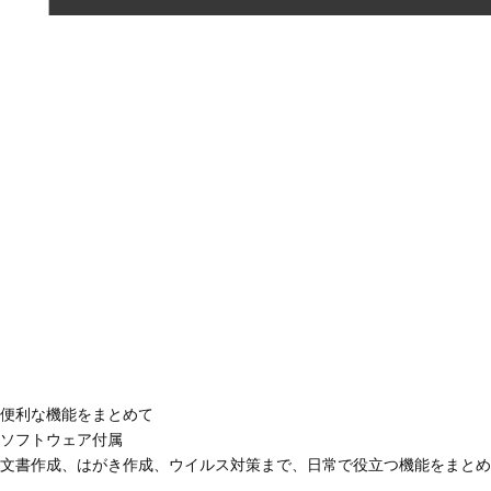
便利な機能をまとめて
ソフトウェア付属
文書作成、はがき作成、ウイルス対策まで、日常で役立つ機能をまとめ