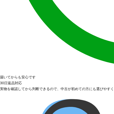
届いてからも安心です
30日返品対応
実物を確認してから判断できるので、中古が初めての方にも選びやすく