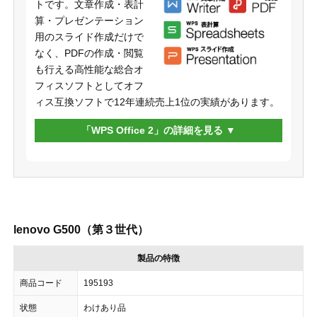
トです。文章作成・表計
算・プレゼンテーション
用のスライド作成だけで
なく、PDFの作成・閲覧
も行える高性能な総合オ
フィスソフトとしてオフ
ィス互換ソフトで12年連続売上1位の実績があります。
「WPS Office 2」の詳細を見る
lenovo G500（第３世代）
製品の特徴
商品コード
195193
状態
わけあり品