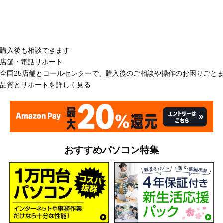
購入後も相談できます
店舗・電話サポート
全国25店舗とコールセンターで、購入後のご相談や操作のお困りごと
品質とサポートを詳しく見る
おすすめパソコン特集