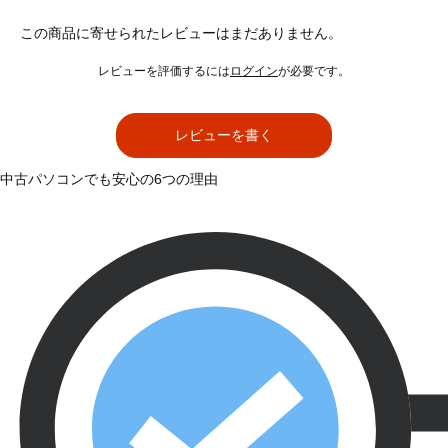
この商品に寄せられたレビューはまだありません。
レビューを評価するには
ログイン
が必要です。
レビューを書く
中古パソコンでも安心の6つの理由