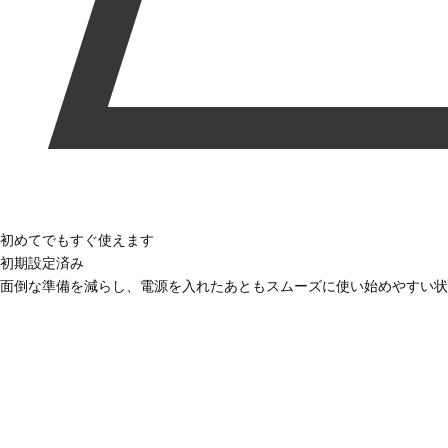
初めてでもすぐ使えます
初期設定済み
面倒な準備を減らし、電源を入れたあともスムーズに使い始めやすい状