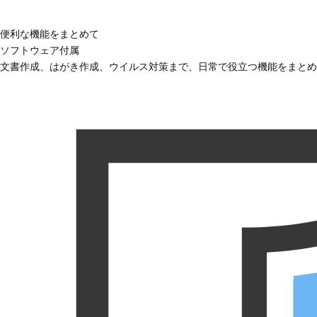
便利な機能をまとめて
ソフトウェア付属
文書作成、はがき作成、ウイルス対策まで、日常で役立つ機能をまとめ