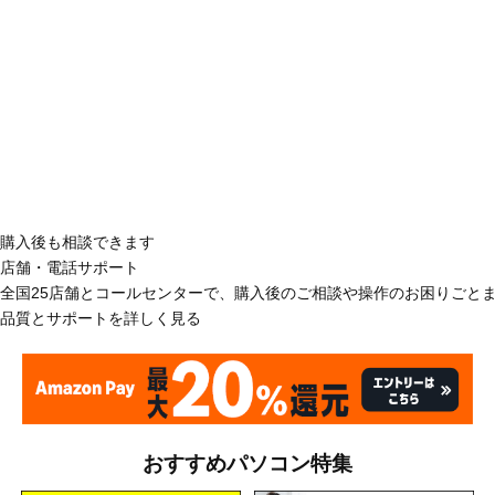
購入後も相談できます
店舗・電話サポート
全国25店舗とコールセンターで、購入後のご相談や操作のお困りごと
品質とサポートを詳しく見る
おすすめパソコン特集