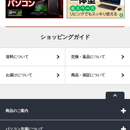
ショッピングガイド
送料について
交換・返品について
お届けについて
商品・保証について
商品のご案内
パソコン市場について