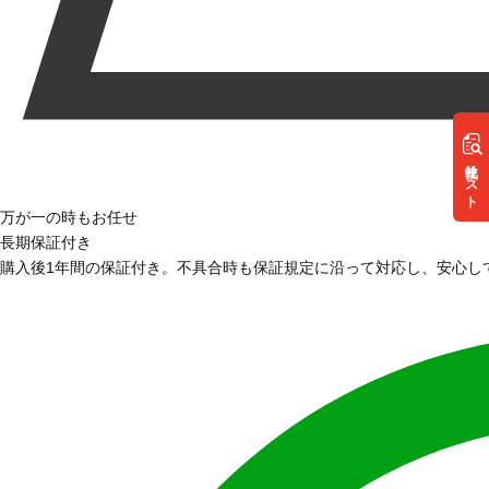
リスト
万が一の時もお任せ
長期保証付き
購入後1年間の保証付き。不具合時も保証規定に沿って対応し、安心し