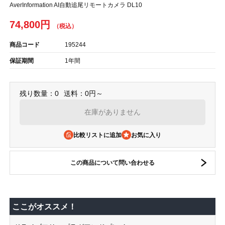
AverInformation AI自動追尾リモートカメラ DL10
74,800円
商品コード
195244
保証期間
1年間
残り数量：0
送料：0円～
在庫がありません
比較リストに追加
この商品について問い合わせる
ここがオススメ！