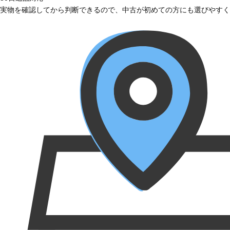
実物を確認してから判断できるので、中古が初めての方にも選びやすく