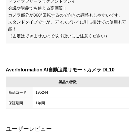
ドライブフリープラグアンドプレイ
会議や講義でも使える高画質！
カメラ部分が360°回転するので向きの調整もしやすいです。
スタンドタイプですが、ディスプレイに引っ掛けての使用も可
能！
（固定はできませんので取り扱いにご注意ください）
AverInformation AI自動追尾リモートカメラ DL10
製品の特徴
商品コード
195244
保証期間
1年間
ユーザーレビュー