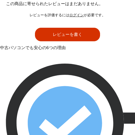
この商品に寄せられたレビューはまだありません。
レビューを評価するには
ログイン
が必要です。
レビューを書く
中古パソコンでも安心の6つの理由