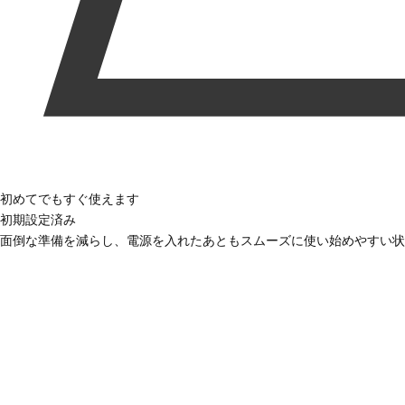
初めてでもすぐ使えます
初期設定済み
面倒な準備を減らし、電源を入れたあともスムーズに使い始めやすい状