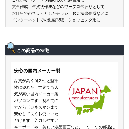
これからパソコンを始める方の練習用に
文章作成、年賀状作成などのワープロ代わりとして
お仕事でのちょっとしたチラシ、お見積書作成などに
インターネットでの動画視聴、ショッピング用に
この商品の特徴
安心の国内メーカー製
品質が高く耐久性と堅牢
性に優れた、世界でも人
気が高い国内メーカー製
パソコンです。初めての
方からビジネスマンまで
安心して長くお使いいた
だけます。入力しやすい
キーボードや、美しい液晶画面など、一つ一つの部品に