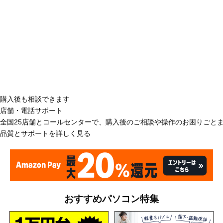
購入後も相談できます
店舗・電話サポート
全国25店舗とコールセンターで、購入後のご相談や操作のお困りごと
品質とサポートを詳しく見る
おすすめパソコン特集