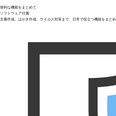
便利な機能をまとめて
ソフトウェア付属
文書作成、はがき作成、ウイルス対策まで、日常で役立つ機能をまとめ