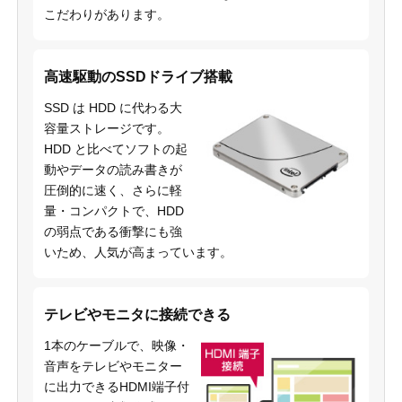
こだわりがあります。
高速駆動のSSDドライブ搭載
SSD は HDD に代わる大
容量ストレージです。
HDD と比べてソフトの起
動やデータの読み書きが
圧倒的に速く、さらに軽
量・コンパクトで、HDD
の弱点である衝撃にも強
いため、人気が高まっています。
テレビやモニタに接続できる
1本のケーブルで、映像・
音声をテレビやモニター
に出力できるHDMI端子付