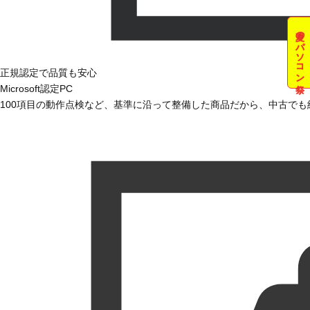
夏のパソコン祭
正規認定で品質も安心
Microsoft認定PC
100項目の動作点検など、基準に沿って整備した商品だから、中古で