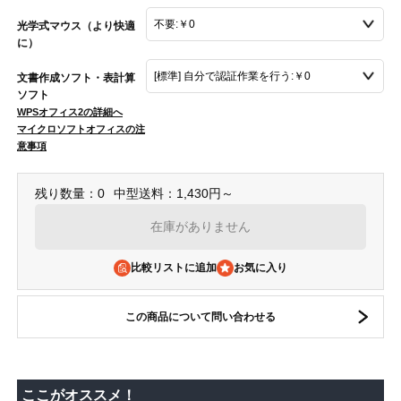
光学式マウス（より快適
に）
文書作成ソフト・表計算
ソフト
WPSオフィス2の詳細へ
マイクロソフトオフィスの注
意事項
残り数量：0
中型送料：1,430円～
在庫がありません
比較リストに追加
この商品について問い合わせる
ここがオススメ！