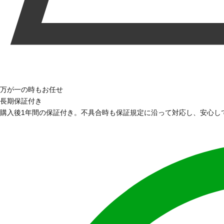
万が一の時もお任せ
長期保証付き
購入後1年間の保証付き。不具合時も保証規定に沿って対応し、安心し