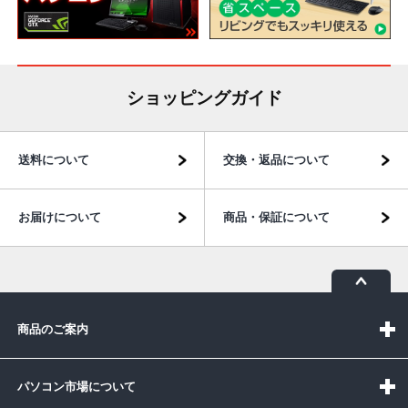
ショッピングガイド
送料について
交換・返品について
お届けについて
商品・保証について
商品のご案内
パソコン市場について