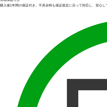
購入後1年間の保証付き。不具合時も保証規定に沿って対応し、安心し