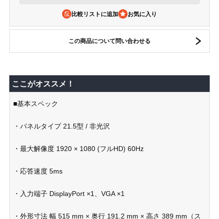
比較リストに追加
この商品について問い合わせる
ここがオススメ！
■基本スペック
・パネルタイプ 21.5型 / 非光沢
・最大解像度 1920 × 1080 (フルHD) 60Hz
・応答速度 5ms
・入力端子 DisplayPort ×1、VGA ×1
・外形寸法 幅 515 mm × 奥行 191.2 mm × 高さ 389 mm（ス