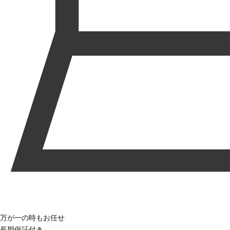
万が一の時もお任せ
長期保証付き