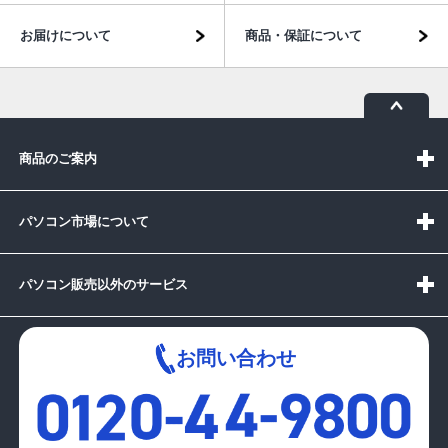
お届けについて
商品・保証について
商品のご案内
パソコン市場について
パソコン販売以外のサービス
お問い合わせ