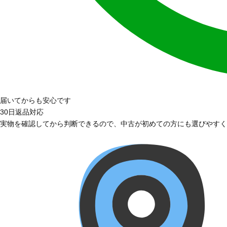
届いてからも安心です
30日返品対応
実物を確認してから判断できるので、中古が初めての方にも選びやすく