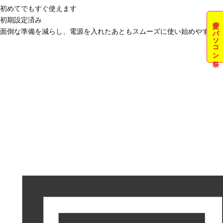
初めてでもすぐ使えます
初期設定済み
夏のパソコン祭
面倒な準備を減らし、電源を入れたあともスムーズに使い始めやすい状