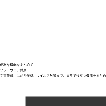
便利な機能をまとめて
ソフトウェア付属
文書作成、はがき作成、ウイルス対策まで、日常で役立つ機能をまとめ