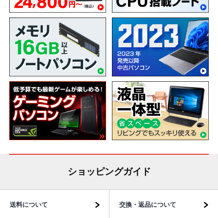
ショッピングガイド
送料について
交換・返品について