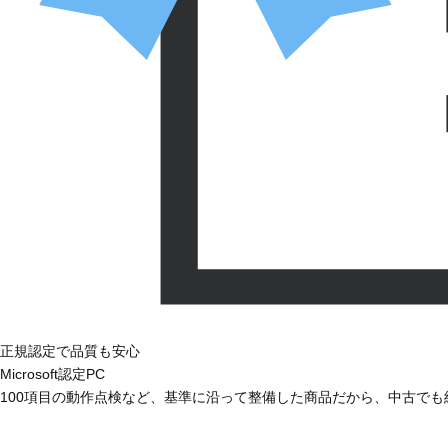
正規認定で品質も安心
Microsoft認定PC
100項目の動作点検など、基準に沿って整備した商品だから、中古で