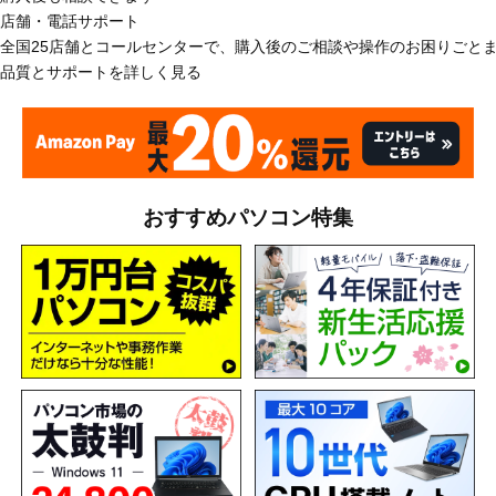
店舗・電話サポート
全国25店舗とコールセンターで、購入後のご相談や操作のお困りごと
品質とサポートを詳しく見る
おすすめパソコン特集