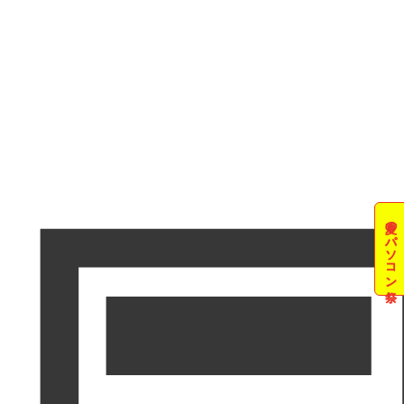
夏のパソコン祭