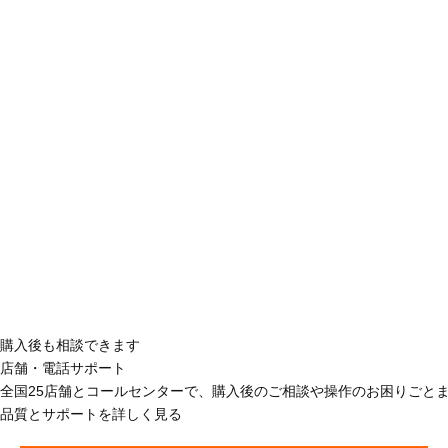
購入後も相談できます
店舗・電話サポート
全国25店舗とコールセンターで、購入後のご相談や操作のお困りごと
品質とサポートを詳しく見る