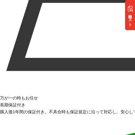
リスト
万が一の時もお任せ
長期保証付き
購入後1年間の保証付き。不具合時も保証規定に沿って対応し、安心し