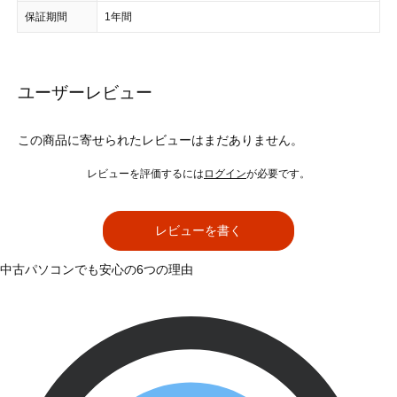
保証期間
1年間
ユーザーレビュー
この商品に寄せられたレビューはまだありません。
レビューを評価するには
ログイン
が必要です。
レビューを書く
中古パソコンでも安心の6つの理由