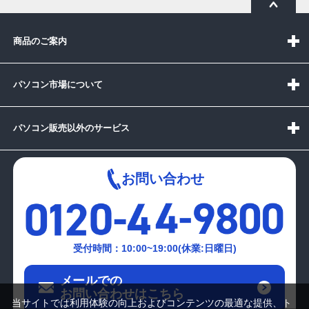
商品のご案内
パソコン市場について
パソコン販売以外のサービス
お問い合わせ
受付時間：10:00~19:00(休業:日曜日)
メールでの
お問い合わせはこちら
当サイトでは利用体験の向上およびコンテンツの最適な提供、ト