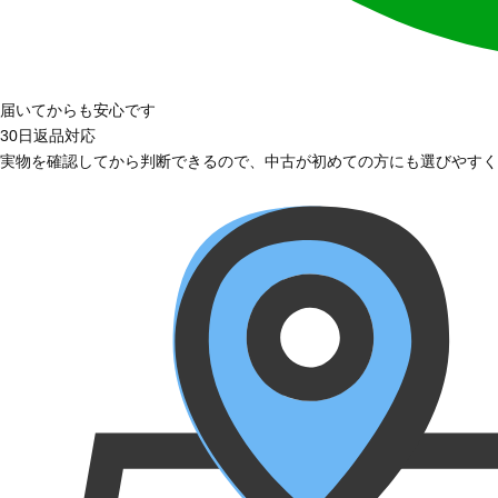
届いてからも安心です
30日返品対応
実物を確認してから判断できるので、中古が初めての方にも選びやすく