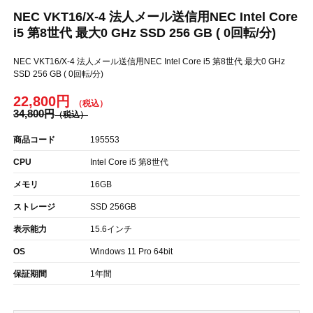
NEC VKT16/X-4 法人メール送信用NEC Intel Core
i5 第8世代 最大0 GHz SSD 256 GB ( 0回転/分)
NEC VKT16/X-4 法人メール送信用NEC Intel Core i5 第8世代 最大0 GHz
SSD 256 GB ( 0回転/分)
22,800円
34,800円
商品コード
195553
CPU
Intel Core i5 第8世代
メモリ
16GB
ストレージ
SSD 256GB
表示能力
15.6インチ
OS
Windows 11 Pro 64bit
保証期間
1年間