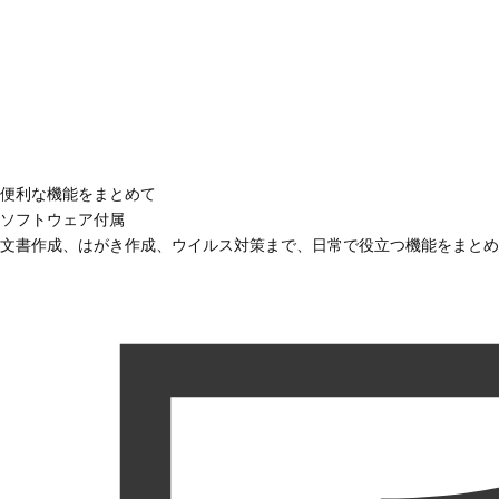
便利な機能をまとめて
ソフトウェア付属
文書作成、はがき作成、ウイルス対策まで、日常で役立つ機能をまとめ