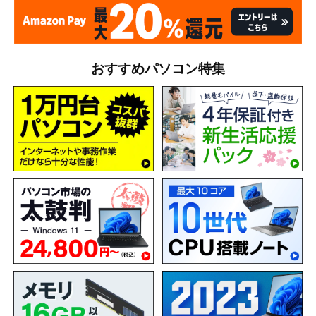
おすすめパソコン特集