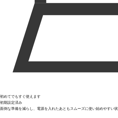
初めてでもすぐ使えます
初期設定済み
面倒な準備を減らし、電源を入れたあともスムーズに使い始めやすい状