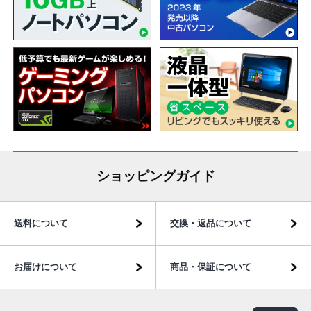
ショッピングガイド
送料について
交換・返品について
お届けについて
商品・保証について