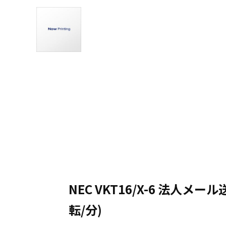
NEC VKT16/X-6 法人メール送信用
転/分)