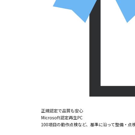
正規認定で品質も安心
Microsoft認定再生PC
100項目の動作点検など、基準に沿って整備・