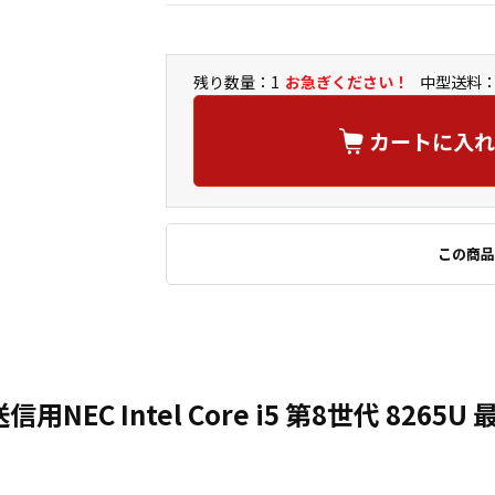
残り数量：1
お急ぎください！
中型送料：
カートに入れ
この商品
NEC Intel Core i5 第8世代 8265U 最大3