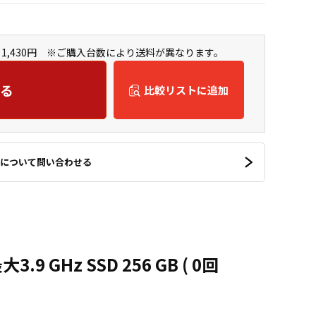
1,430円 ※ご購入台数により送料が異なります。
る
比較リストに追加
について問い合わせる
.9 GHz SSD 256 GB ( 0回