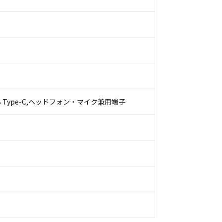
,USB Type-C,ヘッドフォン・マイク兼用端子