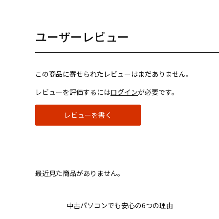
ユーザーレビュー
この商品に寄せられたレビューはまだありません。
レビューを評価するには
ログイン
が必要です。
レビューを書く
最近見た商品がありません。
中古パソコンでも安心の6つの理由