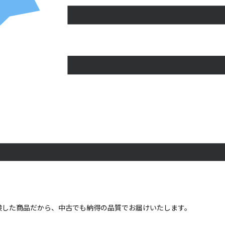
点検した商品だから、中古でも納得の品質でお届けいたします。