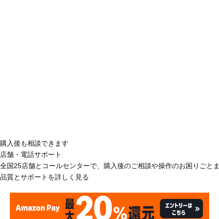
購入後も相談できます
店舗・電話サポート
全国25店舗とコールセンターで、購入後のご相談や操作のお困りごと
品質とサポートを詳しく見る