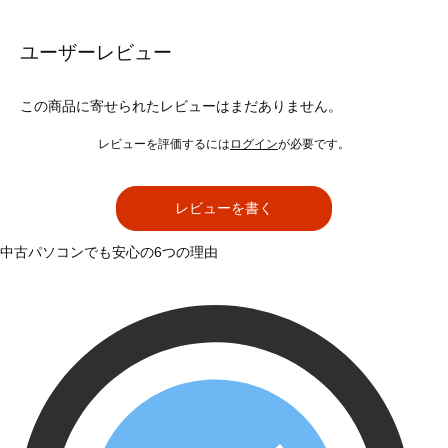
ユーザーレビュー
この商品に寄せられたレビューはまだありません。
レビューを評価するには
ログイン
が必要です。
レビューを書く
中古パソコンでも安心の6つの理由