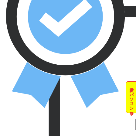
夏のパソコン祭