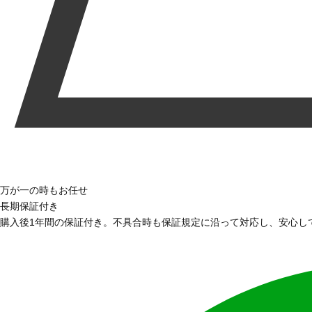
万が一の時もお任せ
長期保証付き
購入後1年間の保証付き。不具合時も保証規定に沿って対応し、安心し