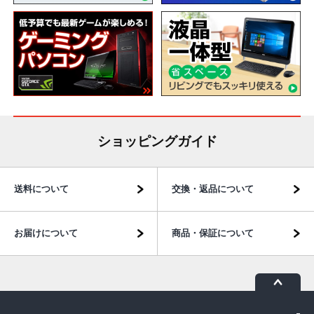
ショッピングガイド
送料について
交換・返品について
お届けについて
商品・保証について