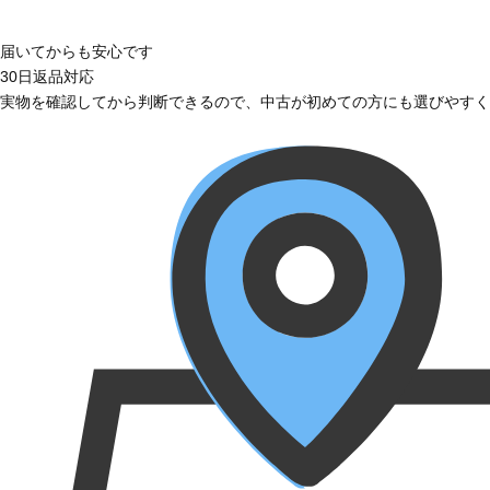
届いてからも安心です
30日返品対応
実物を確認してから判断できるので、中古が初めての方にも選びやすく