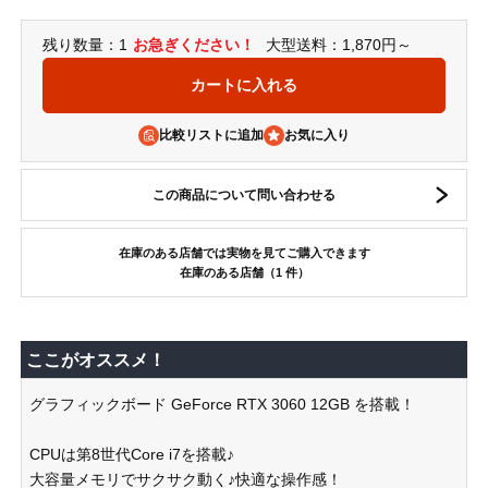
残り数量：1
お急ぎください！
大型送料：1,870円～
比較リストに追加
この商品について問い合わせる
在庫のある店舗では実物を見てご購入できます
在庫のある店舗（1 件）
ここがオススメ！
グラフィックボード GeForce RTX 3060 12GB を搭載！
CPUは第8世代Core i7を搭載♪
大容量メモリでサクサク動く♪快適な操作感！