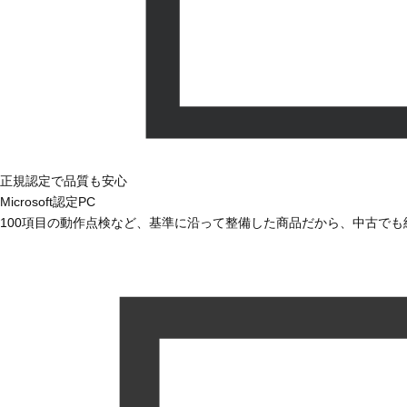
正規認定で品質も安心
Microsoft認定PC
100項目の動作点検など、基準に沿って整備した商品だから、中古で