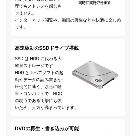
理でもストレスを感じさ
せません。
インターネット閲覧や、動画の再生などを快適に楽しめ
ます。
高速駆動のSSDドライブ搭載
SSD は HDD に代わる大
容量ストレージです。
HDD と比べてソフトの起
動やデータの読み書きが
圧倒的に速く、さらに軽
量・コンパクトで、HDD
の弱点である衝撃にも強
いため、人気が高まっています。
DVDの再生・書き込みが可能