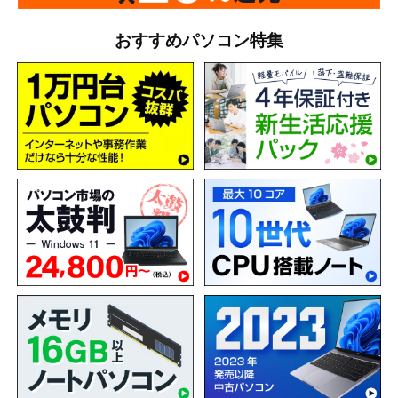
おすすめパソコン特集