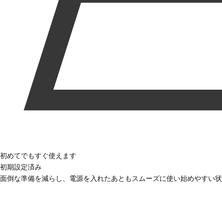
初めてでもすぐ使えます
初期設定済み
面倒な準備を減らし、電源を入れたあともスムーズに使い始めやすい状