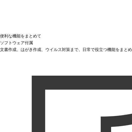
便利な機能をまとめて
ソフトウェア付属
文書作成、はがき作成、ウイルス対策まで、日常で役立つ機能をまとめ