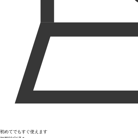
初めてでもすぐ使えます