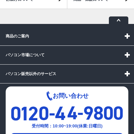
商品のご案内
パソコン市場について
パソコン販売以外のサービス
お問い合わせ
受付時間：10:00~19:00(休業:日曜日)