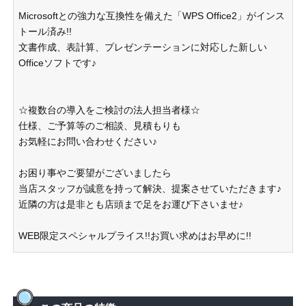
Microsoftとの強力な互換性を備えた「WPS Office2」がインス
トール済み!!
文書作成、表計算、プレゼンテーションに対応した新しい
Officeソフトです♪
☆複数台の導入をご検討の法人担当者様☆
仕様、ご予算等のご相談、見積もりも
お気軽にお問い合わせください♪
お困り事やご要望がございましたら
当店スタッフが誠意を持って解決、提案させていただきます♪
近隣の方は是非とも店頭まで足をお運び下さいませ♪
WEB限定スペシャルプライス!!お買い求めはお早めに!!