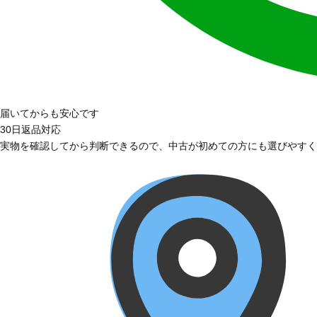
届いてからも安心です
30日返品対応
実物を確認してから判断できるので、中古が初めての方にも選びやすく