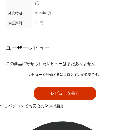
ず）
発売時期
2019年1月
保証期間
1年間
ユーザーレビュー
この商品に寄せられたレビューはまだありません。
レビューを評価するには
ログイン
が必要です。
レビューを書く
中古パソコンでも安心の6つの理由