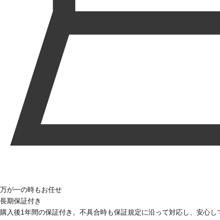
万が一の時もお任せ
長期保証付き
購入後1年間の保証付き。不具合時も保証規定に沿って対応し、安心し