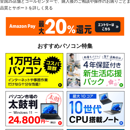
全国25店舗とコールセンターで、購入後のご相談や操作のお困りごと
品質とサポートを詳しく見る
おすすめパソコン特集