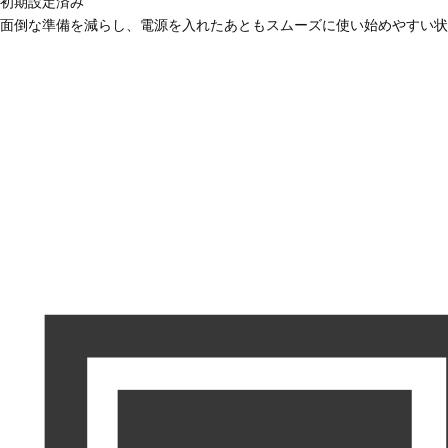
初期設定済み
面倒な準備を減らし、電源を入れたあともスムーズに使い始めやすい状