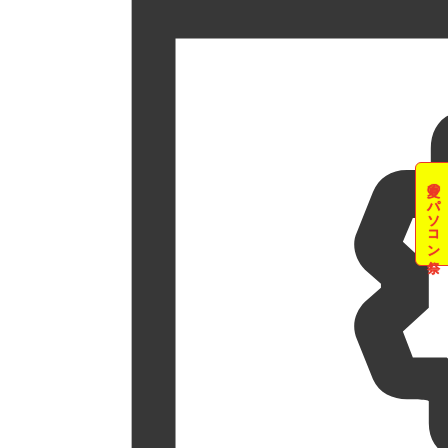
夏のパソコン祭