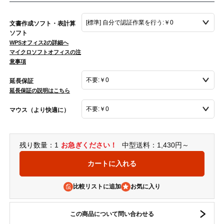
文書作成ソフト・表計算
ソフト
WPSオフィス2の詳細へ
マイクロソフトオフィスの注
意事項
延長保証
延長保証の説明はこちら
マウス（より快適に）
残り数量：1
お急ぎください！
中型送料：1,430円～
比較リストに追加
この商品について問い合わせる