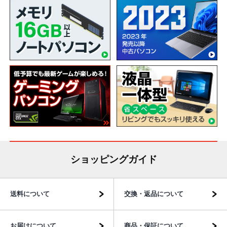
ショッピングガイド
送料について
交換・返品について
お届けについて
商品・保証について