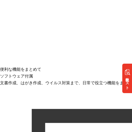
便利な機能をまとめて
ソフトウェア付属
リスト
文書作成、はがき作成、ウイルス対策まで、日常で役立つ機能をまとめ