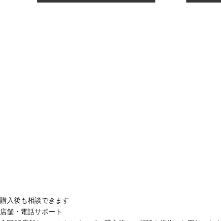
購入後も相談できます
店舗・電話サポート