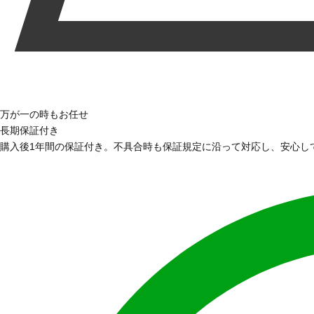
万が一の時もお任せ
長期保証付き
購入後1年間の保証付き。不具合時も保証規定に沿って対応し、安心し