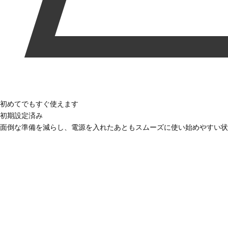
初めてでもすぐ使えます
初期設定済み
面倒な準備を減らし、電源を入れたあともスムーズに使い始めやすい状