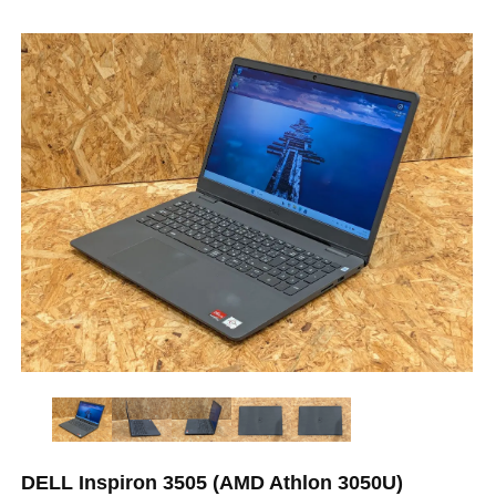
DELL Inspiron 3505 (AMD Athlon 3050U)