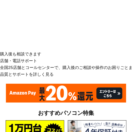
購入後も相談できます
店舗・電話サポート
全国25店舗とコールセンターで、購入後のご相談や操作のお困りごと
品質とサポートを詳しく見る
おすすめパソコン特集