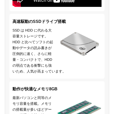
高速駆動のSSDドライブ搭載
SSD は HDD に代わる大
容量ストレージです。
HDD と比べてソフトの起
動やデータの読み書きが
圧倒的に速く、さらに軽
量・コンパクトで、HDD
の弱点である衝撃にも強
いため、人気が高まっています。
動作が快適なメモリ8GB
最新パソコンと同等のメ
モリ容量を搭載。メモリ
の搭載量が多いほどデー