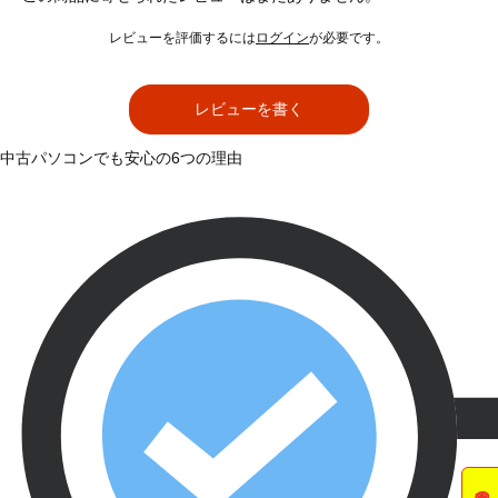
レビューを評価するには
ログイン
が必要です。
レビューを書く
中古パソコンでも安心の6つの理由