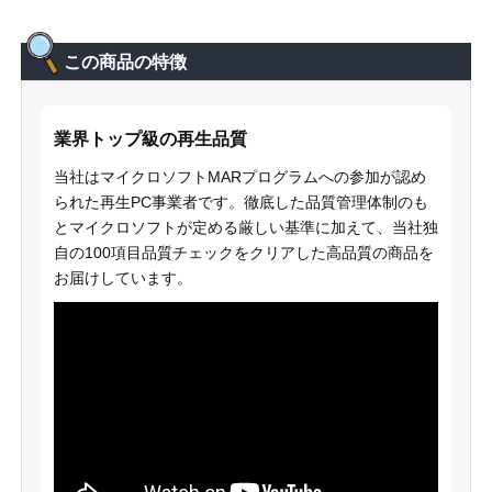
この商品の特徴
業界トップ級の再生品質
当社はマイクロソフトMARプログラムへの参加が認め
られた再生PC事業者です。徹底した品質管理体制のも
とマイクロソフトが定める厳しい基準に加えて、当社独
自の100項目品質チェックをクリアした高品質の商品を
お届けしています。