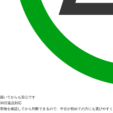
届いてからも安心です
30日返品対応
実物を確認してから判断できるので、中古が初めての方にも選びやすく