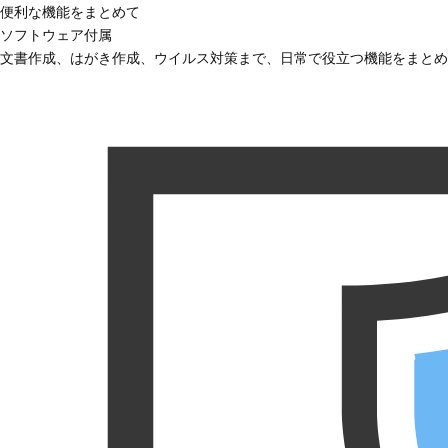
便利な機能をまとめて
ソフトウェア付属
文書作成、はがき作成、ウイルス対策まで、日常で役立つ機能をまとめ