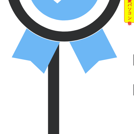
夏のパソコン祭