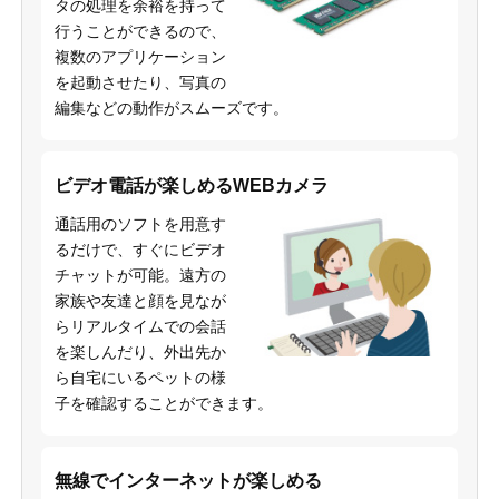
タの処理を余裕を持って
行うことができるので、
複数のアプリケーション
を起動させたり、写真の
編集などの動作がスムーズです。
ビデオ電話が楽しめるWEBカメラ
通話用のソフトを用意す
るだけで、すぐにビデオ
チャットが可能。遠方の
家族や友達と顔を見なが
らリアルタイムでの会話
を楽しんだり、外出先か
ら自宅にいるペットの様
子を確認することができます。
無線でインターネットが楽しめる