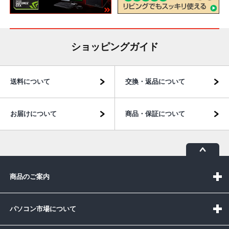
ショッピングガイド
送料について
交換・返品について
お届けについて
商品・保証について
商品のご案内
パソコン市場について