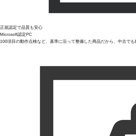
正規認定で品質も安心
Microsoft認定PC
100項目の動作点検など、基準に沿って整備した商品だから、中古で