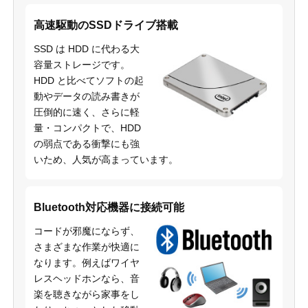
高速駆動のSSDドライブ搭載
SSD は HDD に代わる大
容量ストレージです。
HDD と比べてソフトの起
動やデータの読み書きが
圧倒的に速く、さらに軽
量・コンパクトで、HDD
の弱点である衝撃にも強
いため、人気が高まっています。
Bluetooth対応機器に接続可能
コードが邪魔にならず、
さまざまな作業が快適に
なります。例えばワイヤ
レスヘッドホンなら、音
楽を聴きながら家事をし