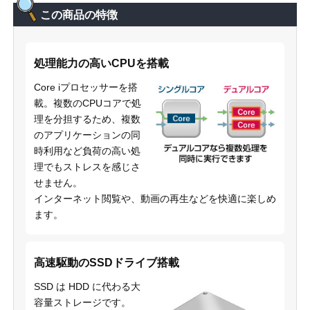
この商品の特徴
処理能力の高いCPUを搭載
Core iプロセッサーを搭
載。複数のCPUコアで処
理を分担するため、複数
のアプリケーションの同
時利用など負荷の高い処
理でもストレスを感じさ
せません。
インターネット閲覧や、動画の再生などを快適に楽しめ
ます。
高速駆動のSSDドライブ搭載
SSD は HDD に代わる大
容量ストレージです。