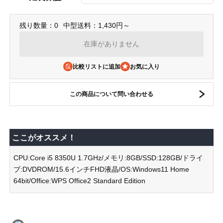
残り数量：0
中型送料：1,430円～
在庫がありません
比較リストに追加
この商品について問い合わせる
ここがオススメ！
CPU:Core i5 8350U 1.7GHz/メモリ:8GB/SSD:128GB/ドライ
ブ:DVDROM/15.6インチFHD液晶/OS:Windows11 Home
64bit/Office:WPS Office2 Standard Edition