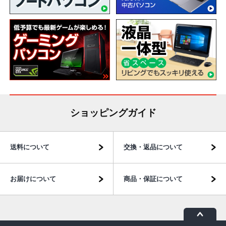
ショッピングガイド
送料について
交換・返品について
お届けについて
商品・保証について