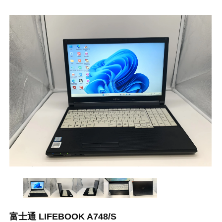
富士通 LIFEBOOK A748/S