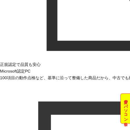
正規認定で品質も安心
Microsoft認定PC
100項目の動作点検など、基準に沿って整備した商品だから、中古で
夏のパソコン祭