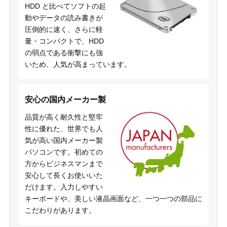
HDD と比べてソフトの起
動やデータの読み書きが
圧倒的に速く、さらに軽
量・コンパクトで、HDD
の弱点である衝撃にも強
いため、人気が高まっています。
安心の国内メーカー製
品質が高く耐久性と堅牢
性に優れた、世界でも人
気が高い国内メーカー製
パソコンです。初めての
方からビジネスマンまで
安心して長くお使いいた
だけます。入力しやすい
キーボードや、美しい液晶画面など、一つ一つの部品に
こだわりがあります。