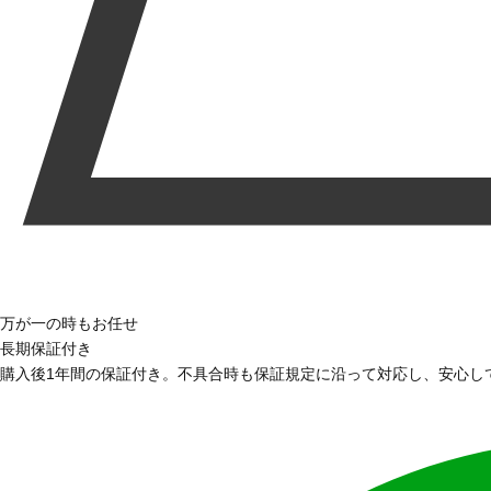
万が一の時もお任せ
長期保証付き
購入後1年間の保証付き。不具合時も保証規定に沿って対応し、安心し