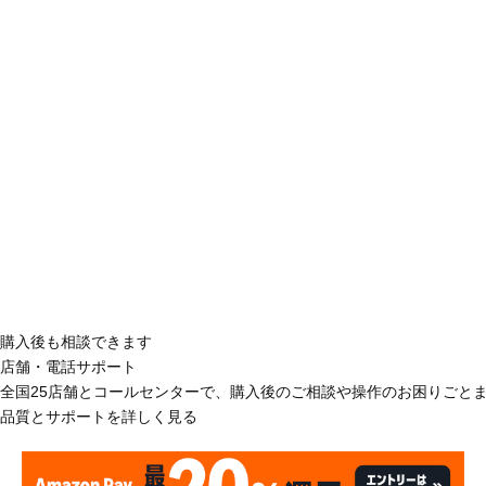
購入後も相談できます
店舗・電話サポート
全国25店舗とコールセンターで、購入後のご相談や操作のお困りごと
品質とサポートを詳しく見る