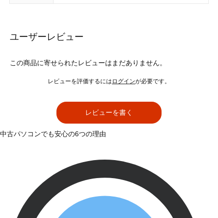
ユーザーレビュー
この商品に寄せられたレビューはまだありません。
レビューを評価するには
ログイン
が必要です。
レビューを書く
中古パソコンでも安心の6つの理由