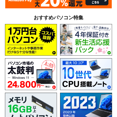
おすすめパソコン特集