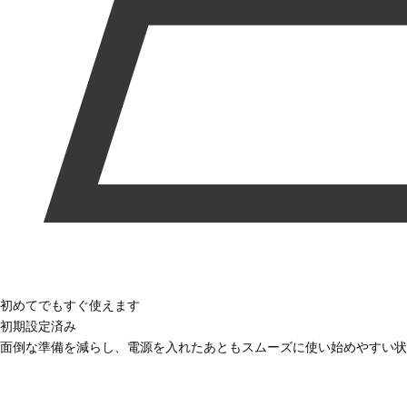
初めてでもすぐ使えます
初期設定済み
面倒な準備を減らし、電源を入れたあともスムーズに使い始めやすい状