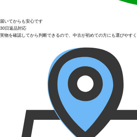
届いてからも安心です
30日返品対応
実物を確認してから判断できるので、中古が初めての方にも選びやすく