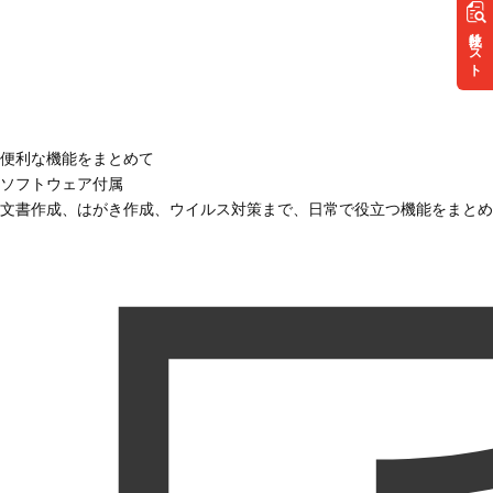
リスト
便利な機能をまとめて
ソフトウェア付属
文書作成、はがき作成、ウイルス対策まで、日常で役立つ機能をまとめ