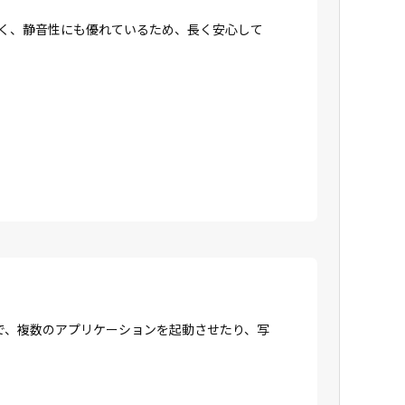
強く、静音性にも優れているため、長く安心して
で、複数のアプリケーションを起動させたり、写