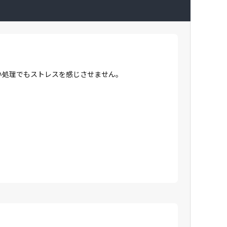
高い処理でもストレスを感じさせません。