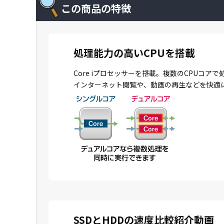
この商品の特徴
処理能力の高いCPUを搭載
Core iプロセッサーを搭載。複数のCPU
インターネット閲覧や、動画の再生などを快適
SSDとHDDの速度比較紹介動画