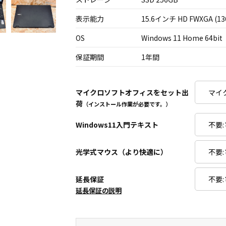
表示能力
15.6インチ HD FWXGA (13
OS
Windows 11 Home 64bit
保証期間
1年間
マイクロソフトオフィスをセット出
荷
（インストール作業が必要です。）
Windows11入門テキスト
光学式マウス（より快適に）
延長保証
延長保証の説明