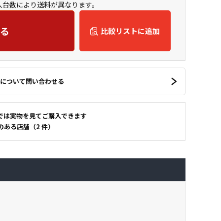
購入台数により送料が異なります。
る
比較リストに追加
について問い合わせる
では実物を見てご購入できます
のある店舗（2 件）