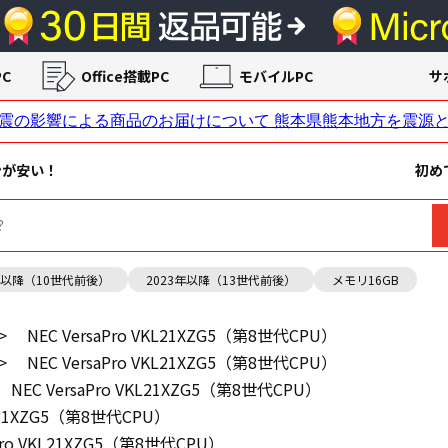
C
Office搭載PC
モバイルPC
サ
ンが安い！
初め
年以降（10世代前後）
2023年以降（13世代前後）
メモリ16GB
>
NEC VersaPro VKL21XZG5（第8世代CPU）
>
NEC VersaPro VKL21XZG5（第8世代CPU）
NEC VersaPro VKL21XZG5（第8世代CPU）
KL21XZG5（第8世代CPU）
aPro VKL21XZG5（第8世代CPU）