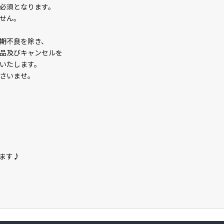
必須となります。
せん。
期不良を除き、
品及びキャンセルを
いたします。
さいませ。
ます♪