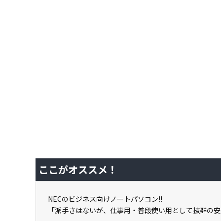
ここがオススメ！
NECのビジネス向けノートパソコン!!
「派手さはないが、仕事用・普段使い用として抜群の安