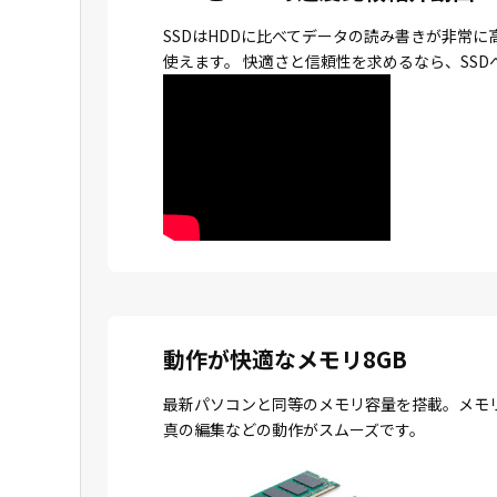
SSDはHDDに比べてデータの読み書きが非常
使えます。 快適さと信頼性を求めるなら、SS
動作が快適なメモリ8GB
最新パソコンと同等のメモリ容量を搭載。メモ
真の編集などの動作がスムーズです。