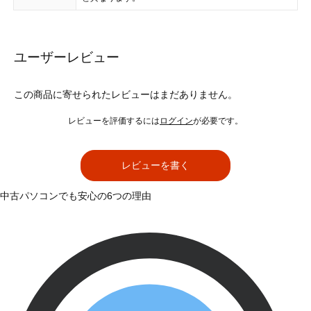
ユーザーレビュー
この商品に寄せられたレビューはまだありません。
レビューを評価するには
ログイン
が必要です。
レビューを書く
中古パソコンでも安心の6つの理由