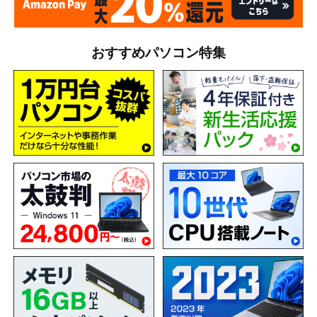
おすすめパソコン特集