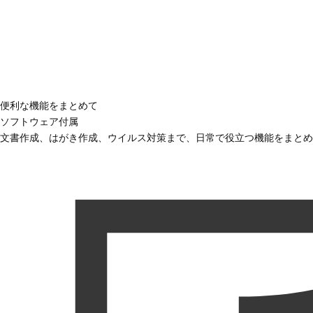
便利な機能をまとめて
ソフトウェア付属
文書作成、はがき作成、ウイルス対策まで、日常で役立つ機能をまとめ