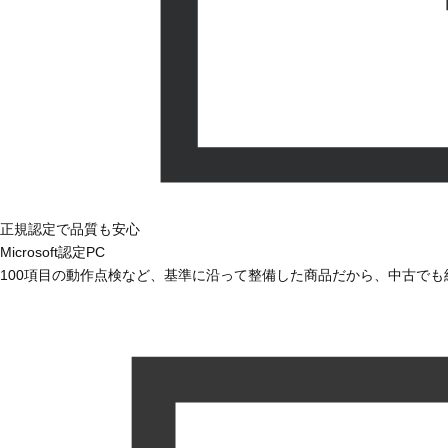
正規認定で品質も安心
Microsoft認定PC
100項目の動作点検など、基準に沿って整備した商品だから、中古で