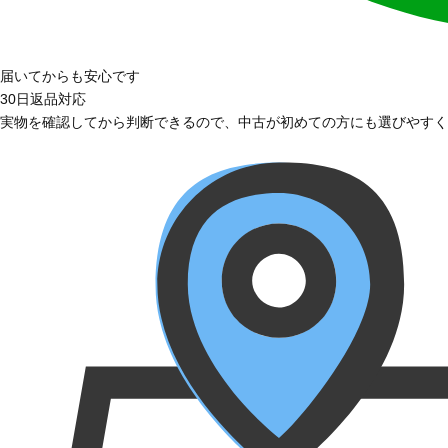
届いてからも安心です
30日返品対応
実物を確認してから判断できるので、中古が初めての方にも選びやすく