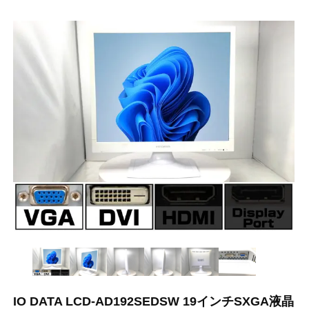
IO DATA LCD-AD192SEDSW 19インチSXGA液晶