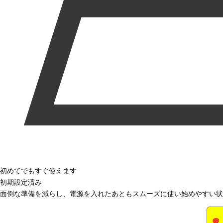
初めてでもすぐ使えます
初期設定済み
面倒な準備を減らし、電源を入れたあともスムーズに使い始めやすい状