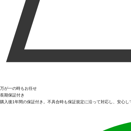
万が一の時もお任せ
長期保証付き
購入後1年間の保証付き。不具合時も保証規定に沿って対応し、安心し