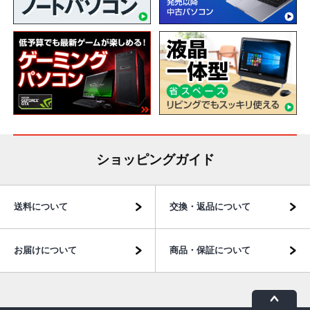
ショッピングガイド
送料について
交換・返品について
お届けについて
商品・保証について