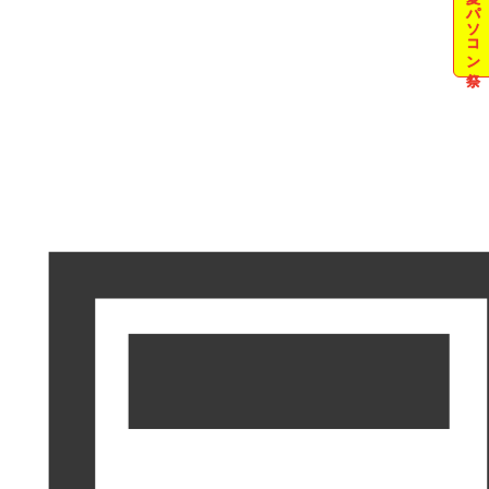
夏のパソコン祭