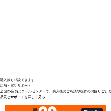
購入後も相談できます
店舗・電話サポート
全国25店舗とコールセンターで、購入後のご相談や操作のお困りごと
品質とサポートを詳しく見る