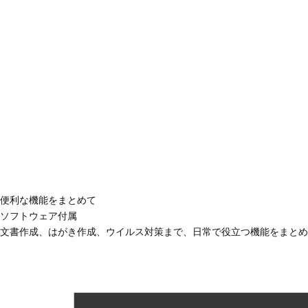
便利な機能をまとめて
ソフトウェア付属
文書作成、はがき作成、ウイルス対策まで、日常で役立つ機能をまとめ