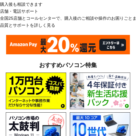
購入後も相談できます
店舗・電話サポート
全国25店舗とコールセンターで、購入後のご相談や操作のお困りごと
品質とサポートを詳しく見る
おすすめパソコン特集