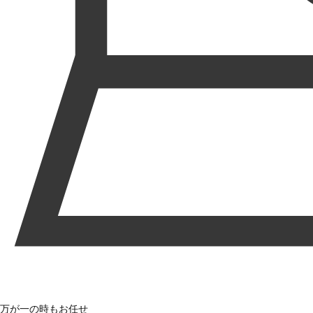
万が一の時もお任せ