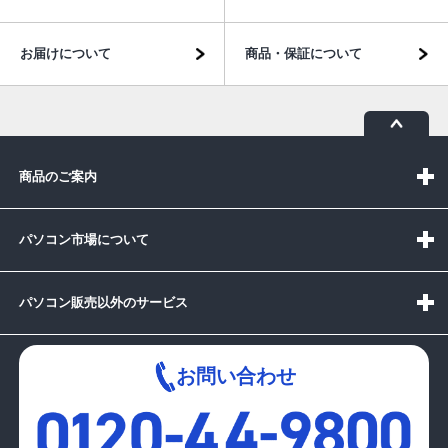
お届けについて
商品・保証について
商品のご案内
パソコン市場について
パソコン販売以外のサービス
お問い合わせ