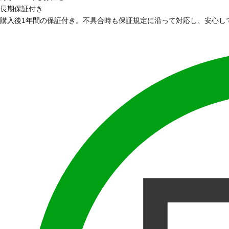
長期保証付き
購入後1年間の保証付き。不具合時も保証規定に沿って対応し、安心し