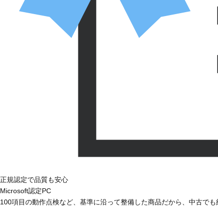
正規認定で品質も安心
Microsoft認定PC
100項目の動作点検など、基準に沿って整備した商品だから、中古で