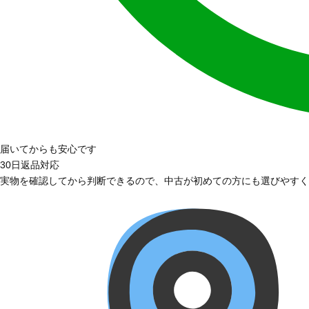
届いてからも安心です
30日返品対応
実物を確認してから判断できるので、中古が初めての方にも選びやすく