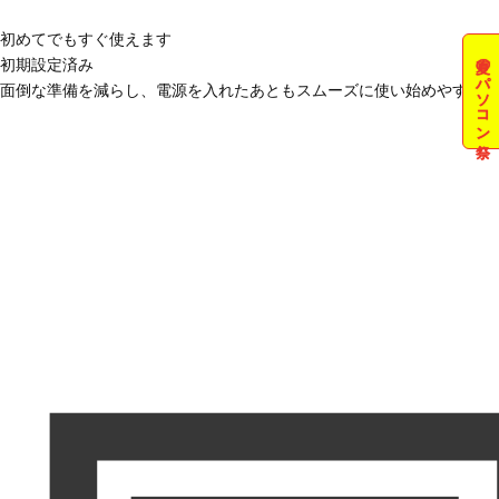
初めてでもすぐ使えます
夏のパソコン祭
初期設定済み
面倒な準備を減らし、電源を入れたあともスムーズに使い始めやすい状