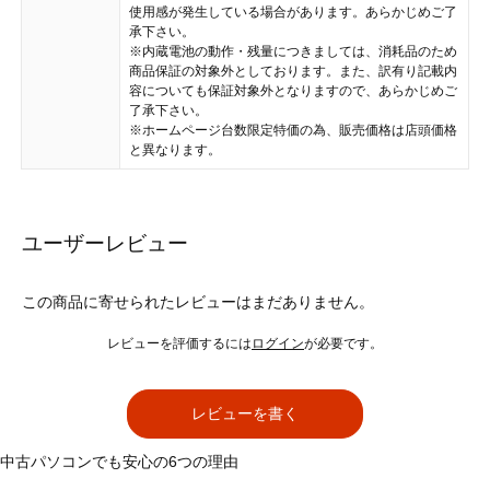
使用感が発生している場合があります。あらかじめご了
承下さい。
※内蔵電池の動作・残量につきましては、消耗品のため
商品保証の対象外としております。また、訳有り記載内
容についても保証対象外となりますので、あらかじめご
了承下さい。
※ホームページ台数限定特価の為、販売価格は店頭価格
と異なります。
ユーザーレビュー
この商品に寄せられたレビューはまだありません。
レビューを評価するには
ログイン
が必要です。
レビューを書く
中古パソコンでも安心の6つの理由