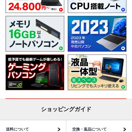
ショッピングガイド
送料について
交換・返品について