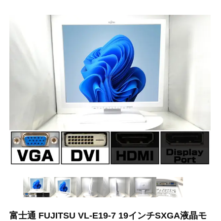
富士通 FUJITSU VL-E19-7 19インチSXGA液晶モ