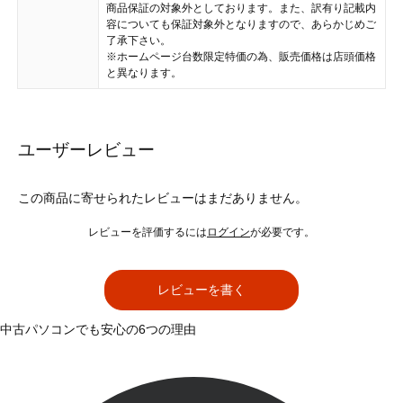
商品保証の対象外としております。また、訳有り記載内
容についても保証対象外となりますので、あらかじめご
了承下さい。
※ホームページ台数限定特価の為、販売価格は店頭価格
と異なります。
ユーザーレビュー
この商品に寄せられたレビューはまだありません。
レビューを評価するには
ログイン
が必要です。
レビューを書く
中古パソコンでも安心の6つの理由