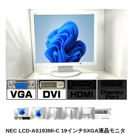
NEC LCD-AS193Mi-C 19インチSXGA液晶モニタ