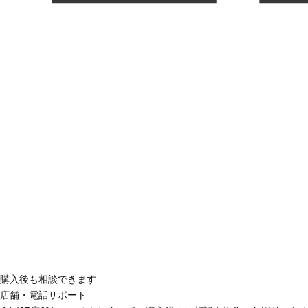
購入後も相談できます
店舗・電話サポート