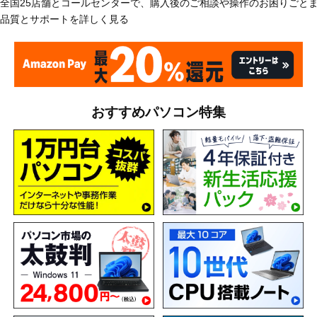
全国25店舗とコールセンターで、購入後のご相談や操作のお困りごと
品質とサポートを詳しく見る
おすすめパソコン特集