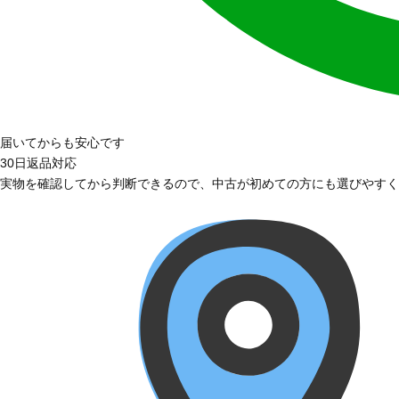
届いてからも安心です
30日返品対応
実物を確認してから判断できるので、中古が初めての方にも選びやすく