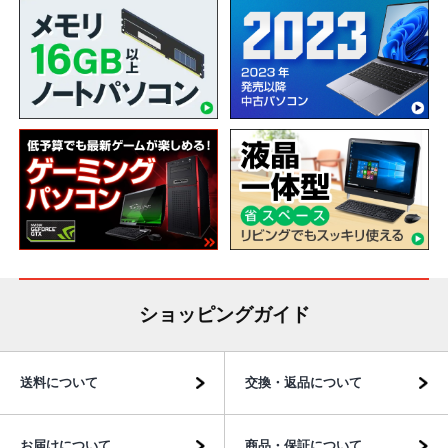
ショッピングガイド
送料について
交換・返品について
お届けについて
商品・保証について