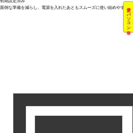
初期設定済み
面倒な準備を減らし、電源を入れたあともスムーズに使い始めやすい状
夏のパソコン祭