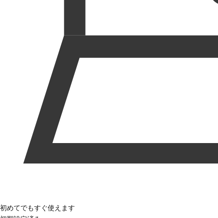
初めてでもすぐ使えます