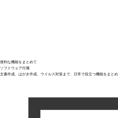
便利な機能をまとめて
ソフトウェア付属
文書作成、はがき作成、ウイルス対策まで、日常で役立つ機能をまとめ