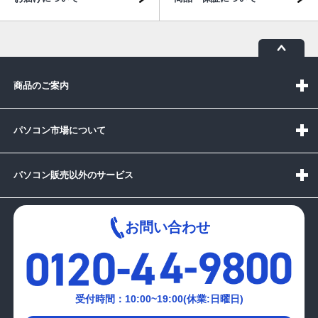
商品のご案内
パソコン市場について
パソコン販売以外のサービス
お問い合わせ
受付時間：10:00~19:00(休業:日曜日)