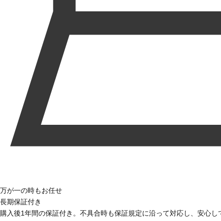
万が一の時もお任せ
長期保証付き
購入後1年間の保証付き。不具合時も保証規定に沿って対応し、安心し