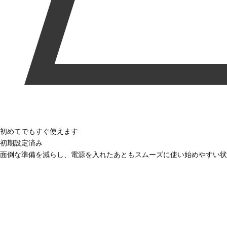
初めてでもすぐ使えます
初期設定済み
面倒な準備を減らし、電源を入れたあともスムーズに使い始めやすい状