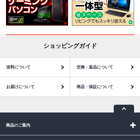
ショッピングガイド
送料について
交換・返品について
お届けについて
商品・保証について
商品のご案内