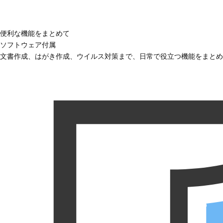
便利な機能をまとめて
ソフトウェア付属
文書作成、はがき作成、ウイルス対策まで、日常で役立つ機能をまとめ