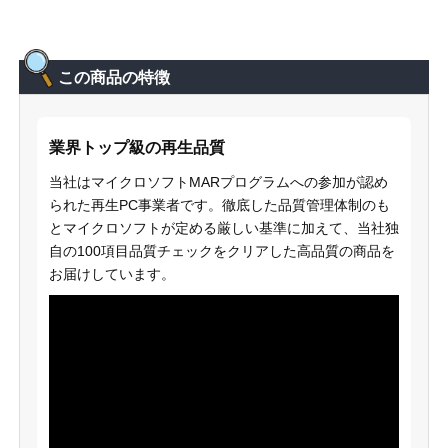
この商品の特徴
業界トップ級の再生品質
当社はマイクロソフトMARプログラムへの参加が認め
られた再生PC事業者です。徹底した品質管理体制のも
とマイクロソフトが定める厳しい基準に加えて、当社独
自の100項目品質チェックをクリアした高品質の商品を
お届けしています。