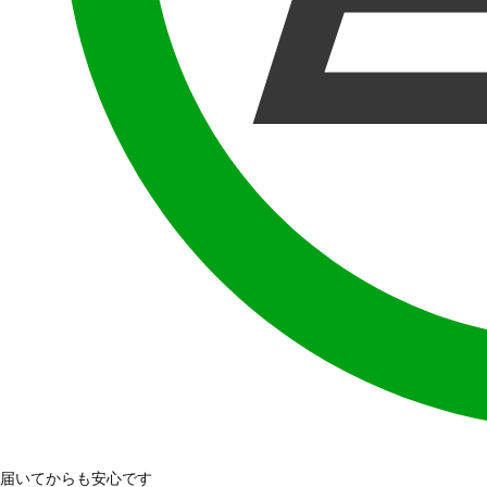
届いてからも安心です