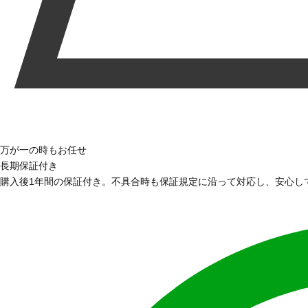
万が一の時もお任せ
長期保証付き
購入後1年間の保証付き。不具合時も保証規定に沿って対応し、安心し