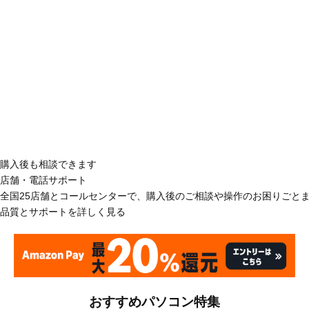
購入後も相談できます
店舗・電話サポート
全国25店舗とコールセンターで、購入後のご相談や操作のお困りごと
品質とサポートを詳しく見る
おすすめパソコン特集