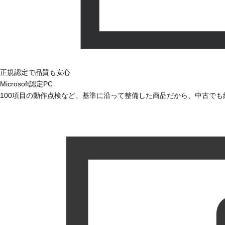
正規認定で品質も安心
Microsoft認定PC
100項目の動作点検など、基準に沿って整備した商品だから、中古で