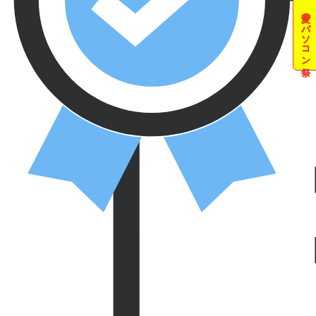
夏のパソコン祭