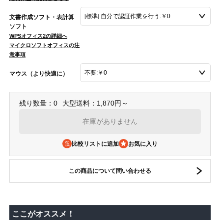
文書作成ソフト・表計算
ソフト
WPSオフィス2の詳細へ
マイクロソフトオフィスの注
意事項
マウス（より快適に）
残り数量：0
大型送料：1,870円～
在庫がありません
比較リストに追加
この商品について問い合わせる
ここがオススメ！