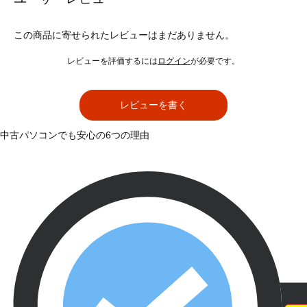
この商品に寄せられたレビューはまだありません。
レビューを評価するには
ログイン
が必要です。
レビューを書く
中古パソコンでも安心の6つの理由