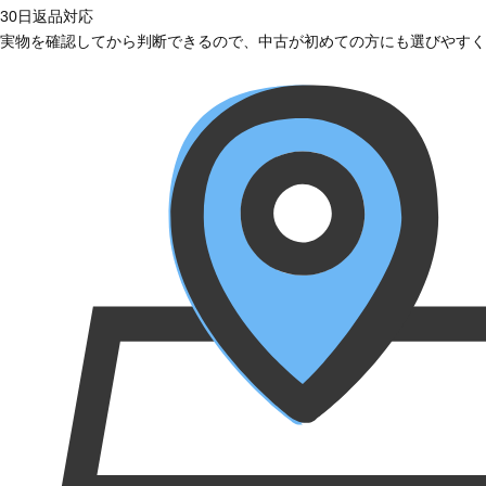
30日返品対応
実物を確認してから判断できるので、中古が初めての方にも選びやすく