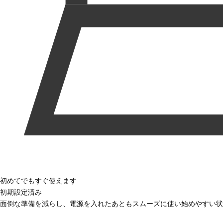
初めてでもすぐ使えます
初期設定済み
面倒な準備を減らし、電源を入れたあともスムーズに使い始めやすい状