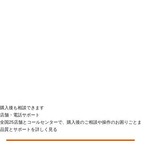
購入後も相談できます
店舗・電話サポート
全国25店舗とコールセンターで、購入後のご相談や操作のお困りごと
品質とサポートを詳しく見る