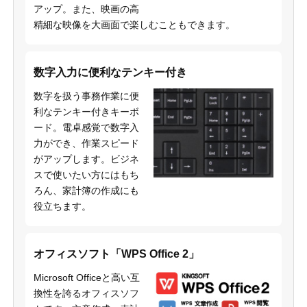
アップ。また、映画の高
精細な映像を大画面で楽しむこともできます。
数字入力に便利なテンキー付き
数字を扱う事務作業に便
利なテンキー付きキーボ
ード。電卓感覚で数字入
力ができ、作業スピード
がアップします。ビジネ
スで使いたい方にはもち
ろん、家計簿の作成にも
役立ちます。
オフィスソフト「WPS Office 2」
Microsoft Officeと高い互
換性を誇るオフィスソフ