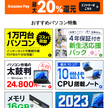
おすすめパソコン特集