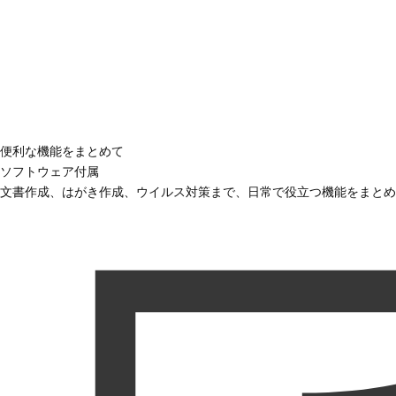
便利な機能をまとめて
ソフトウェア付属
文書作成、はがき作成、ウイルス対策まで、日常で役立つ機能をまとめ