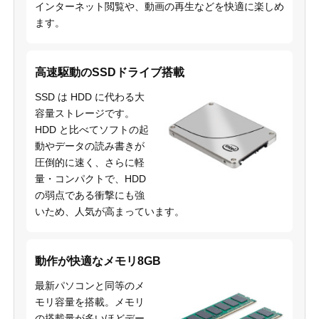
インターネット閲覧や、動画の再生などを快適に楽しめ
ます。
高速駆動のSSDドライブ搭載
SSD は HDD に代わる大
容量ストレージです。
HDD と比べてソフトの起
動やデータの読み書きが
圧倒的に速く、さらに軽
量・コンパクトで、HDD
の弱点である衝撃にも強
いため、人気が高まっています。
動作が快適なメモリ8GB
最新パソコンと同等のメ
モリ容量を搭載。メモリ
の搭載量が多いほどデー