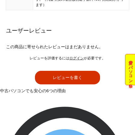
ます）
ユーザーレビュー
この商品に寄せられたレビューはまだありません。
レビューを評価するには
ログイン
が必要です。
夏のパソコン祭
レビューを書く
中古パソコンでも安心の6つの理由