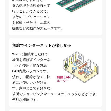
タの処理を余裕を持って
行うことができるので、
複数のアプリケーション
を起動させたり、写真の
編集などの動作がスムーズです。
無線でインターネットが楽しめる
Wi-Fiに接続するだけで、
場所を選ばずインターネ
ットが使用可能な無線
LAN内蔵パソコンです。
煩わしい配線がなく、快
適にお使いいただけま
す。家中どこでも好きな
場所でショッピングやニュースのチェックなどができ、
便利な機能です。