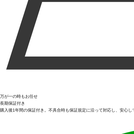
万が一の時もお任せ
長期保証付き
購入後1年間の保証付き。不具合時も保証規定に沿って対応し、安心し