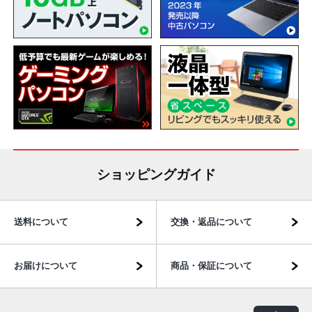
ショッピングガイド
送料について
交換・返品について
お届けについて
商品・保証について