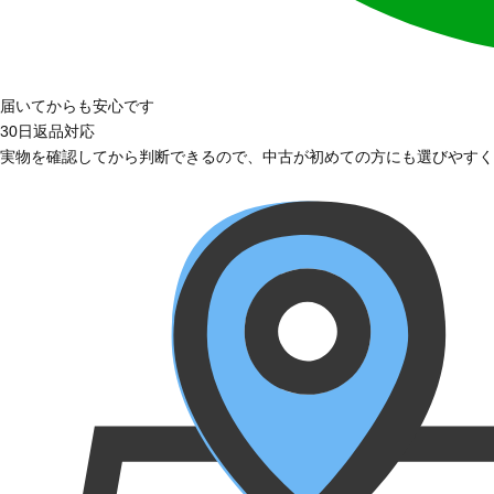
届いてからも安心です
30日返品対応
実物を確認してから判断できるので、中古が初めての方にも選びやすく