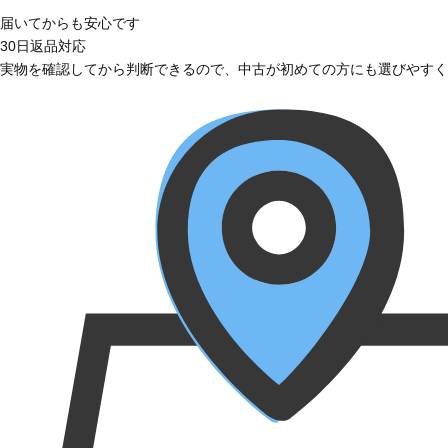
届いてからも安心です
30日返品対応
実物を確認してから判断できるので、中古が初めての方にも選びやすく