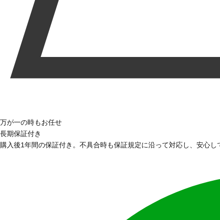
万が一の時もお任せ
長期保証付き
購入後1年間の保証付き。不具合時も保証規定に沿って対応し、安心し