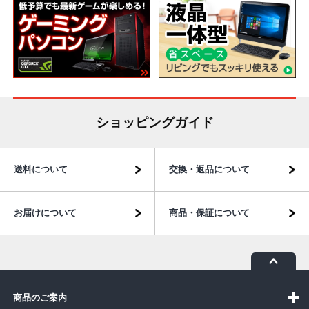
ショッピングガイド
送料について
交換・返品について
お届けについて
商品・保証について
商品のご案内