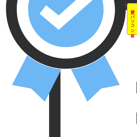
夏のパソコン祭