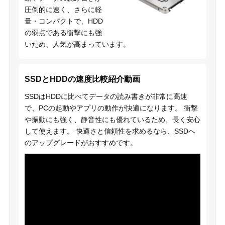
圧倒的に速く、さらに軽
量・コンパクトで、HDD
の弱点である衝撃にも強
いため、人気が高まっています。
SSDとHDDの速度比較紹介動画
SSDはHDDに比べてデータの読み書きが非常に高速
で、PCの起動やアプリの動作が快適になります。 衝撃
や振動にも強く、静音性にも優れているため、長く安心
して使えます。 快適さと信頼性を求めるなら、SSDへ
のアップグレードがおすすめです。