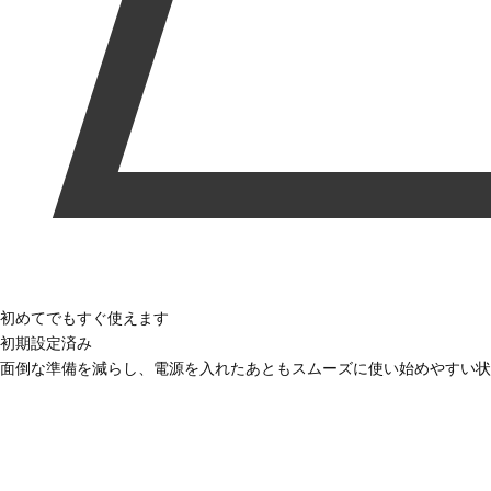
初めてでもすぐ使えます
初期設定済み
面倒な準備を減らし、電源を入れたあともスムーズに使い始めやすい状