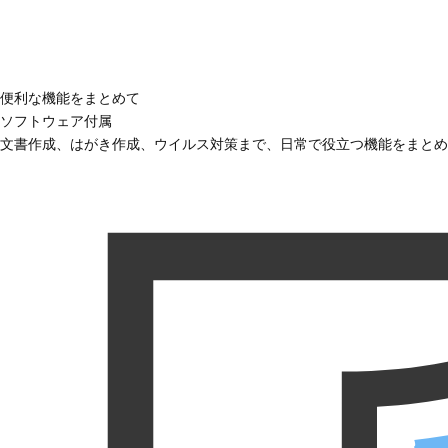
便利な機能をまとめて
ソフトウェア付属
文書作成、はがき作成、ウイルス対策まで、日常で役立つ機能をまとめ