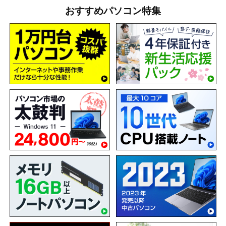
おすすめパソコン特集