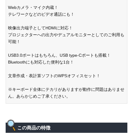
Webカメラ・マイク内蔵！
テレワークなどのビデオ通話にも！
映像出力端子としてHDMIに対応！
プロジェクターへの出力やデュアルモニターとしてのご利用も
可能！
USB3.0ポートはもちろん、USB type-Cポートも搭載！
Bluetoothにも対応した便利な1台！
文章作成・表計算ソフトのWPSオフィスセット！
※キーボード全体にテカリがありますが動作に問題はありませ
ん。あらかじめご了承ください。
この商品の特徴