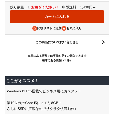
残り数量：1
お急ぎください！
中型送料：1,430円～
比較リストに追加
この商品について問い合わせる
在庫のある店舗では実物を見てご購入できます
在庫のある店舗（1 件）
ここがオススメ！
Windows11 Pro搭載でビジネス用におススメ！
第10世代のCore i5にメモリ8GB！
さらにSSDに搭載なのでサクサク快適動作♪