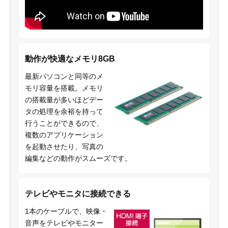
動作が快適なメモリ8GB
最新パソコンと同等のメ
モリ容量を搭載。メモリ
の搭載量が多いほどデー
タの処理を余裕を持って
行うことができるので、
複数のアプリケーション
を起動させたり、写真の
編集などの動作がスムーズです。
テレビやモニタに接続できる
1本のケーブルで、映像・
音声をテレビやモニター