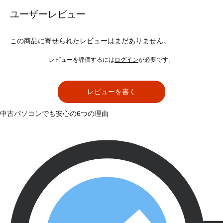
ユーザーレビュー
この商品に寄せられたレビューはまだありません。
レビューを評価するには
ログイン
が必要です。
レビューを書く
中古パソコンでも安心の6つの理由