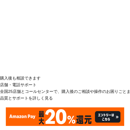
購入後も相談できます
店舗・電話サポート
全国25店舗とコールセンターで、購入後のご相談や操作のお困りごと
品質とサポートを詳しく見る