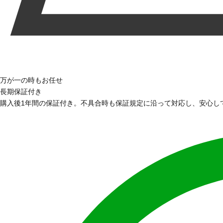
万が一の時もお任せ
長期保証付き
購入後1年間の保証付き。不具合時も保証規定に沿って対応し、安心し