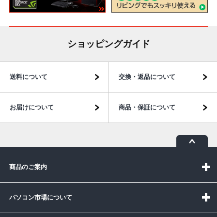
ショッピングガイド
送料について
交換・返品について
お届けについて
商品・保証について
商品のご案内
パソコン市場について