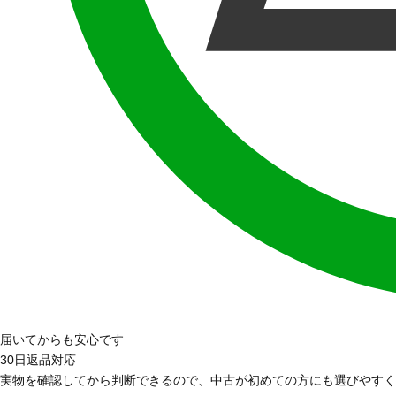
届いてからも安心です
30日返品対応
実物を確認してから判断できるので、中古が初めての方にも選びやすく