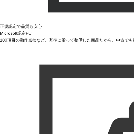
正規認定で品質も安心
Microsoft認定PC
100項目の動作点検など、基準に沿って整備した商品だから、中古で