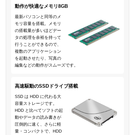
動作が快適なメモリ8GB
最新パソコンと同等のメ
モリ容量を搭載。メモリ
の搭載量が多いほどデー
タの処理を余裕を持って
行うことができるので、
複数のアプリケーション
を起動させたり、写真の
編集などの動作がスムーズです。
高速駆動のSSDドライブ搭載
SSD は HDD に代わる大
容量ストレージです。
HDD と比べてソフトの起
動やデータの読み書きが
圧倒的に速く、さらに軽
量・コンパクトで、HDD