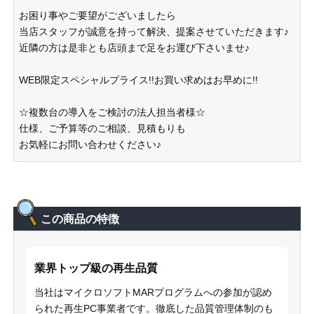
お困り事やご要望がございましたら
当店スタッフが誠意を持って解決、提案させていただきます♪
近隣の方は是非とも店頭まで足をお運び下さいませ♪
WEB限定スペシャルプライス!!お買い求めはお早めに!!
☆複数台の導入をご検討の法人担当者様☆
仕様、ご予算等のご相談、見積もりも
お気軽にお問い合わせください♪
この商品の特徴
業界トップ級の再生品質
当社はマイクロソフトMARプログラムへの参加が認め
られた再生PC事業者です。徹底した品質管理体制のも