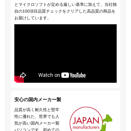
とマイクロソフトが定める厳しい基準に加えて、当社独
自の100項目品質チェックをクリアした高品質の商品を
お届けしています。
安心の国内メーカー製
品質が高く耐久性と堅牢
性に優れた、世界でも人
気が高い国内メーカー製
パソコンです。初めての