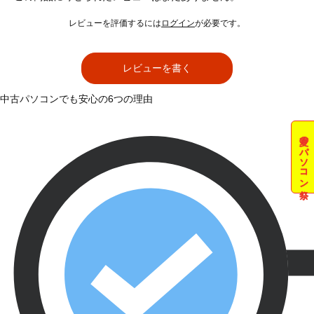
レビューを評価するには
ログイン
が必要です。
レビューを書く
中古パソコンでも安心の6つの理由
夏のパソコン祭