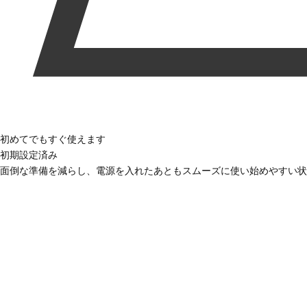
初めてでもすぐ使えます
初期設定済み
面倒な準備を減らし、電源を入れたあともスムーズに使い始めやすい状