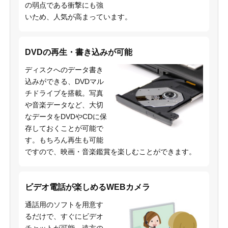
の弱点である衝撃にも強
いため、人気が高まっています。
DVDの再生・書き込みが可能
ディスクへのデータ書き
込みができる、DVDマル
チドライブを搭載。写真
や音楽データなど、大切
なデータをDVDやCDに保
存しておくことが可能で
す。もちろん再生も可能
ですので、映画・音楽鑑賞を楽しむことができます。
ビデオ電話が楽しめるWEBカメラ
通話用のソフトを用意す
るだけで、すぐにビデオ
チャットが可能。遠方の