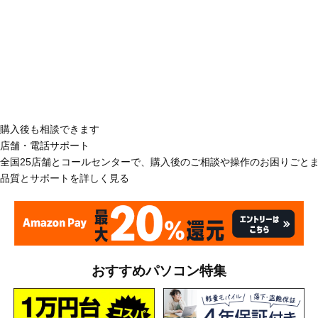
購入後も相談できます
店舗・電話サポート
全国25店舗とコールセンターで、購入後のご相談や操作のお困りごと
品質とサポートを詳しく見る
おすすめパソコン特集