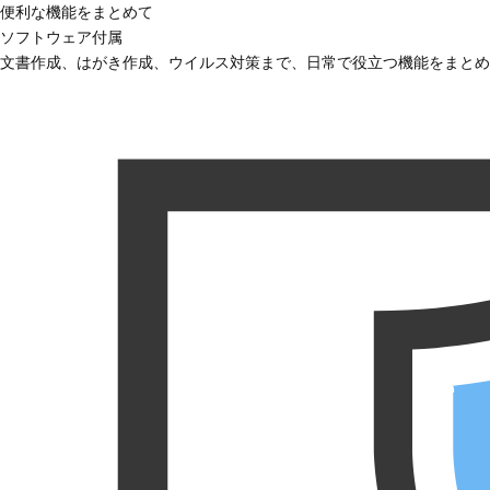
便利な機能をまとめて
ソフトウェア付属
文書作成、はがき作成、ウイルス対策まで、日常で役立つ機能をまとめ