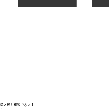
購入後も相談できます