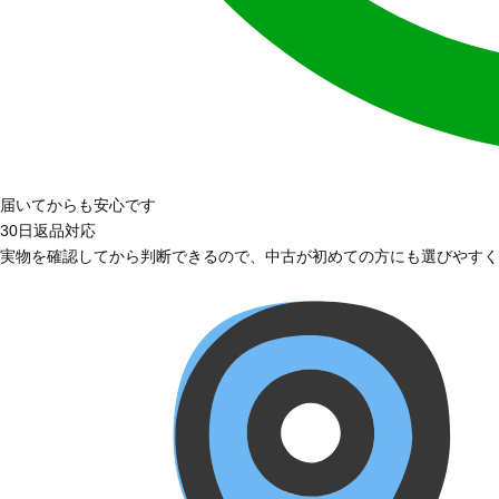
届いてからも安心です
30日返品対応
実物を確認してから判断できるので、中古が初めての方にも選びやすく