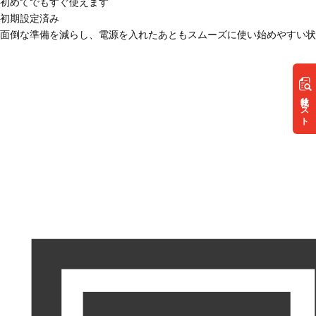
初めてでもすぐ使えます
初期設定済み
面倒な準備を減らし、電源を入れたあともスムーズに使い始めやすい状
リスト