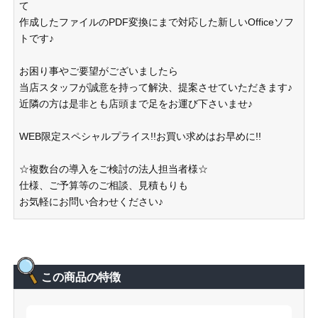
て
作成したファイルのPDF変換にまで対応した新しいOfficeソフ
トです♪
お困り事やご要望がございましたら
当店スタッフが誠意を持って解決、提案させていただきます♪
近隣の方は是非とも店頭まで足をお運び下さいませ♪
WEB限定スペシャルプライス!!お買い求めはお早めに!!
☆複数台の導入をご検討の法人担当者様☆
仕様、ご予算等のご相談、見積もりも
お気軽にお問い合わせください♪
この商品の特徴