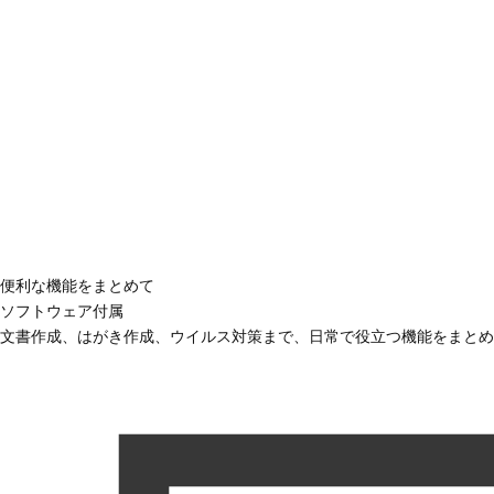
便利な機能をまとめて
ソフトウェア付属
文書作成、はがき作成、ウイルス対策まで、日常で役立つ機能をまとめ