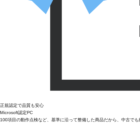
正規認定で品質も安心
Microsoft認定PC
100項目の動作点検など、基準に沿って整備した商品だから、中古で