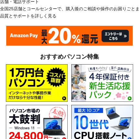
店舗・電話サポート
全国25店舗とコールセンターで、購入後のご相談や操作のお困りごと
品質とサポートを詳しく見る
おすすめパソコン特集