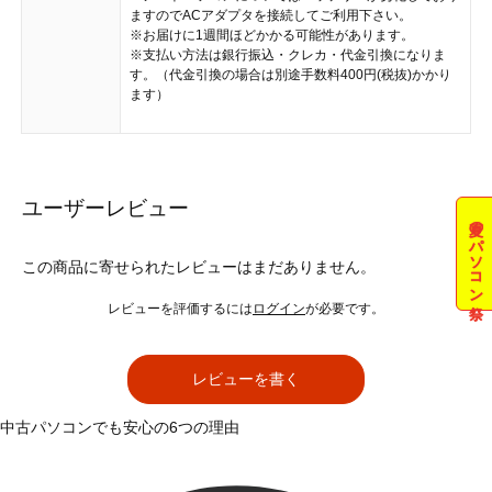
ますのでACアダプタを接続してご利用下さい。
※お届けに1週間ほどかかる可能性があります。
※支払い方法は銀行振込・クレカ・代金引換になりま
す。（代金引換の場合は別途手数料400円(税抜)かかり
ます）
ユーザーレビュー
夏のパソコン祭
この商品に寄せられたレビューはまだありません。
レビューを評価するには
ログイン
が必要です。
レビューを書く
中古パソコンでも安心の6つの理由