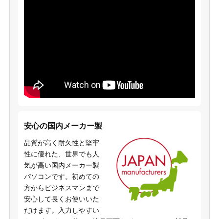
安心の国内メーカー製
品質が高く耐久性と堅牢
性に優れた、世界でも人
気が高い国内メーカー製
パソコンです。初めての
方からビジネスマンまで
安心して長くお使いいた
だけます。入力しやすい