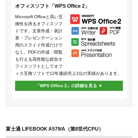
オフィスソフト「WPS Office 2」
Microsoft Officeと高い互
換性を誇るオフィスソフ
トです。文章作成・表計
算・プレゼンテーション
用のスライド作成だけで
なく、PDFの作成・閲覧
も行える高性能な総合オ
フィスソフトとしてオフ
ィス互換ソフトで12年連続売上1位の実績があります。
「WPS Office 2」の詳細を見る
富士通 LIFEBOOK A579/A（第8世代CPU）