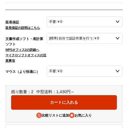
延長保証
延長保証の説明はこちら
文書作成ソフト・表計算
ソフト
WPSオフィス2の詳細へ
マイクロソフトオフィスの注
意事項
マウス（より快適に）
残り数量：2
中型送料：1,430円～
比較リストに追加