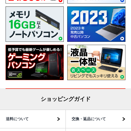
ショッピングガイド
送料について
交換・返品について