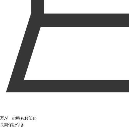
万が一の時もお任せ
長期保証付き