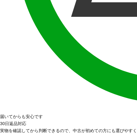
届いてからも安心です
30日返品対応
実物を確認してから判断できるので、中古が初めての方にも選びやすく