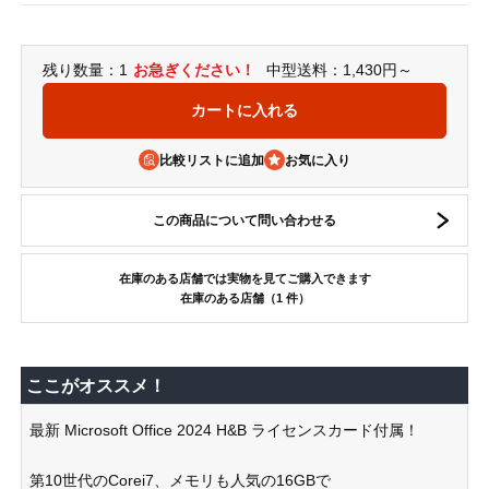
残り数量：1
お急ぎください！
中型送料：1,430円～
比較リストに追加
この商品について問い合わせる
在庫のある店舗では実物を見てご購入できます
在庫のある店舗（1 件）
ここがオススメ！
最新 Microsoft Office 2024 H&B ライセンスカード付属！
第10世代のCorei7、メモリも人気の16GBで