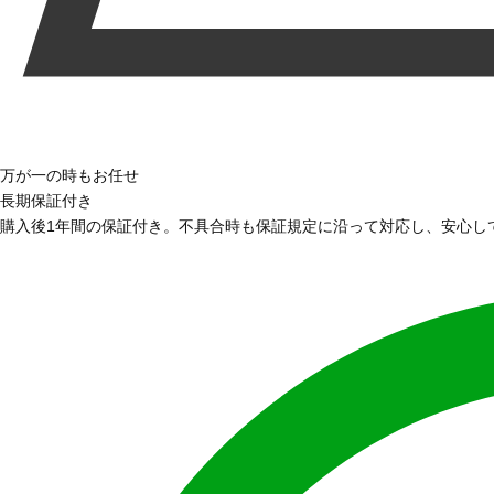
万が一の時もお任せ
長期保証付き
購入後1年間の保証付き。不具合時も保証規定に沿って対応し、安心し