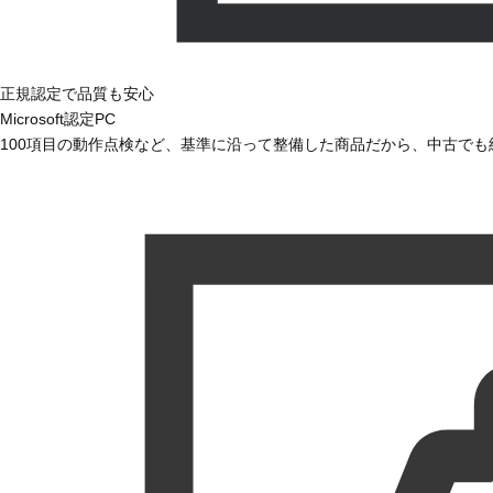
正規認定で品質も安心
Microsoft認定PC
100項目の動作点検など、基準に沿って整備した商品だから、中古で