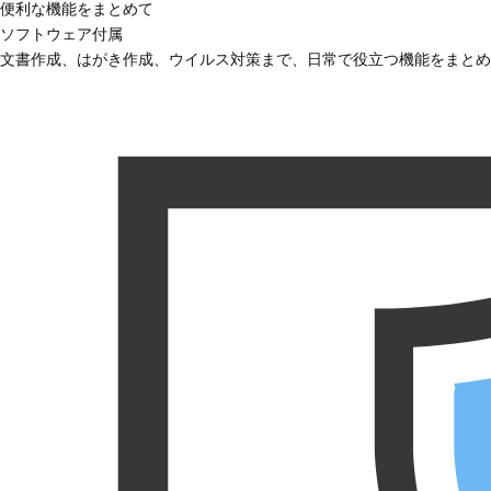
便利な機能をまとめて
ソフトウェア付属
文書作成、はがき作成、ウイルス対策まで、日常で役立つ機能をまとめ