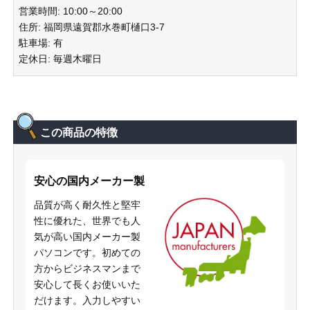
営業時間: 10:00～20:00
住所: 福岡県遠賀郡水巻町樋口3-7
駐車場: 有
定休日: 毎週木曜日
この商品の特徴
安心の国内メーカー製
品質が高く耐久性と堅牢
性に優れた、世界でも人
気が高い国内メーカー製
パソコンです。初めての
方からビジネスマンまで
安心して長くお使いいた
だけます。入力しやすい