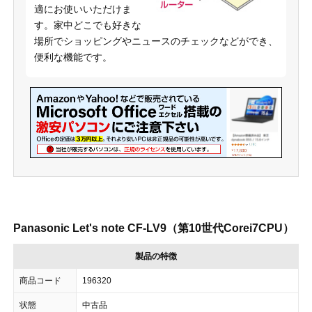
適にお使いいただけま
す。家中どこでも好きな
場所でショッピングやニュースのチェックなどができ、
便利な機能です。
Panasonic Let's note CF-LV9（第10世代Corei7CPU）
製品の特徴
商品コード
196320
状態
中古品