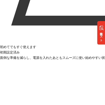
リスト
初めてでもすぐ使えます
初期設定済み
面倒な準備を減らし、電源を入れたあともスムーズに使い始めやすい状