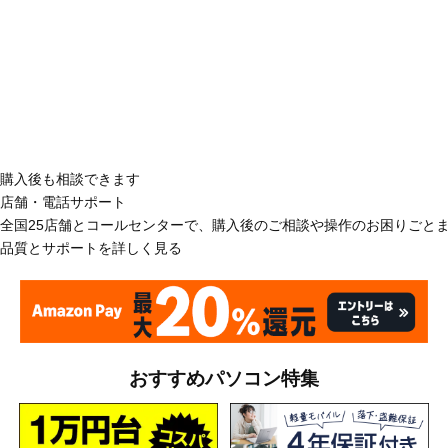
購入後も相談できます
店舗・電話サポート
全国25店舗とコールセンターで、購入後のご相談や操作のお困りごと
品質とサポートを詳しく見る
おすすめパソコン特集