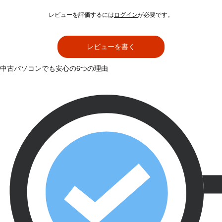
レビューを評価するには
ログイン
が必要です。
レビューを書く
中古パソコンでも安心の6つの理由