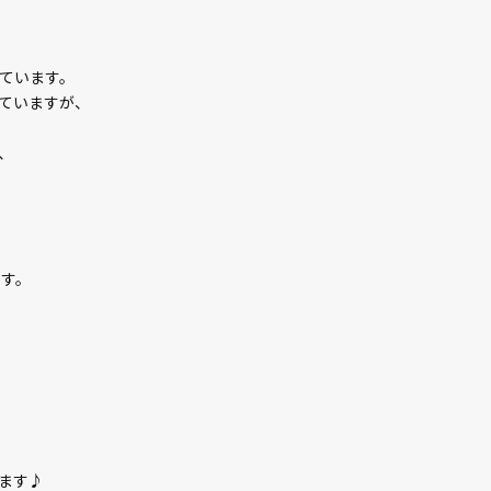
ています。
ていますが、
、
ます。
ます♪