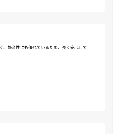
強く、静音性にも優れているため、長く安心して