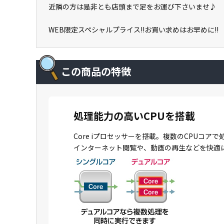
近隣の方は是非とも店頭まで足をお運び下さいませ♪
WEB限定スペシャルプライス!!お買い求めはお早めに!!
この商品の特徴
処理能力の高いCPUを搭載
Core iプロセッサーを搭載。複数のCPU
インターネット閲覧や、動画の再生などを快適