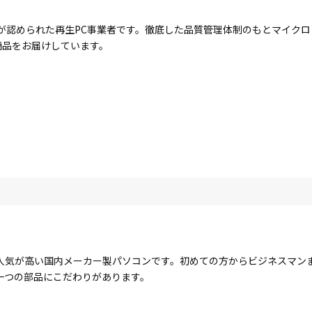
が認められた再生PC事業者です。徹底した品質管理体制のもとマイク
商品をお届けしています。
人気が高い国内メーカー製パソコンです。初めての方からビジネスマン
一つの部品にこだわりがあります。