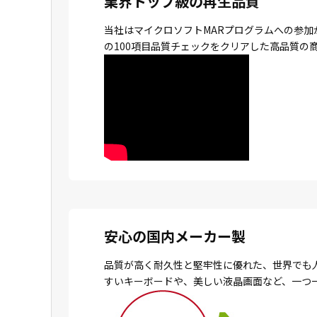
業界トップ級の再生品質
当社はマイクロソフトMARプログラムへの参加
の100項目品質チェックをクリアした高品質の
安心の国内メーカー製
品質が高く耐久性と堅牢性に優れた、世界でも
すいキーボードや、美しい液晶画面など、一つ