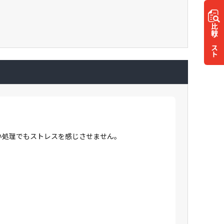
比較
リスト
高い処理でもストレスを感じさせません。