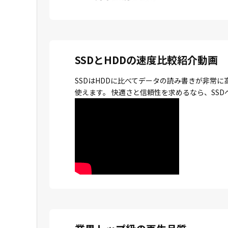
SSDとHDDの速度比較紹介動画
SSDはHDDに比べてデータの読み書きが非常
使えます。 快適さと信頼性を求めるなら、SS