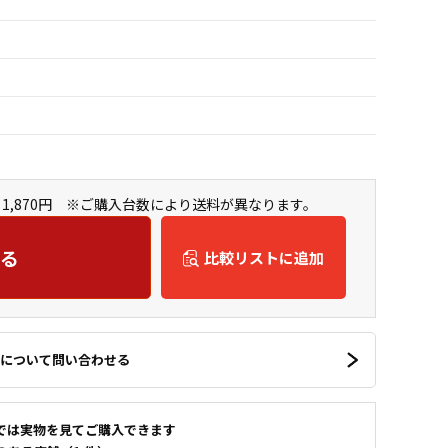
1,870円 ※ご購入台数により送料が異なります。
る
比較リストに追加
について問い合わせる
では実物を見てご購入できます