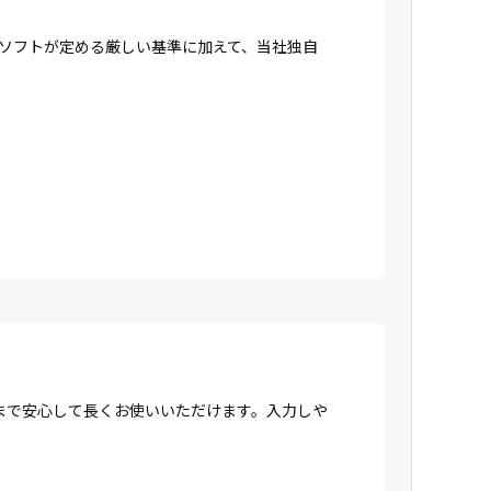
ロソフトが定める厳しい基準に加えて、当社独自
まで安心して長くお使いいただけます。入力しや