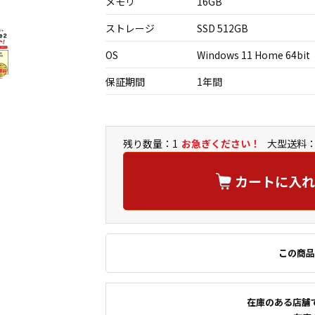
メモリ
16GB
ストレージ
SSD 512GB
OS
Windows 11 Home 64bit
保証期間
1年間
残り数量：1
お急ぎください！
大型送料：
カートに入れ
この商品
在庫のある店舗