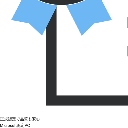
正規認定で品質も安心
Microsoft認定PC