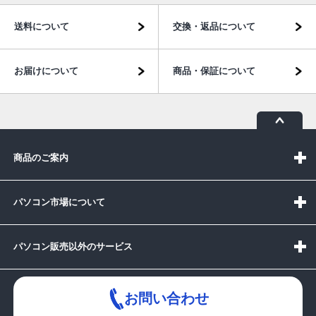
送料について
交換・返品について
お届けについて
商品・保証について
商品のご案内
パソコン市場について
パソコン販売以外のサービス
お問い合わせ