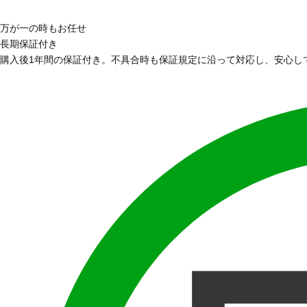
万が一の時もお任せ
長期保証付き
購入後1年間の保証付き。不具合時も保証規定に沿って対応し、安心し