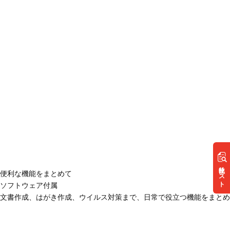
リスト
便利な機能をまとめて
ソフトウェア付属
文書作成、はがき作成、ウイルス対策まで、日常で役立つ機能をまとめ