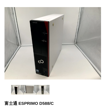
富士通 ESPRIMO D588/C