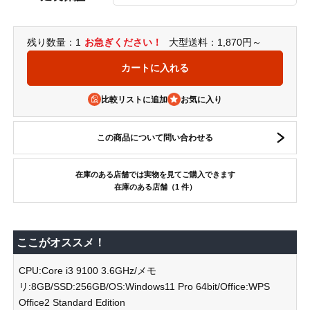
残り数量：1
お急ぎください！
大型送料：1,870円～
比較リストに追加
この商品について問い合わせる
在庫のある店舗では実物を見てご購入できます
在庫のある店舗（1 件）
ここがオススメ！
CPU:Core i3 9100 3.6GHz/メモ
リ:8GB/SSD:256GB/OS:Windows11 Pro 64bit/Office:WPS
Office2 Standard Edition