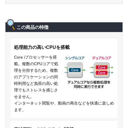
この商品の特徴
処理能力の高いCPUを搭載
Core iプロセッサーを搭
載。複数のCPUコアで処
理を分担するため、複数
のアプリケーションの同
時利用など負荷の高い処
理でもストレスを感じさ
せません。
インターネット閲覧や、動画の再生などを快適に楽しめ
ます。