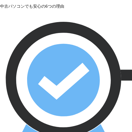
中古パソコンでも安心の6つの理由