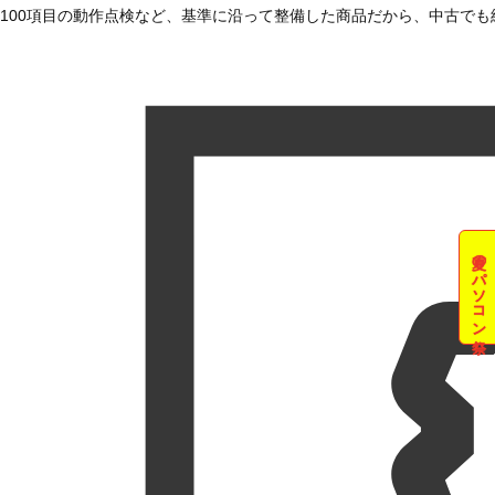
100項目の動作点検など、基準に沿って整備した商品だから、中古で
夏のパソコン祭