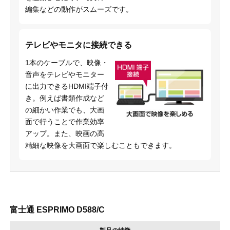
編集などの動作がスムーズです。
テレビやモニタに接続できる
1本のケーブルで、映像・
音声をテレビやモニター
に出力できるHDMI端子付
き。例えば書類作成など
の細かい作業でも、大画
面で行うことで作業効率
アップ。また、映画の高
精細な映像を大画面で楽しむこともできます。
富士通 ESPRIMO D588/C