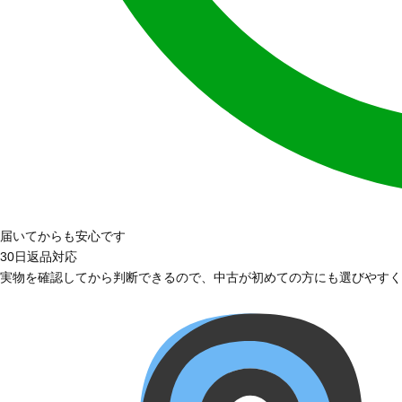
届いてからも安心です
30日返品対応
実物を確認してから判断できるので、中古が初めての方にも選びやすく