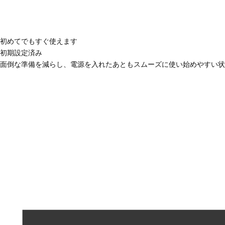
初めてでもすぐ使えます
初期設定済み
面倒な準備を減らし、電源を入れたあともスムーズに使い始めやすい状