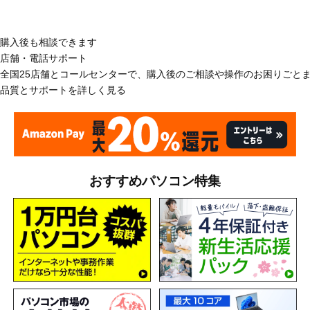
購入後も相談できます
店舗・電話サポート
全国25店舗とコールセンターで、購入後のご相談や操作のお困りごと
品質とサポートを詳しく見る
おすすめパソコン特集