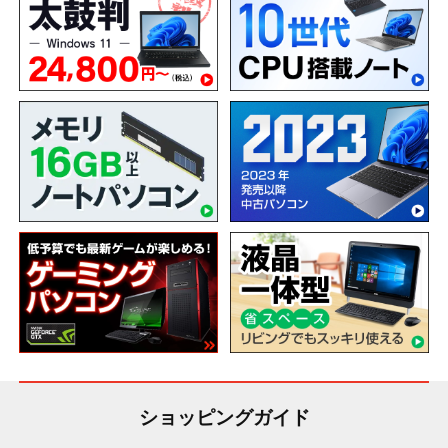
ショッピングガイド