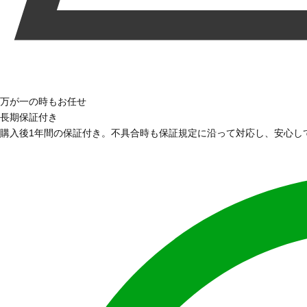
万が一の時もお任せ
長期保証付き
購入後1年間の保証付き。不具合時も保証規定に沿って対応し、安心し