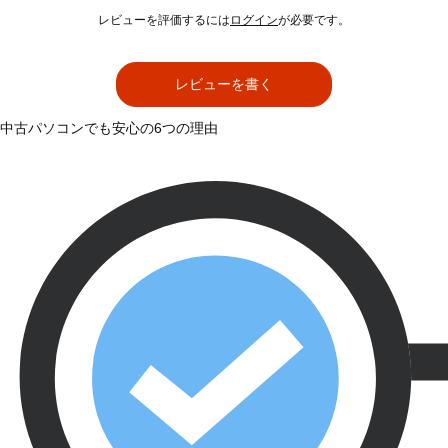
レビューを評価するには
ログイン
が必要です。
レビューを書く
中古パソコンでも安心の6つの理由