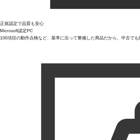
正規認定で品質も安心
Microsoft認定PC
100項目の動作点検など、基準に沿って整備した商品だから、中古で