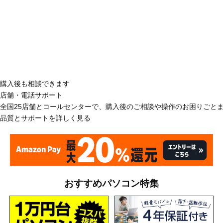
購入後も相談できます
店舗・電話サポート
全国25店舗とコールセンターで、購入後のご相談や操作のお困りごと
品質とサポートを詳しく見る
おすすめパソコン特集