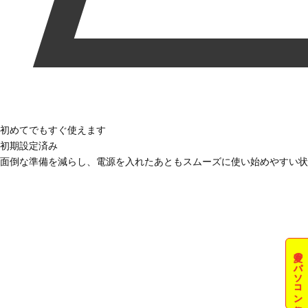
初めてでもすぐ使えます
初期設定済み
面倒な準備を減らし、電源を入れたあともスムーズに使い始めやすい状
夏のパソコン祭