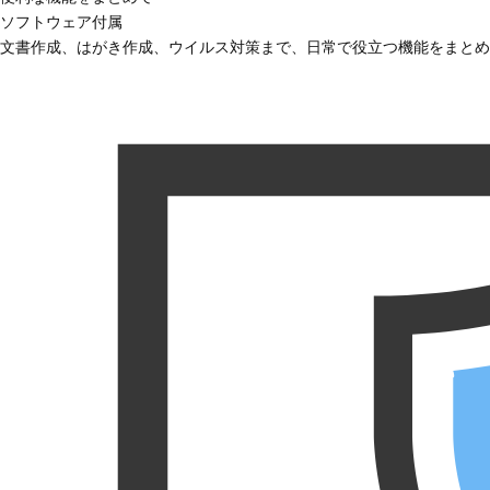
ソフトウェア付属
文書作成、はがき作成、ウイルス対策まで、日常で役立つ機能をまとめ