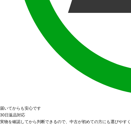
届いてからも安心です
30日返品対応
実物を確認してから判断できるので、中古が初めての方にも選びやすく