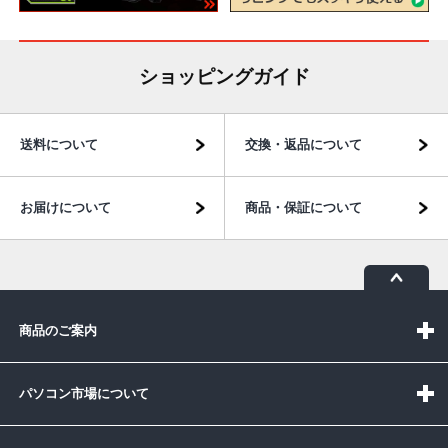
ショッピングガイド
送料について
交換・返品について
お届けについて
商品・保証について
商品のご案内
パソコン市場について