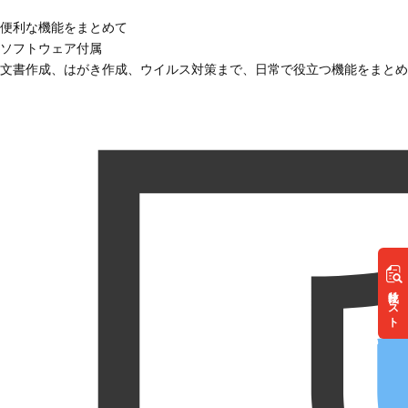
便利な機能をまとめて
ソフトウェア付属
文書作成、はがき作成、ウイルス対策まで、日常で役立つ機能をまとめ
リスト