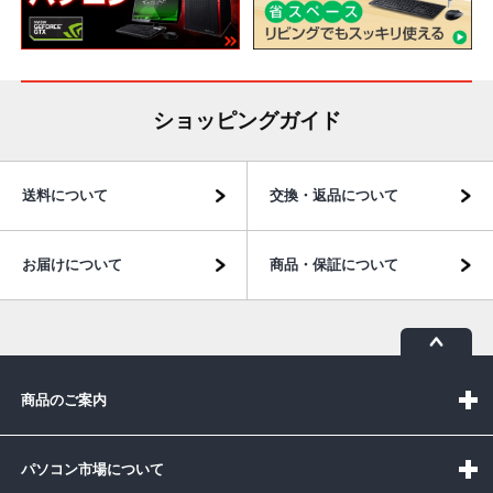
ショッピングガイド
送料について
交換・返品について
お届けについて
商品・保証について
商品のご案内
パソコン市場について