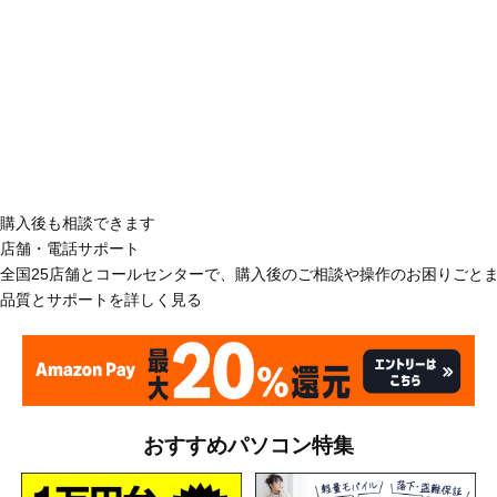
購入後も相談できます
店舗・電話サポート
全国25店舗とコールセンターで、購入後のご相談や操作のお困りごと
品質とサポートを詳しく見る
おすすめパソコン特集