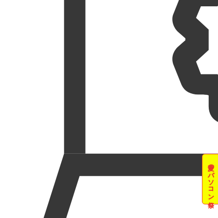
夏のパソコン祭