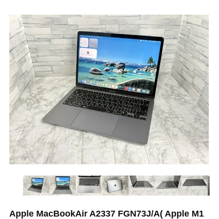
Apple MacBookAir A2337 FGN73J/A( Apple M1