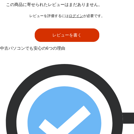
この商品に寄せられたレビューはまだありません。
レビューを評価するには
ログイン
が必要です。
レビューを書く
中古パソコンでも安心の6つの理由