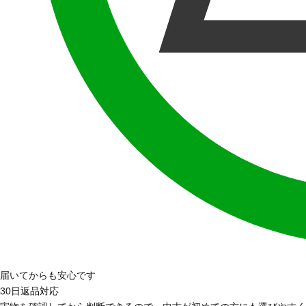
届いてからも安心です
30日返品対応