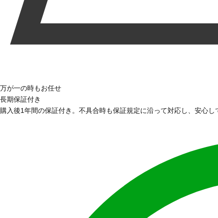
万が一の時もお任せ
長期保証付き
購入後1年間の保証付き。不具合時も保証規定に沿って対応し、安心し