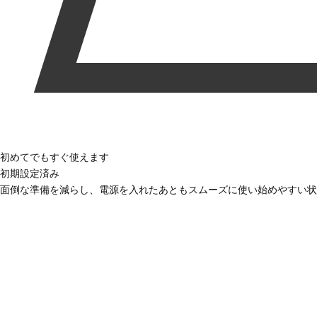
初めてでもすぐ使えます
初期設定済み
面倒な準備を減らし、電源を入れたあともスムーズに使い始めやすい状