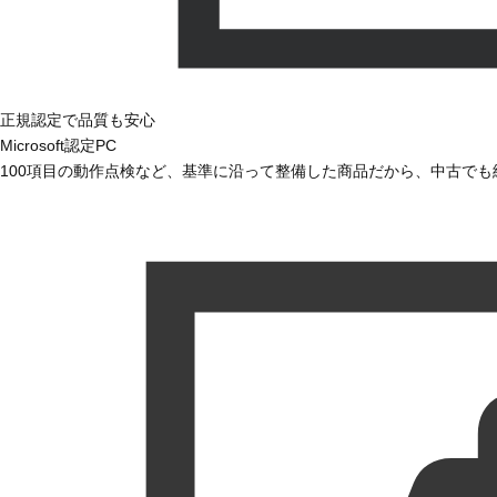
正規認定で品質も安心
Microsoft認定PC
100項目の動作点検など、基準に沿って整備した商品だから、中古で