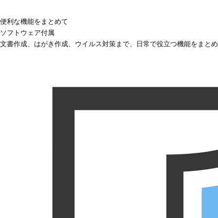
便利な機能をまとめて
ソフトウェア付属
文書作成、はがき作成、ウイルス対策まで、日常で役立つ機能をまとめ