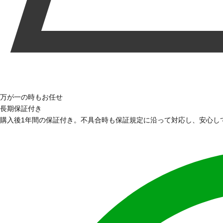
万が一の時もお任せ
長期保証付き
購入後1年間の保証付き。不具合時も保証規定に沿って対応し、安心し