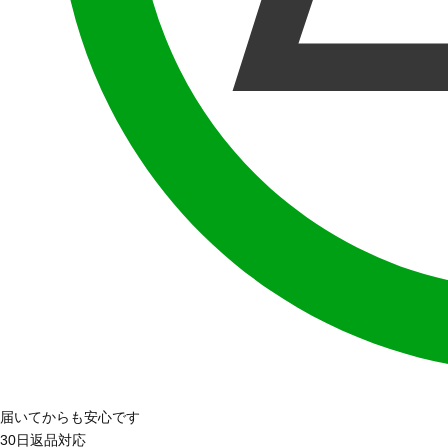
届いてからも安心です
30日返品対応