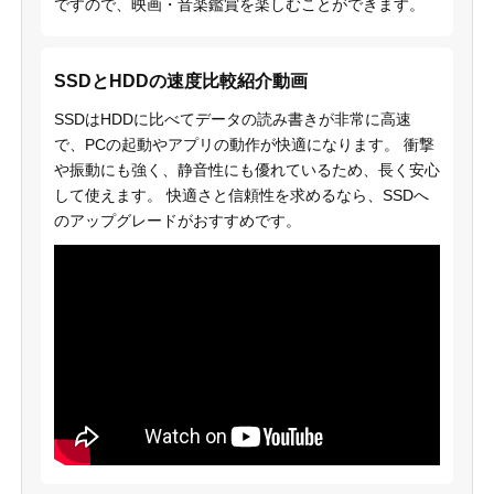
ですので、映画・音楽鑑賞を楽しむことができます。
SSDとHDDの速度比較紹介動画
SSDはHDDに比べてデータの読み書きが非常に高速
で、PCの起動やアプリの動作が快適になります。 衝撃
や振動にも強く、静音性にも優れているため、長く安心
して使えます。 快適さと信頼性を求めるなら、SSDへ
のアップグレードがおすすめです。