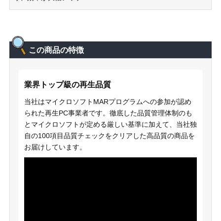
この商品の特徴
業界トップ級の再生品質
当社はマイクロソフトMARプログラムへの参加が認め
られた再生PC事業者です。徹底した品質管理体制のも
とマイクロソフトが定める厳しい基準に加えて、当社独
自の100項目品質チェックをクリアした高品質の商品を
お届けしています。