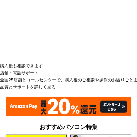
購入後も相談できます
店舗・電話サポート
全国25店舗とコールセンターで、購入後のご相談や操作のお困りごと
品質とサポートを詳しく見る
おすすめパソコン特集