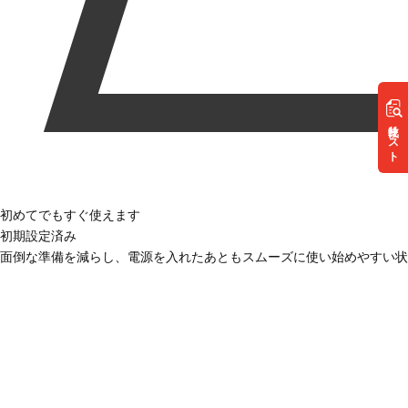
リスト
初めてでもすぐ使えます
初期設定済み
面倒な準備を減らし、電源を入れたあともスムーズに使い始めやすい状