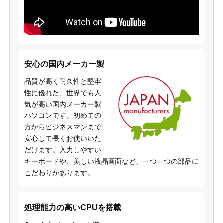
安心の国内メーカー製
品質が高く耐久性と堅牢
性に優れた、世界でも人
気が高い国内メーカー製
パソコンです。初めての
方からビジネスマンまで
安心して長くお使いいた
だけます。入力しやすい
キーボードや、美しい液晶画面など、一つ一つの部品に
こだわりがあります。
処理能力の高いCPUを搭載