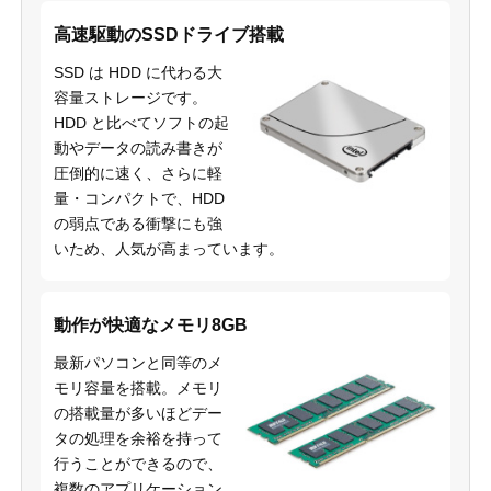
高速駆動のSSDドライブ搭載
SSD は HDD に代わる大
容量ストレージです。
HDD と比べてソフトの起
動やデータの読み書きが
圧倒的に速く、さらに軽
量・コンパクトで、HDD
の弱点である衝撃にも強
いため、人気が高まっています。
動作が快適なメモリ8GB
最新パソコンと同等のメ
モリ容量を搭載。メモリ
の搭載量が多いほどデー
タの処理を余裕を持って
行うことができるので、
複数のアプリケーション