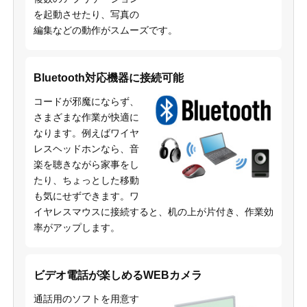
を起動させたり、写真の
編集などの動作がスムーズです。
Bluetooth対応機器に接続可能
コードが邪魔にならず、
さまざまな作業が快適に
なります。例えばワイヤ
レスヘッドホンなら、音
楽を聴きながら家事をし
たり、ちょっとした移動
も気にせずできます。ワ
イヤレスマウスに接続すると、机の上が片付き、作業効
率がアップします。
ビデオ電話が楽しめるWEBカメラ
通話用のソフトを用意す