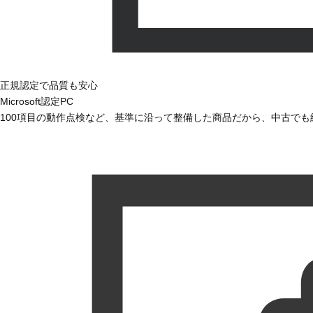
正規認定で品質も安心
Microsoft認定PC
100項目の動作点検など、基準に沿って整備した商品だから、中古で