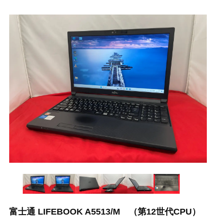
富士通 LIFEBOOK A5513/M （第12世代CPU）