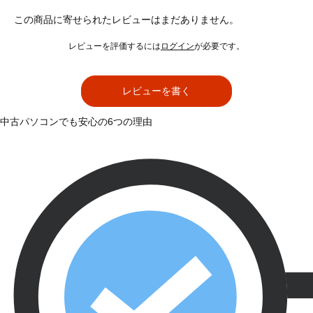
この商品に寄せられたレビューはまだありません。
レビューを評価するには
ログイン
が必要です。
レビューを書く
中古パソコンでも安心の6つの理由