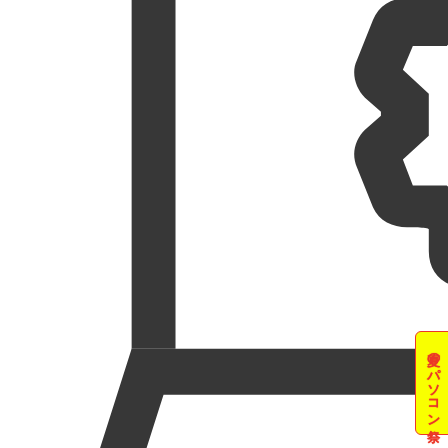
夏のパソコン祭