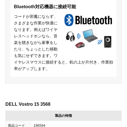
Bluetooth対応機器に接続可能
コードが邪魔にならず、
さまざまな作業が快適に
なります。例えばワイヤ
レスヘッドホンなら、音
楽を聴きながら家事をし
たり、ちょっとした移動
も気にせずできます。ワ
イヤレスマウスに接続すると、机の上が片付き、作業効
率がアップします。
DELL Vostro 15 3568
製品の特徴
商品コード
196594