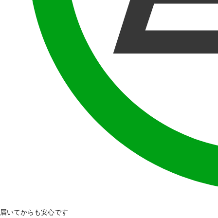
届いてからも安心です