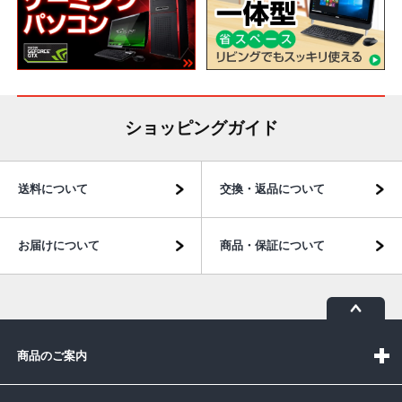
ショッピングガイド
送料について
交換・返品について
お届けについて
商品・保証について
商品のご案内