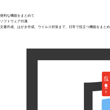
便利な機能をまとめて
ソフトウェア付属
文書作成、はがき作成、ウイルス対策まで、日常で役立つ機能をまとめ
リスト