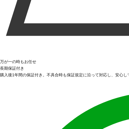
万が一の時もお任せ
長期保証付き
購入後1年間の保証付き。不具合時も保証規定に沿って対応し、安心し