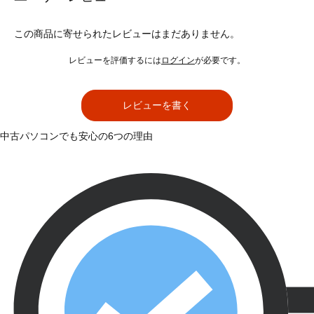
この商品に寄せられたレビューはまだありません。
レビューを評価するには
ログイン
が必要です。
レビューを書く
中古パソコンでも安心の6つの理由