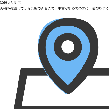
30日返品対応
実物を確認してから判断できるので、中古が初めての方にも選びやすく