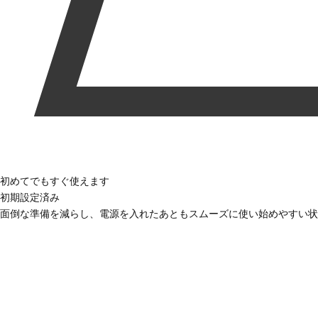
初めてでもすぐ使えます
初期設定済み
面倒な準備を減らし、電源を入れたあともスムーズに使い始めやすい状