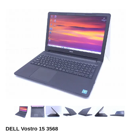
DELL Vostro 15 3568