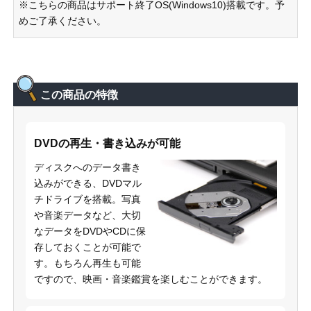
※こちらの商品はサポート終了OS(Windows10)搭載です。予
めご了承ください。
この商品の特徴
DVDの再生・書き込みが可能
ディスクへのデータ書き
込みができる、DVDマル
チドライブを搭載。写真
や音楽データなど、大切
なデータをDVDやCDに保
存しておくことが可能で
す。もちろん再生も可能
ですので、映画・音楽鑑賞を楽しむことができます。