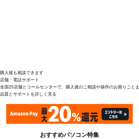
購入後も相談できます
店舗・電話サポート
全国25店舗とコールセンターで、購入後のご相談や操作のお困りごと
品質とサポートを詳しく見る
おすすめパソコン特集