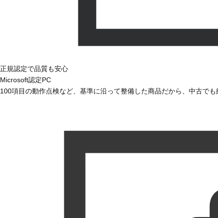
正規認定で品質も安心
Microsoft認定PC
100項目の動作点検など、基準に沿って整備した商品だから、中古で