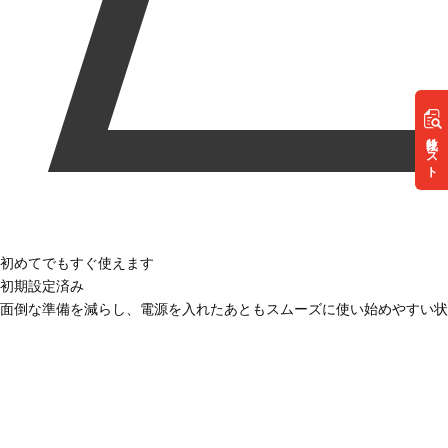
リスト
初めてでもすぐ使えます
初期設定済み
面倒な準備を減らし、電源を入れたあともスムーズに使い始めやすい状