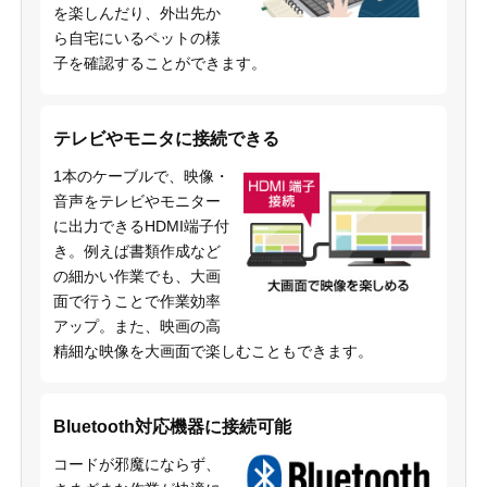
を楽しんだり、外出先か
ら自宅にいるペットの様
子を確認することができます。
テレビやモニタに接続できる
1本のケーブルで、映像・
音声をテレビやモニター
に出力できるHDMI端子付
き。例えば書類作成など
の細かい作業でも、大画
面で行うことで作業効率
アップ。また、映画の高
精細な映像を大画面で楽しむこともできます。
Bluetooth対応機器に接続可能
コードが邪魔にならず、