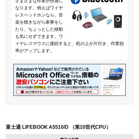
さまざまな作業が快適に
なります。例えばワイヤ
レスヘッドホンなら、音
楽を聴きながら家事をし
たり、ちょっとした移動
も気にせずできます。ワ
イヤレスマウスに接続すると、机の上が片付き、作業効
率がアップします。
富士通 LIFEBOOK A5510/D （第10世代CPU）