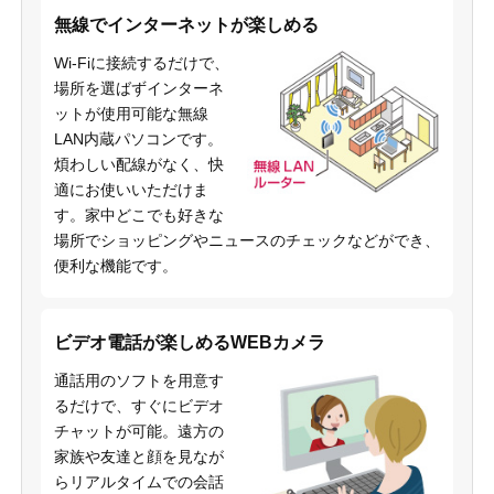
無線でインターネットが楽しめる
Wi-Fiに接続するだけで、
場所を選ばずインターネ
ットが使用可能な無線
LAN内蔵パソコンです。
煩わしい配線がなく、快
適にお使いいただけま
す。家中どこでも好きな
場所でショッピングやニュースのチェックなどができ、
便利な機能です。
ビデオ電話が楽しめるWEBカメラ
通話用のソフトを用意す
るだけで、すぐにビデオ
チャットが可能。遠方の
家族や友達と顔を見なが
らリアルタイムでの会話