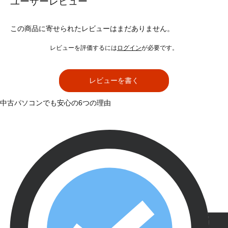
ユーザーレビュー
この商品に寄せられたレビューはまだありません。
レビューを評価するには
ログイン
が必要です。
レビューを書く
中古パソコンでも安心の6つの理由