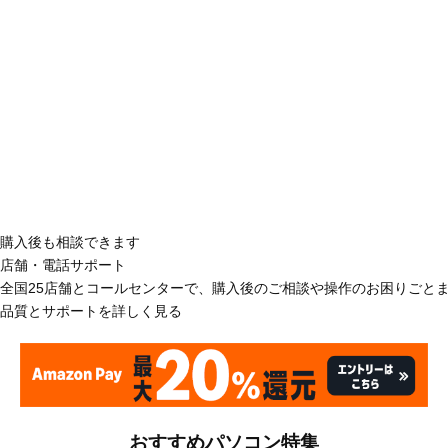
購入後も相談できます
店舗・電話サポート
全国25店舗とコールセンターで、購入後のご相談や操作のお困りごと
品質とサポートを詳しく見る
おすすめパソコン特集