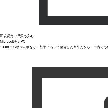
正規認定で品質も安心
Microsoft認定PC
100項目の動作点検など、基準に沿って整備した商品だから、中古で