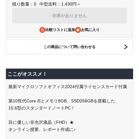
残り数量：0
中型送料：1,430円～
在庫がありません
比較リストに追加
この商品について問い合わせる
ここがオススメ！
最新マイクロソフトオフィス2024付属ライセンスカード付属
第10世代Core i5とメモリ8GB、SSD256GBを搭載した、
15.6型のスタンダードノートPC！
目に優しい非光沢液晶（FHD）★
オンライン授業、レポート作成に♪