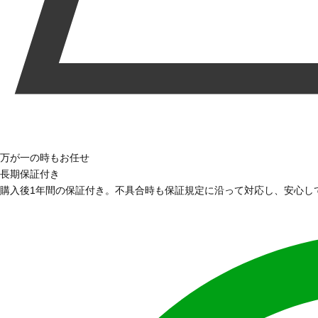
万が一の時もお任せ
長期保証付き
購入後1年間の保証付き。不具合時も保証規定に沿って対応し、安心し