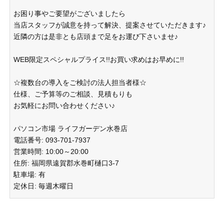
お困り事やご要望がございましたら
当店スタッフが誠意を持って解決、提案させていただきます♪
近隣の方は是非とも店頭まで足をお運び下さいませ♪
WEB限定スペシャルプライス!!お買い求めはお早めに!!
☆複数台の導入をご検討の法人担当者様☆
仕様、ご予算等のご相談、見積もりも
お気軽にお問い合わせください♪
パソコン市場 ライフガーデン水巻店
電話番号: 093-701-7937
営業時間: 10:00～20:00
住所: 福岡県遠賀郡水巻町樋口3-7
駐車場: 有
定休日: 毎週木曜日