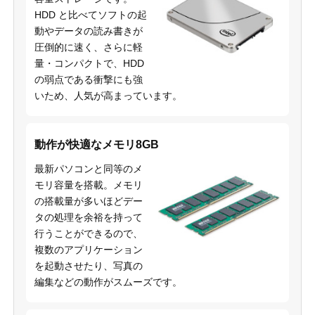
HDD と比べてソフトの起
動やデータの読み書きが
圧倒的に速く、さらに軽
量・コンパクトで、HDD
の弱点である衝撃にも強
いため、人気が高まっています。
動作が快適なメモリ8GB
最新パソコンと同等のメ
モリ容量を搭載。メモリ
の搭載量が多いほどデー
タの処理を余裕を持って
行うことができるので、
複数のアプリケーション
を起動させたり、写真の
編集などの動作がスムーズです。