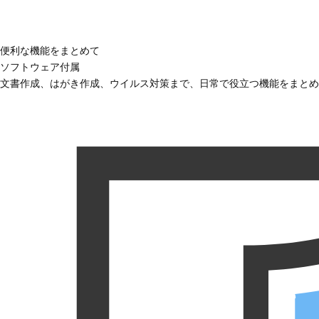
便利な機能をまとめて
ソフトウェア付属
文書作成、はがき作成、ウイルス対策まで、日常で役立つ機能をまとめ