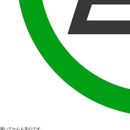
届いてからも安心です