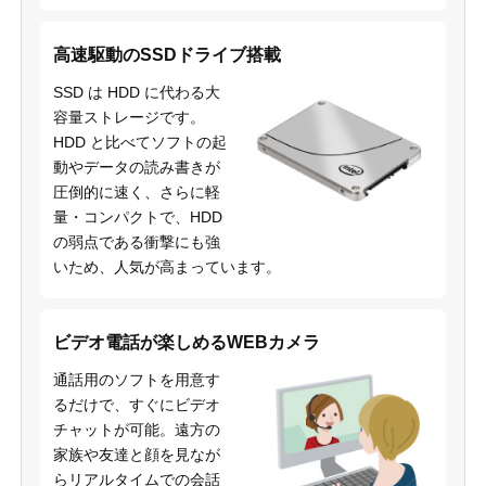
高速駆動のSSDドライブ搭載
SSD は HDD に代わる大
容量ストレージです。
HDD と比べてソフトの起
動やデータの読み書きが
圧倒的に速く、さらに軽
量・コンパクトで、HDD
の弱点である衝撃にも強
いため、人気が高まっています。
ビデオ電話が楽しめるWEBカメラ
通話用のソフトを用意す
るだけで、すぐにビデオ
チャットが可能。遠方の
家族や友達と顔を見なが
らリアルタイムでの会話