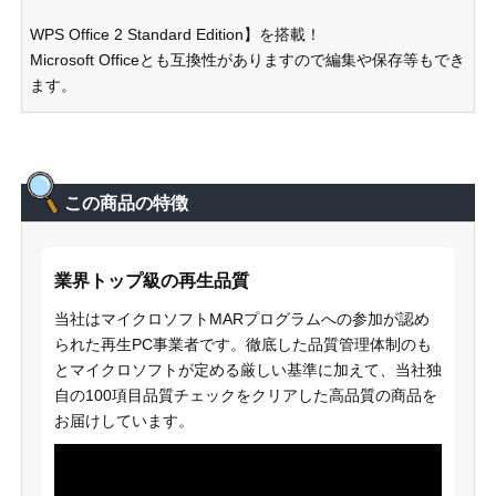
WPS Office 2 Standard Edition】を搭載！
Microsoft Officeとも互換性がありますので編集や保存等もでき
ます。
この商品の特徴
業界トップ級の再生品質
当社はマイクロソフトMARプログラムへの参加が認め
られた再生PC事業者です。徹底した品質管理体制のも
とマイクロソフトが定める厳しい基準に加えて、当社独
自の100項目品質チェックをクリアした高品質の商品を
お届けしています。