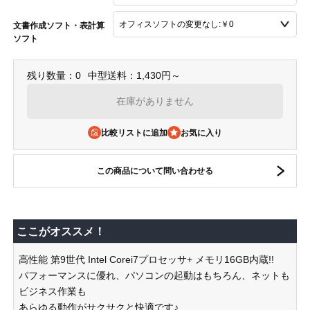
文書作成ソフト・表計算
ソフト
残り数量：0
中型送料：1,430円～
在庫がありません
比較リストに追加
この商品について問い合わせる
ここがオススメ！
高性能 第9世代 Intel Corei7プロセッサ+ メモリ16GB内蔵!!
パフォーマンスに優れ、パソコンの起動はもちろん、ネットも
ビジネス作業も
あらゆる動作がサクサクと快適です♪