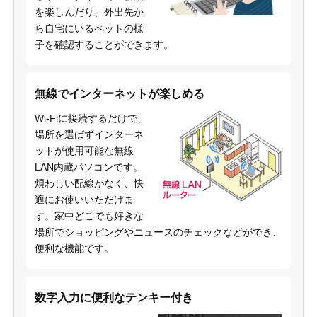
を楽しんだり、外出先か
ら自宅にいるペットの様
子を確認することができます。
無線でインターネットが楽しめる
Wi-Fiに接続するだけで、
場所を選ばずインターネ
ットが使用可能な無線
LAN内蔵パソコンです。
煩わしい配線がなく、快
適にお使いいただけま
す。家中どこでも好きな
場所でショッピングやニュースのチェックなどができ、
便利な機能です。
数字入力に便利なテンキー付き