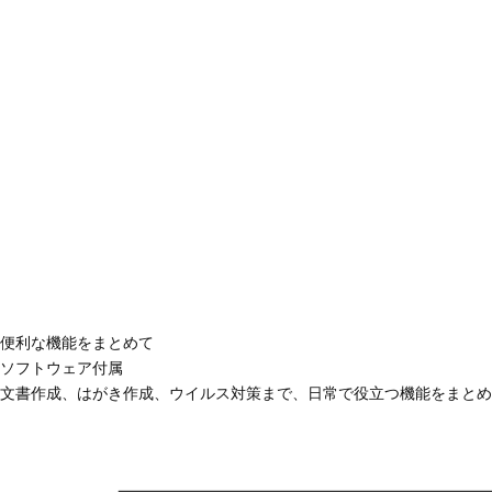
便利な機能をまとめて
ソフトウェア付属
文書作成、はがき作成、ウイルス対策まで、日常で役立つ機能をまとめ