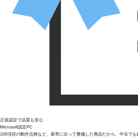
正規認定で品質も安心
Microsoft認定PC
100項目の動作点検など、基準に沿って整備した商品だから、中古で