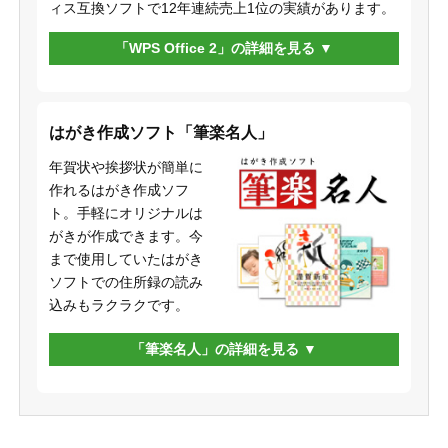
ィス互換ソフトで12年連続売上1位の実績があります。
「WPS Office 2」の詳細を見る
はがき作成ソフト「筆楽名人」
年賀状や挨拶状が簡単に
作れるはがき作成ソフ
ト。手軽にオリジナルは
がきが作成できます。今
まで使用していたはがき
ソフトでの住所録の読み
込みもラクラクです。
「筆楽名人」の詳細を見る