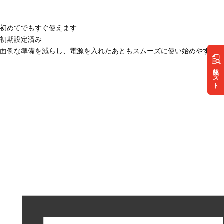
初めてでもすぐ使えます
初期設定済み
面倒な準備を減らし、電源を入れたあともスムーズに使い始めやすい状
リスト