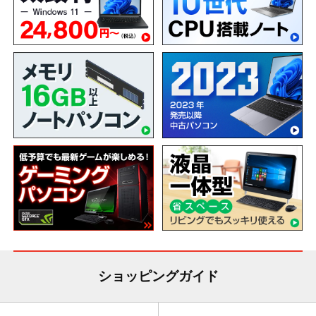
ショッピングガイド