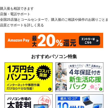
購入後も相談できます
店舗・電話サポート
全国25店舗とコールセンターで、購入後のご相談や操作のお困りごと
品質とサポートを詳しく見る
おすすめパソコン特集