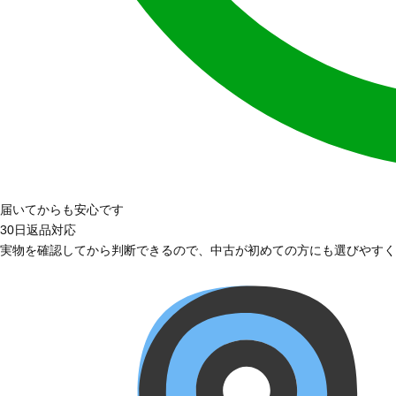
届いてからも安心です
30日返品対応
実物を確認してから判断できるので、中古が初めての方にも選びやすく