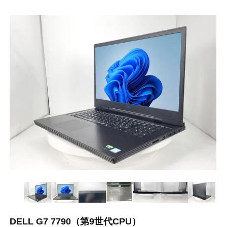
DELL G7 7790（第9世代CPU）