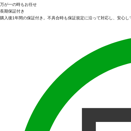
万が一の時もお任せ
長期保証付き
購入後1年間の保証付き。不具合時も保証規定に沿って対応し、安心し