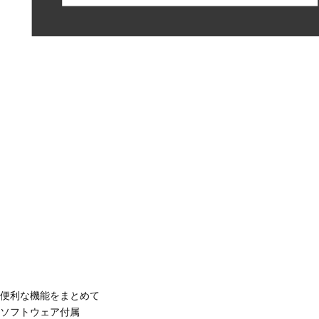
便利な機能をまとめて
ソフトウェア付属