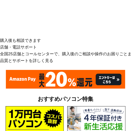
購入後も相談できます
店舗・電話サポート
全国25店舗とコールセンターで、購入後のご相談や操作のお困りごと
品質とサポートを詳しく見る
おすすめパソコン特集