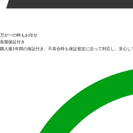
万が一の時もお任せ
長期保証付き
購入後1年間の保証付き。不具合時も保証規定に沿って対応し、安心し