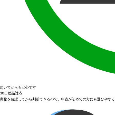
届いてからも安心です
30日返品対応
実物を確認してから判断できるので、中古が初めての方にも選びやすく