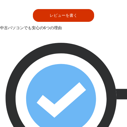
レビューを書く
中古パソコンでも安心の6つの理由