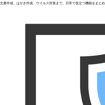
文書作成、はがき作成、ウイルス対策まで、日常で役立つ機能をまとめ