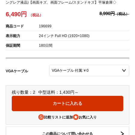
ングレア液晶)【画面キズ、画面フレーム/スタンドキズ】平塚倉庫◇
6,490円
8,990円
商品コード
196699
表示能力
24インチ Full HD (1920×1080)
保証期間
180日間
VGAケーブル
残り数量：2
中型送料：1,430円～
比較リストに追加
この商品について問い合わせる