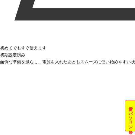
初めてでもすぐ使えます
初期設定済み
面倒な準備を減らし、電源を入れたあともスムーズに使い始めやすい状
夏のパソコン祭