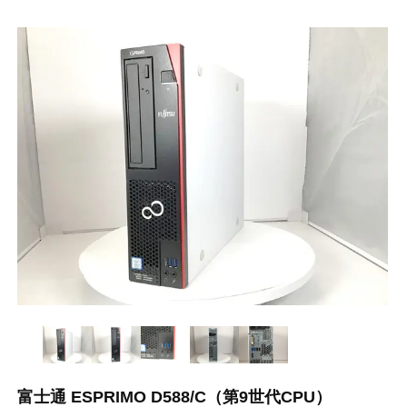
富士通 ESPRIMO D588/C（第9世代CPU）