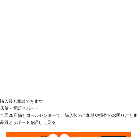
購入後も相談できます
店舗・電話サポート
全国25店舗とコールセンターで、購入後のご相談や操作のお困りごと
品質とサポートを詳しく見る