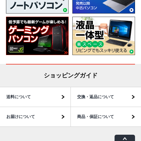
ショッピングガイド
送料について
交換・返品について
お届けについて
商品・保証について