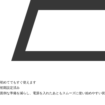
初めてでもすぐ使えます
初期設定済み
面倒な準備を減らし、電源を入れたあともスムーズに使い始めやすい状