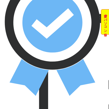
夏のパソコン祭