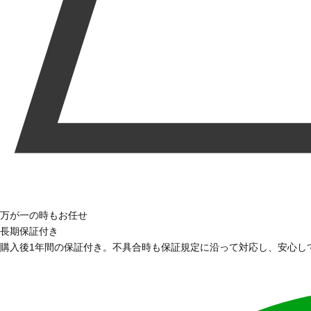
万が一の時もお任せ
長期保証付き
購入後1年間の保証付き。不具合時も保証規定に沿って対応し、安心し