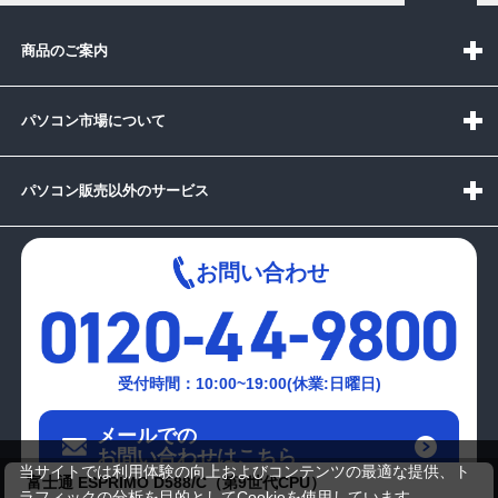
商品のご案内
パソコン市場について
パソコン販売以外のサービス
お問い合わせ
受付時間：10:00~19:00(休業:日曜日)
メールでの
お問い合わせはこちら
当サイトでは利用体験の向上およびコンテンツの最適な提供、ト
富士通 ESPRIMO D588/C（第9世代CPU）
ラフィックの分析を目的としてCookieを使用しています。