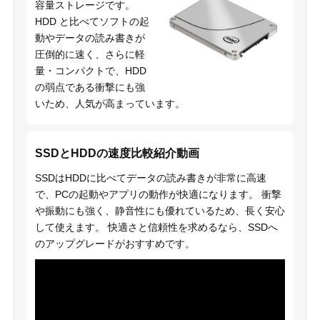
容量ストレージです。
HDD と比べてソフトの起
動やデータの読み書きが
圧倒的に速く、さらに軽
量・コンパクトで、HDD
の弱点である衝撃にも強
いため、人気が高まっています。
SSDとHDDの速度比較紹介動画
SSDはHDDに比べてデータの読み書きが非常に高速
で、PCの起動やアプリの動作が快適になります。 衝撃
や振動にも強く、静音性にも優れているため、長く安心
して使えます。 快適さと信頼性を求めるなら、SSDへ
のアップグレードがおすすめです。