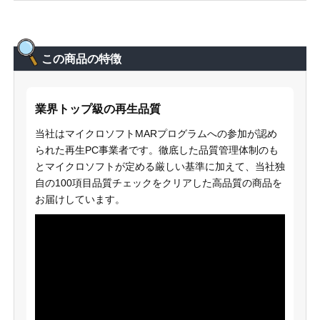
この商品の特徴
業界トップ級の再生品質
当社はマイクロソフトMARプログラムへの参加が認め
られた再生PC事業者です。徹底した品質管理体制のも
とマイクロソフトが定める厳しい基準に加えて、当社独
自の100項目品質チェックをクリアした高品質の商品を
お届けしています。