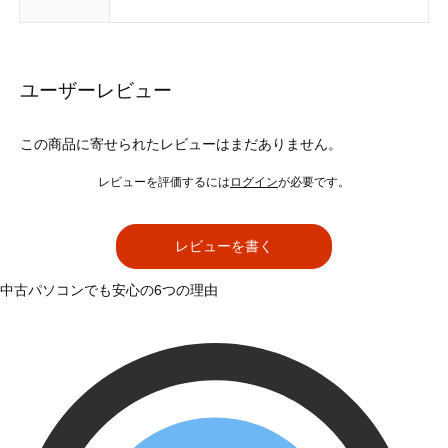
ユーザーレビュー
この商品に寄せられたレビューはまだありません。
レビューを評価するには
ログイン
が必要です。
レビューを書く
中古パソコンでも安心の6つの理由