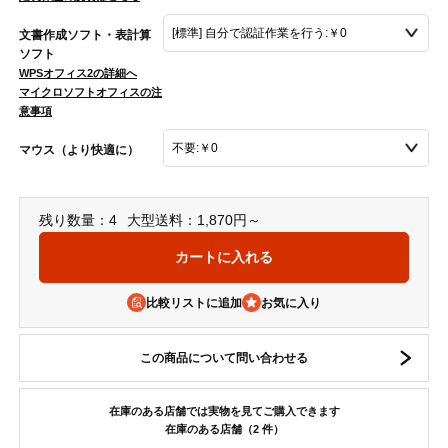
文書作成ソフト・表計算
ソフト
WPSオフィス2の詳細へ
マイクロソフトオフィスの注
意事項
マウス（より快適に）
残り数量：4
大型送料：1,870円～
比較リストに追加
この商品について問い合わせる
在庫のある店舗では実物を見てご購入できます
在庫のある店舗（2 件）