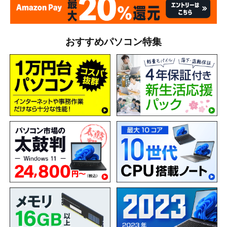
おすすめパソコン特集