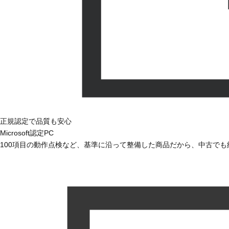
正規認定で品質も安心
Microsoft認定PC
100項目の動作点検など、基準に沿って整備した商品だから、中古で