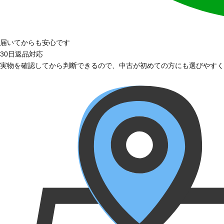
届いてからも安心です
30日返品対応
実物を確認してから判断できるので、中古が初めての方にも選びやすく