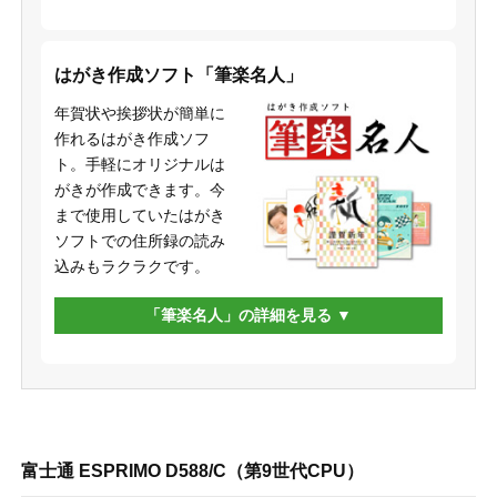
はがき作成ソフト「筆楽名人」
年賀状や挨拶状が簡単に
作れるはがき作成ソフ
ト。手軽にオリジナルは
がきが作成できます。今
まで使用していたはがき
ソフトでの住所録の読み
込みもラクラクです。
「筆楽名人」の詳細を見る
富士通 ESPRIMO D588/C（第9世代CPU）