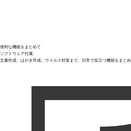
便利な機能をまとめて
ソフトウェア付属
文書作成、はがき作成、ウイルス対策まで、日常で役立つ機能をまとめ